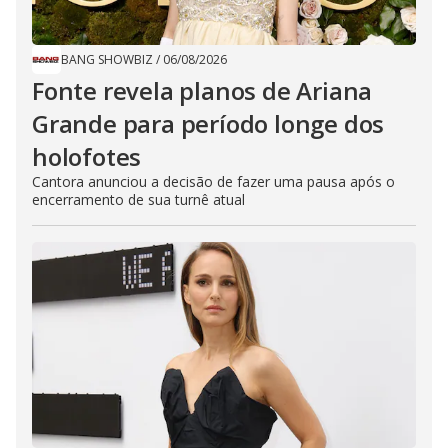
BANG SHOWBIZ
/
06/08/2026
Fonte revela planos de Ariana
Grande para período longe dos
holofotes
Cantora anunciou a decisão de fazer uma pausa após o
encerramento de sua turnê atual