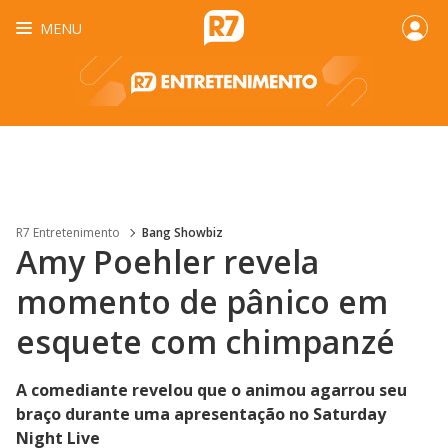
MENU
R7 Entretenimento
Bang Showbiz
Amy Poehler revela
momento de pânico em
esquete com chimpanzé
A comediante revelou que o animou agarrou seu
braço durante uma apresentação no Saturday
Night Live