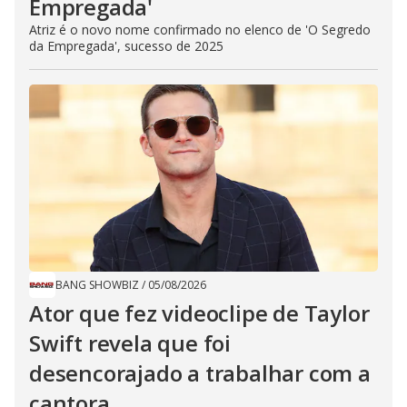
Empregada​'
Atriz é o novo nome confirmado no elenco de 'O Segredo
da Empregada', sucesso de 2025
BANG SHOWBIZ
/
05/08/2026
Ator que fez videoclipe de Taylor
Swift revela que foi
desencorajado a trabalhar com a
cantora