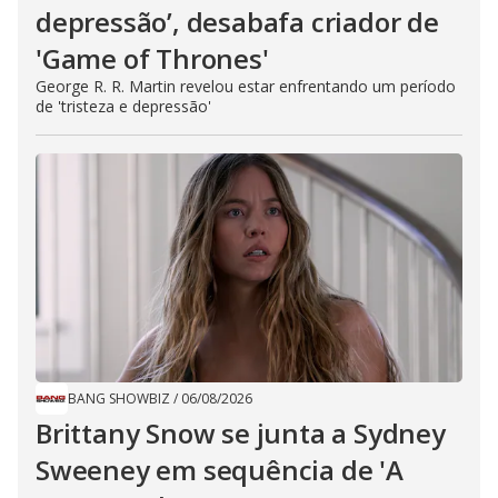
depressão’, desabafa criador de
'Game of Thrones'
George R. R. Martin revelou estar enfrentando um período
de 'tristeza e depressão'
BANG SHOWBIZ
/
06/08/2026
Brittany Snow se junta a Sydney
Sweeney em sequência de ​'A