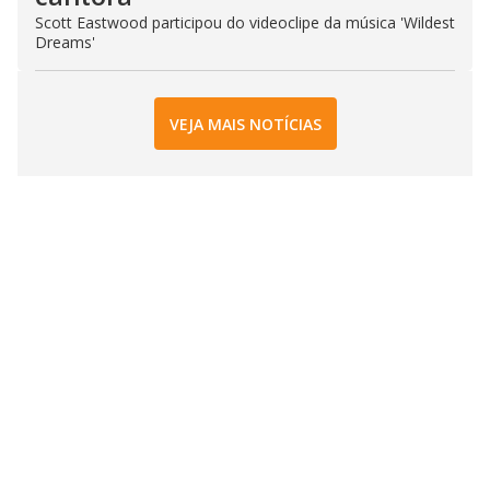
Scott Eastwood participou do videoclipe da música 'Wildest
Dreams'
VEJA MAIS NOTÍCIAS