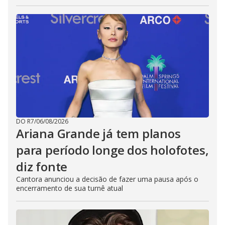
DO R7
/
06/08/2026
Ariana Grande já tem planos
para período longe dos holofotes,
diz fonte
Cantora anunciou a decisão de fazer uma pausa após o
encerramento de sua turnê atual