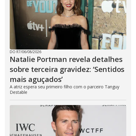
DO R7
/
06/08/2026
Natalie Portman revela detalhes
sobre terceira gravidez: ‘Sentidos
mais aguçados’
A atriz espera seu primeiro filho com o parceiro Tanguy
Destable