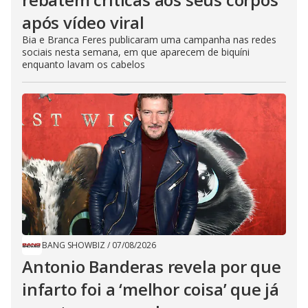
após vídeo viral
Bia e Branca Feres publicaram uma campanha nas redes
sociais nesta semana, em que aparecem de biquíni
enquanto lavam os cabelos
BANG SHOWBIZ
/
07/08/2026
Antonio Banderas revela por que
infarto foi a ‘melhor coisa’ que já