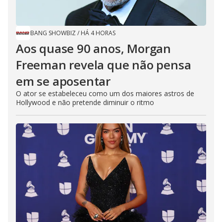
BANG SHOWBIZ
/
HÁ 4 HORAS
Aos quase 90 anos, Morgan
Freeman revela que não pensa
em se aposentar
O ator se estabeleceu como um dos maiores astros de
Hollywood e não pretende diminuir o ritmo