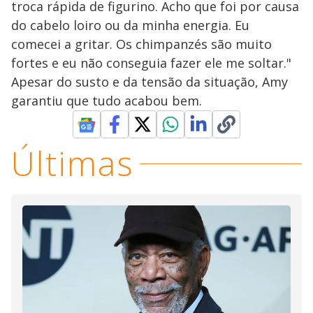
troca rápida de figurino. Acho que foi por causa
do cabelo loiro ou da minha energia. Eu
comecei a gritar. Os chimpanzés são muito
fortes e eu não conseguia fazer ele me soltar."
Apesar do susto e da tensão da situação, Amy
garantiu que tudo acabou bem.
Últimas