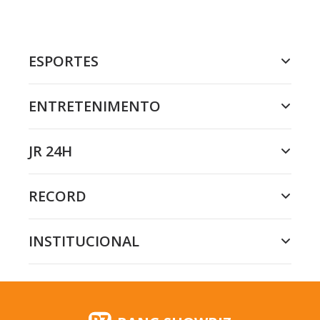
ESPORTES
ENTRETENIMENTO
JR 24H
RECORD
INSTITUCIONAL