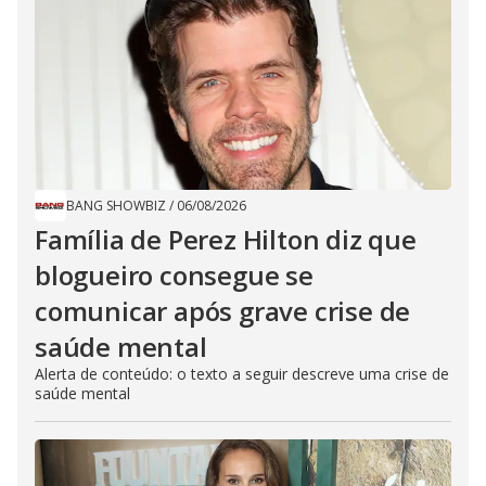
BANG SHOWBIZ
/
06/08/2026
Família de Perez Hilton diz que
blogueiro consegue se
comunicar após grave crise de
saúde mental
Alerta de conteúdo: o texto a seguir descreve uma crise de
saúde mental