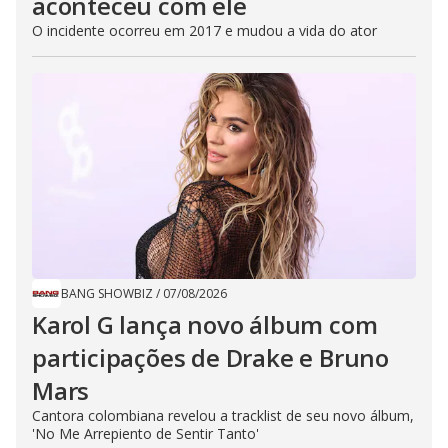
aconteceu com ele
O incidente ocorreu em 2017 e mudou a vida do ator
BANG SHOWBIZ
/
07/08/2026
Karol G lança novo álbum com
participações de Drake e Bruno
Mars
Cantora colombiana revelou a ​tracklist de seu novo álbum,
'No Me Arrepiento de Sentir Tanto'