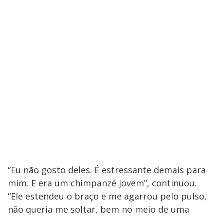
“Eu não gosto deles. É estressante demais para
mim. E era um chimpanzé jovem”, continuou.
“Ele estendeu o braço e me agarrou pelo pulso,
não queria me soltar, bem no meio de uma