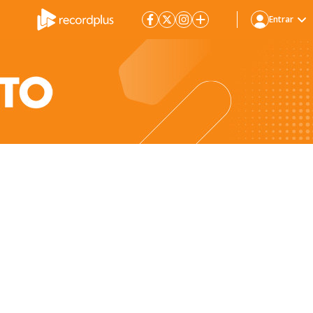
Entrar