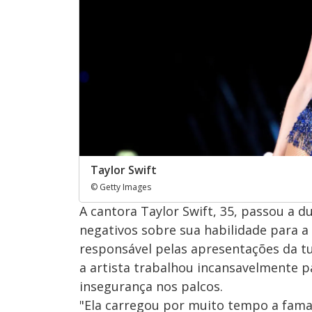
Taylor Swift
© Getty Images
A cantora Taylor Swift, 35, passou a 
negativos sobre sua habilidade para 
responsável pelas apresentações da tur
a artista trabalhou incansavelmente 
insegurança nos palcos.
"Ela carregou por muito tempo a fama