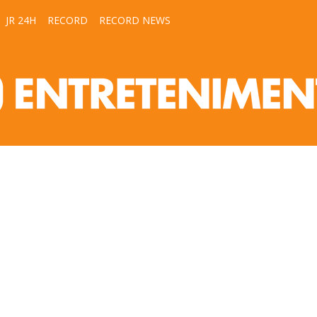
JR 24H
RECORD
RECORD NEWS