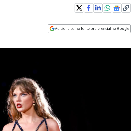
Adicione como fonte preferencial no Google
Opens in new window