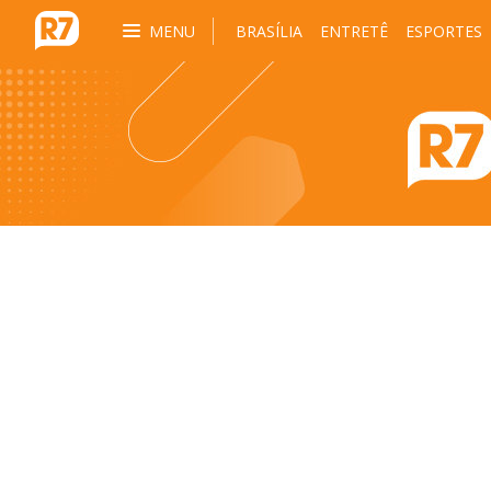
MENU
BRASÍLIA
ENTRETÊ
ESPORTES