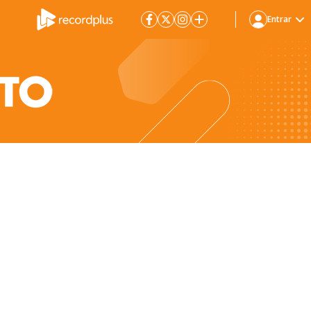
Entrar