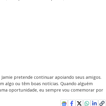
, Jamie pretende continuar apoiando seus amigos.
em algo ou têm boas notícias. Quando alguém
a uma oportunidade, eu sempre vou comemorar por