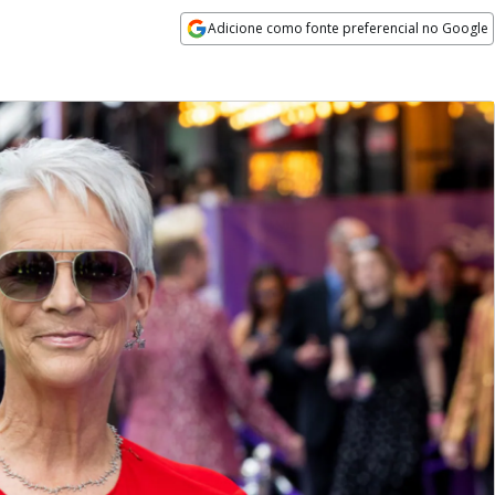
Adicione como fonte preferencial no Google
Opens in new window