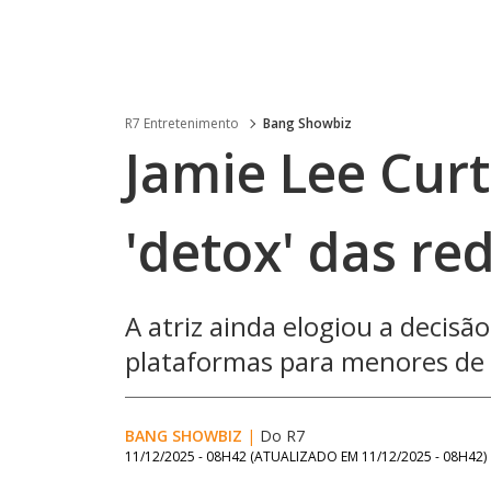
R7 Entretenimento
Bang Showbiz
Jamie Lee Curt
'detox' das red
A atriz ainda elogiou a decisão
plataformas para menores de
BANG SHOWBIZ
|
Do R7
11/12/2025 - 08H42
(ATUALIZADO EM
11/12/2025 - 08H42
)