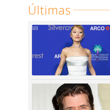
Últimas