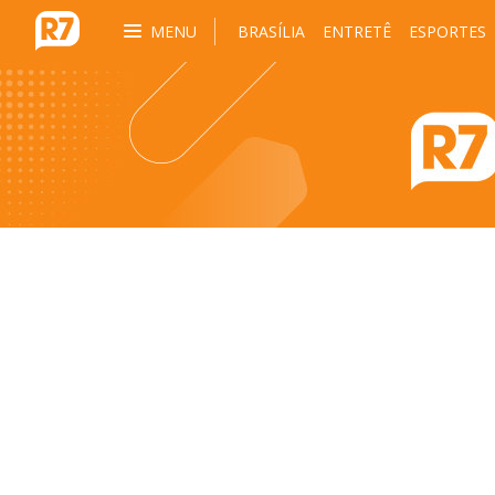
MENU
BRASÍLIA
ENTRETÊ
ESPORTES