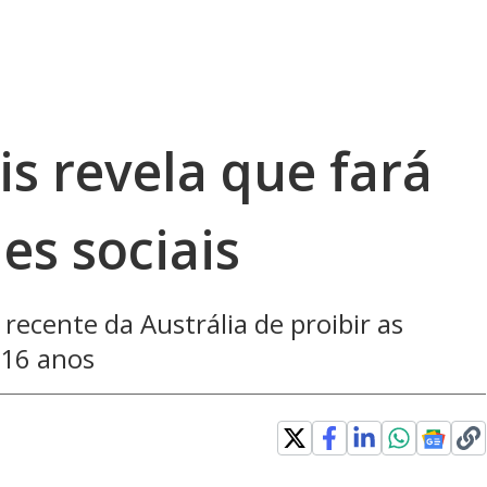
is revela que fará
es sociais
 recente da Austrália de proibir as
 16 anos