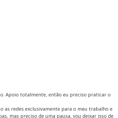
sso. Apoio totalmente, então eu preciso praticar o
so as redes exclusivamente para o meu trabalho e
oas, mas preciso de uma pausa, vou deixar isso de