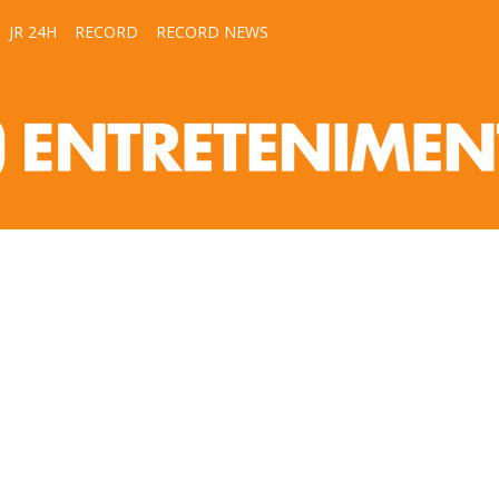
JR 24H
RECORD
RECORD NEWS