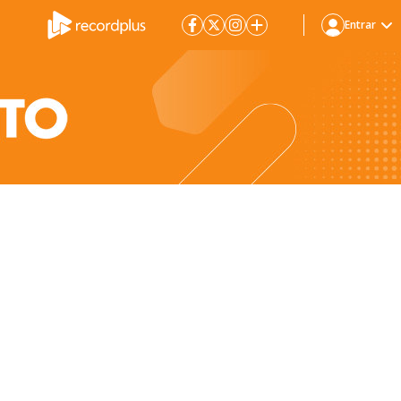
Entrar