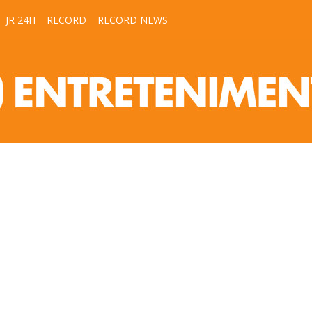
JR 24H
RECORD
RECORD NEWS