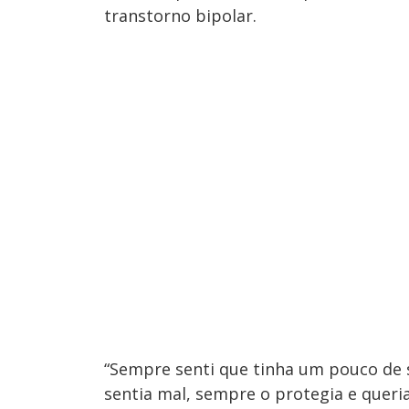
transtorno bipolar.
“Sempre senti que tinha um pouco de
sentia mal, sempre o protegia e queria