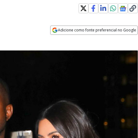
Adicione como fonte preferencial no Google
Opens in new window