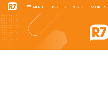
MENU
BRASÍLIA
ENTRETÊ
ESPORTES