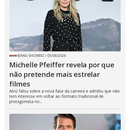
BANG SHOWBIZ
/
05/08/2026
Michelle Pfeiffer revela por que
não pretende mais estrelar
filmes
Atriz falou sobre a nova fase da carreira e admitiu que não
tem interesse em voltar ao formato tradicional de
protagonista no...