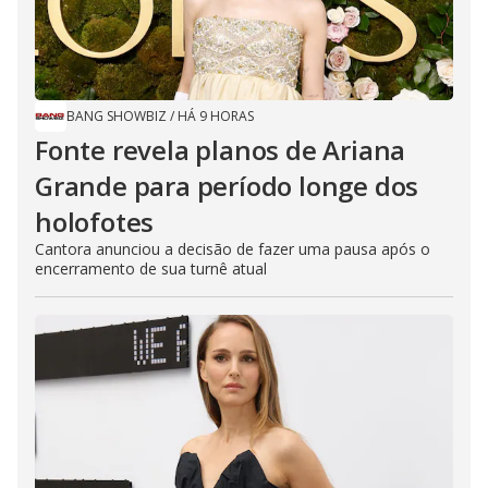
BANG SHOWBIZ
/
HÁ 9 HORAS
Fonte revela planos de Ariana
Grande para período longe dos
holofotes
Cantora anunciou a decisão de fazer uma pausa após o
encerramento de sua turnê atual