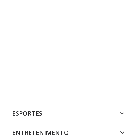
ESPORTES
ENTRETENIMENTO