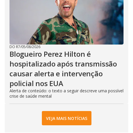
DO R7
/
05/08/2026
Blogueiro Perez Hilton é
hospitalizado após transmissão
causar alerta e intervenção
policial nos EUA
Alerta de conteúdo: o texto a seguir descreve uma possível
crise de saúde mental
VEJA MAIS NOTÍCIAS