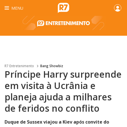
MENU
R7 Entretenimento
Bang Showbiz
Príncipe Harry surpreende
em visita à Ucrânia e
planeja ajuda a milhares
de feridos no conflito
Duque de Sussex viajou a Kiev após convite do