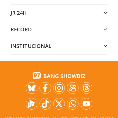
JR 24H
RECORD
INSTITUCIONAL
BANG SHOWBIZ