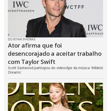
DO R7
/
HÁ 9 HORAS
Ator afirma que foi
desencorajado a aceitar trabalho
com Taylor Swift
Scott Eastwood participou do videoclipe da música 'Wildest
Dreams'