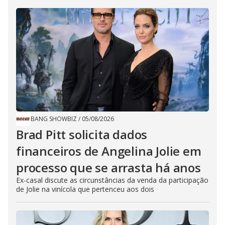
BANG SHOWBIZ
/
05/08/2026
Brad Pitt solicita dados
financeiros de Angelina Jolie em
processo que se arrasta há anos
Ex-casal discute as circunstâncias da venda da participação
de Jolie na vinícola que pertenceu aos dois