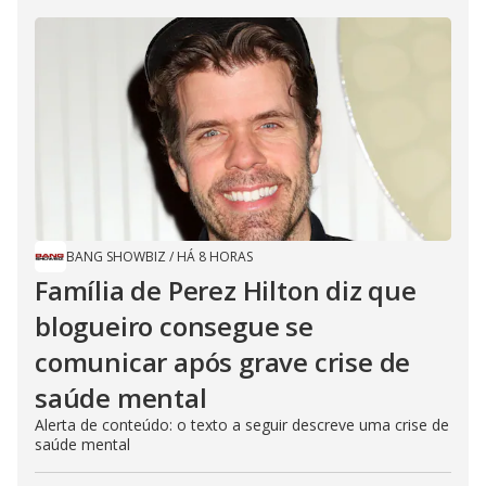
BANG SHOWBIZ
/
HÁ 8 HORAS
Família de Perez Hilton diz que
blogueiro consegue se
comunicar após grave crise de
saúde mental
Alerta de conteúdo: o texto a seguir descreve uma crise de
saúde mental