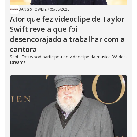
BANG SHOWBIZ
/
05/08/2026
Ator que fez videoclipe de Taylor
Swift revela que foi
desencorajado a trabalhar com a
cantora
Scott Eastwood participou do videoclipe da música 'Wildest
Dreams'