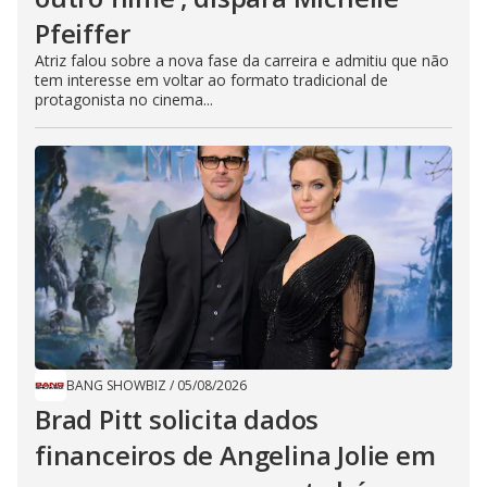
Pfeiffer
Atriz falou sobre a nova fase da carreira e admitiu que não
tem interesse em voltar ao formato tradicional de
protagonista no cinema...
BANG SHOWBIZ
/
05/08/2026
Brad Pitt solicita dados
financeiros de Angelina Jolie em