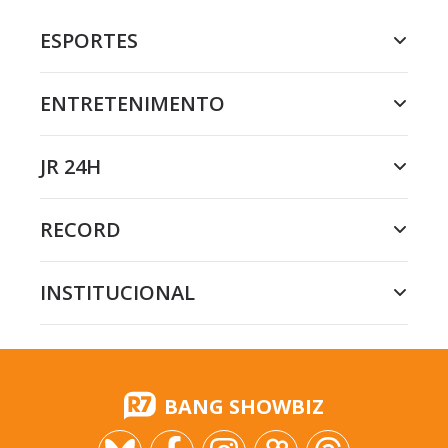
ESPORTES
ENTRETENIMENTO
JR 24H
RECORD
INSTITUCIONAL
BANG SHOWBIZ