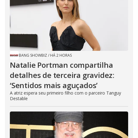
BANG SHOWBIZ
/
HÁ 2 HORAS
Natalie Portman compartilha
detalhes de terceira gravidez:
‘Sentidos mais aguçados’
A atriz espera seu primeiro filho com o parceiro Tanguy
Destable