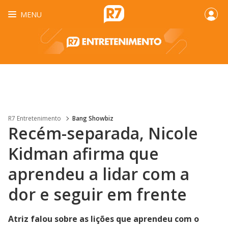
MENU
R7 Entretenimento
Bang Showbiz
Recém-separada, Nicole
Kidman afirma que
aprendeu a lidar com a
dor e seguir em frente
Atriz falou sobre as lições que aprendeu com o