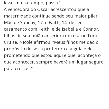
levar muito tempo, passa.”
A vencedora do Oscar acrescentou que a
maternidade continua sendo seu maior pilar.
Mãe de Sunday, 17, e Faith, 14, de seu
casamento com Keith, e de Isabella e Connor,
filhos de sua união anterior com o ator Tom
Cruise, Nicole afirmou: “Meus filhos me dão o
propósito de ser a protetora e a guia deles,
prometendo que estou aqui e que, aconteça o
que acontecer, sempre haverá um lugar seguro
para crescer.”