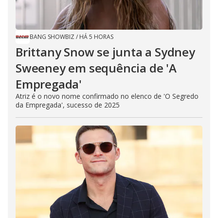
BANG SHOWBIZ
/
HÁ 5 HORAS
Brittany Snow se junta a Sydney
Sweeney em sequência de ​'A
Empregada​'
Atriz é o novo nome confirmado no elenco de 'O Segredo
da Empregada', sucesso de 2025