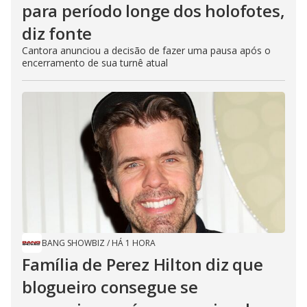
para período longe dos holofotes,
diz fonte
Cantora anunciou a decisão de fazer uma pausa após o
encerramento de sua turnê atual
BANG SHOWBIZ
/
HÁ 1 HORA
Família de Perez Hilton diz que
blogueiro consegue se