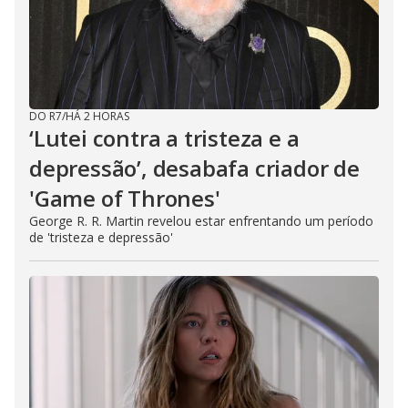
DO R7
/
HÁ 2 HORAS
‘Lutei contra a tristeza e a
depressão’, desabafa criador de
'Game of Thrones'
George R. R. Martin revelou estar enfrentando um período
de 'tristeza e depressão'