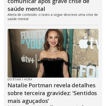
comunicar após grave crise de
saúde mental
Alerta de conteúdo: o texto a seguir descreve uma crise de
saúde mental
DO R7
/
HÁ 1 HORA
Natalie Portman revela detalhes
sobre terceira gravidez: ‘Sentidos
mais aguçados’