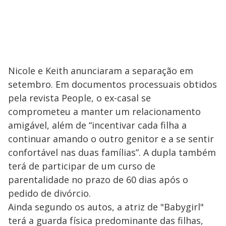
Nicole e Keith anunciaram a separação em
setembro. Em documentos processuais obtidos
pela revista People, o ex-casal se
comprometeu a manter um relacionamento
amigável, além de “incentivar cada filha a
continuar amando o outro genitor e a se sentir
confortável nas duas famílias”. A dupla também
terá de participar de um curso de
parentalidade no prazo de 60 dias após o
pedido de divórcio.
Ainda segundo os autos, a atriz de "Babygirl"
terá a guarda física predominante das filhas,