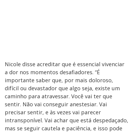
Nicole disse acreditar que é essencial vivenciar
a dor nos momentos desafiadores. “É
importante saber que, por mais doloroso,
difícil ou devastador que algo seja, existe um
caminho para atravessar. Você vai ter que
sentir. Não vai conseguir anestesiar. Vai
precisar sentir, e às vezes vai parecer
intransponível. Vai achar que está despedaçado,
mas se seguir cautela e paciência, e isso pode