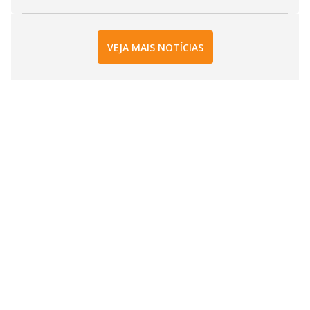
VEJA MAIS NOTÍCIAS