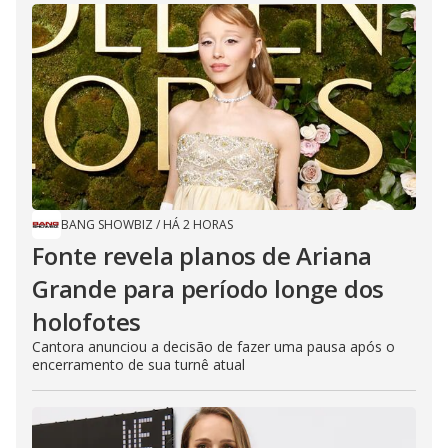
BANG SHOWBIZ
/
HÁ 2 HORAS
Fonte revela planos de Ariana
Grande para período longe dos
holofotes
Cantora anunciou a decisão de fazer uma pausa após o
encerramento de sua turnê atual