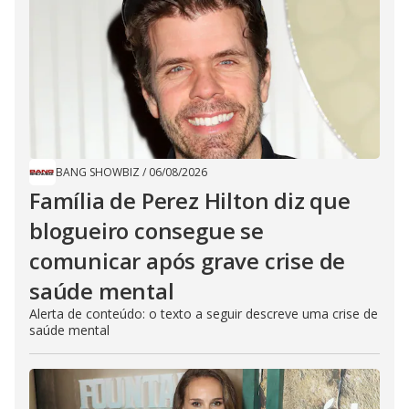
BANG SHOWBIZ
/
06/08/2026
Família de Perez Hilton diz que
blogueiro consegue se
comunicar após grave crise de
saúde mental
Alerta de conteúdo: o texto a seguir descreve uma crise de
saúde mental