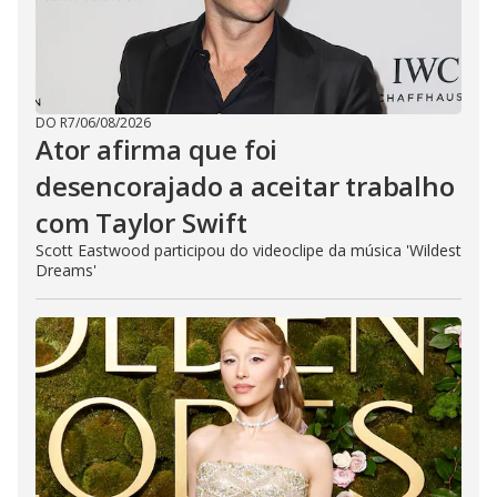
DO R7
/
06/08/2026
Ator afirma que foi
desencorajado a aceitar trabalho
com Taylor Swift
Scott Eastwood participou do videoclipe da música 'Wildest
Dreams'