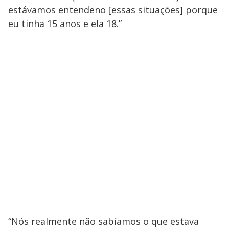
estávamos entendeno [essas situações] porque
eu tinha 15 anos e ela 18.”
“Nós realmente não sabíamos o que estava