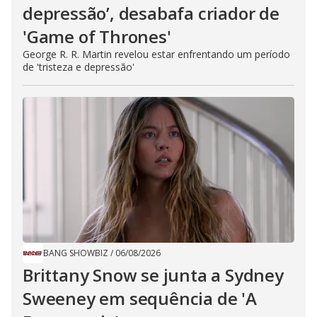
depressão’, desabafa criador de
'Game of Thrones'
George R. R. Martin revelou estar enfrentando um período
de 'tristeza e depressão'
BANG SHOWBIZ
/
06/08/2026
Brittany Snow se junta a Sydney
Sweeney em sequência de ​'A