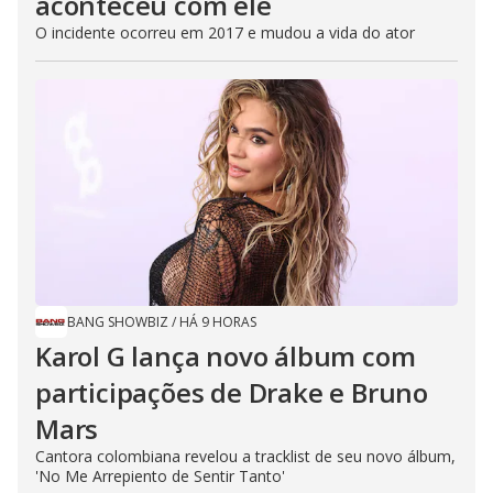
aconteceu com ele
O incidente ocorreu em 2017 e mudou a vida do ator
BANG SHOWBIZ
/
HÁ 9 HORAS
Karol G lança novo álbum com
participações de Drake e Bruno
Mars
Cantora colombiana revelou a ​tracklist de seu novo álbum,
'No Me Arrepiento de Sentir Tanto'