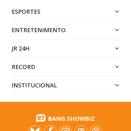
ESPORTES
ENTRETENIMENTO
JR 24H
RECORD
INSTITUCIONAL
BANG SHOWBIZ