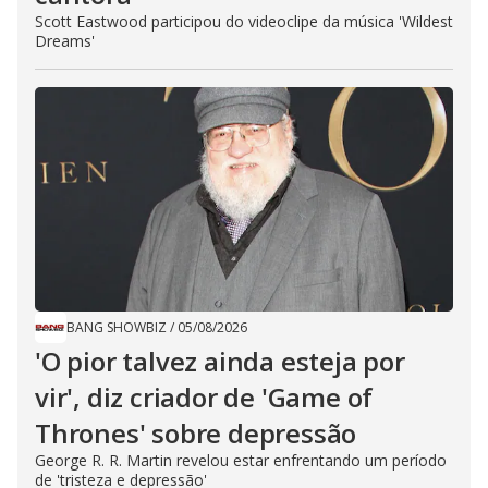
Scott Eastwood participou do videoclipe da música 'Wildest
Dreams'
BANG SHOWBIZ
/
05/08/2026
'O pior talvez ainda esteja por
vir', diz criador de 'Game of
Thrones' sobre depressão
George R. R. Martin revelou estar enfrentando um período
de 'tristeza e depressão'