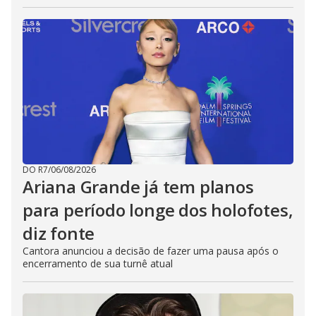
DO R7
/
06/08/2026
Ariana Grande já tem planos
para período longe dos holofotes,
diz fonte
Cantora anunciou a decisão de fazer uma pausa após o
encerramento de sua turnê atual