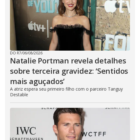
DO R7
/
06/08/2026
Natalie Portman revela detalhes
sobre terceira gravidez: ‘Sentidos
mais aguçados’
A atriz espera seu primeiro filho com o parceiro Tanguy
Destable