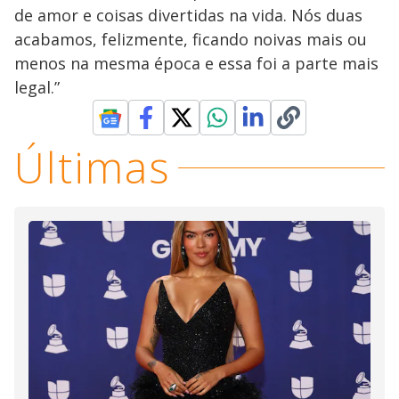
de amor e coisas divertidas na vida. Nós duas
acabamos, felizmente, ficando noivas mais ou
menos na mesma época e essa foi a parte mais
legal.”
Últimas