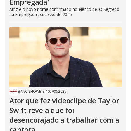
Empregada​'
Atriz é o novo nome confirmado no elenco de 'O Segredo
da Empregada', sucesso de 2025
BANG SHOWBIZ
/
05/08/2026
Ator que fez videoclipe de Taylor
Swift revela que foi
desencorajado a trabalhar com a
cantora