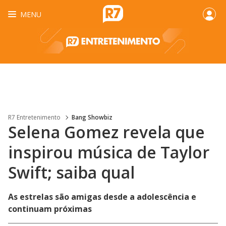
MENU
R7 Entretenimento
Bang Showbiz
Selena Gomez revela que
inspirou música de Taylor
Swift; ​saiba qual
As estrelas são amigas desde a adolescência e
continuam próximas