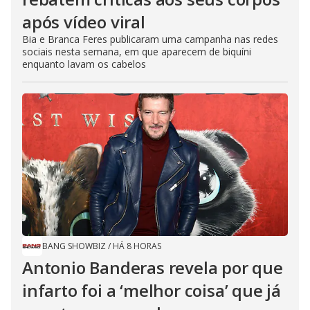
após vídeo viral
Bia e Branca Feres publicaram uma campanha nas redes
sociais nesta semana, em que aparecem de biquíni
enquanto lavam os cabelos
BANG SHOWBIZ
/
HÁ 8 HORAS
Antonio Banderas revela por que
infarto foi a ‘melhor coisa’ que já