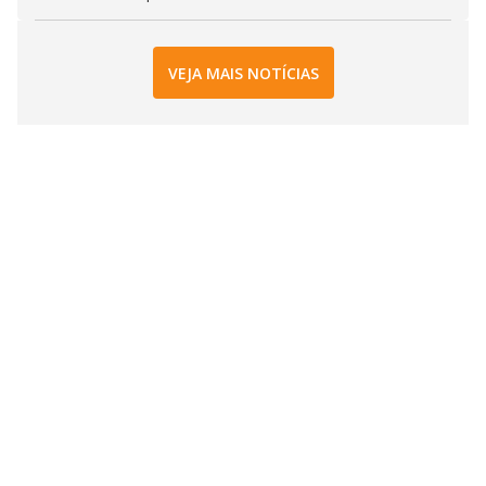
VEJA MAIS NOTÍCIAS