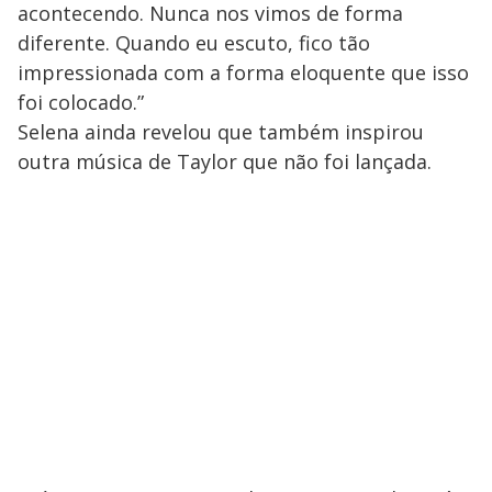
acontecendo. Nunca nos vimos de forma
diferente. Quando eu escuto, fico tão
impressionada com a forma eloquente que isso
foi colocado.”
Selena ainda revelou que também inspirou
outra música de Taylor que não foi lançada.