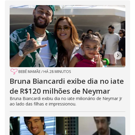
BEBÊ MAMÃE
/
HÁ 28 MINUTOS
Bruna Biancardi exibe dia no iate
de R$120 milhões de Neymar
Bruna Biancardi exibiu dia no iate milionário de Neymar Jr
ao lado das filhas e impressionou.