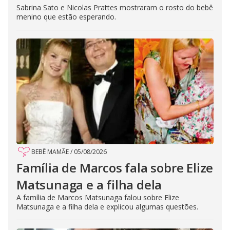
Sabrina Sato e Nicolas Prattes mostraram o rosto do bebê
menino que estão esperando.
BEBÊ MAMÃE
/
05/08/2026
Família de Marcos fala sobre Elize
Matsunaga e a filha dela
A família de Marcos Matsunaga falou sobre Elize
Matsunaga e a filha dela e explicou algumas questões.