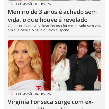
BEBÊ MAMÃE
/
05/08/2026
Menino de 3 anos é achado sem
vida, o que houve é revelado
O menino Gustavo Veloso Feitosa foi encontrado sem vida
em sua casa e o pai e o único suspeito.
BEBÊ MAMÃE
/
04/08/2026
Virgínia Fonseca surge com ex-