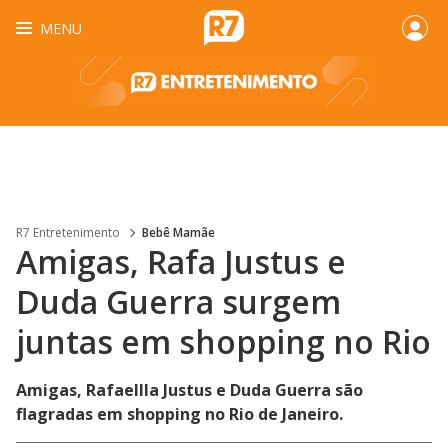
MENU
R7 Entretenimento
Bebê Mamãe
Amigas, Rafa Justus e
Duda Guerra surgem
juntas em shopping no Rio
Amigas, Rafaellla Justus e Duda Guerra são
flagradas em shopping no Rio de Janeiro.