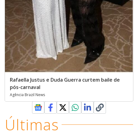
Rafaella Justus e Duda Guerra curtem baile de
pós-carnaval
Agência Brazil News
Últimas