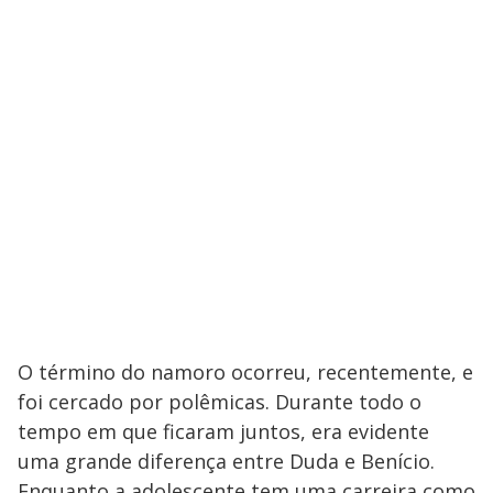
O término do namoro ocorreu, recentemente, e
foi cercado por polêmicas. Durante todo o
tempo em que ficaram juntos, era evidente
uma grande diferença entre Duda e Benício.
Enquanto a adolescente tem uma carreira como