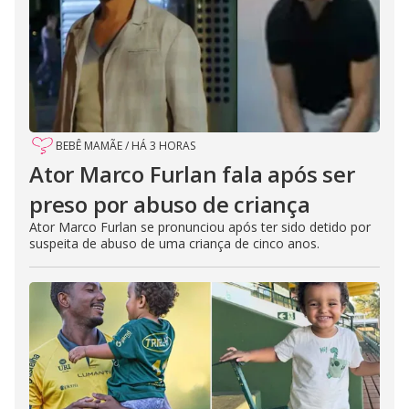
BEBÊ MAMÃE
/
HÁ 3 HORAS
Ator Marco Furlan fala após ser
preso por abuso de criança
Ator Marco Furlan se pronunciou após ter sido detido por
suspeita de abuso de uma criança de cinco anos.