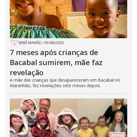
BEBÊ MAMÃE
/
05/08/2026
7 meses após crianças de
Bacabal sumirem, mãe faz
revelação
A mãe das crianças que desapareceram em Bacabal no
Maranhão, fez revelações sete meses depois.