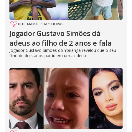
BEBÊ MAMÃE
/
HÁ 5 HORAS
Jogador Gustavo Simões dá
adeus ao filho de 2 anos e fala
Jogador Gustavo Simões do Ypiranga revelou que o seu
filho de dois anos partiu em um acidente.