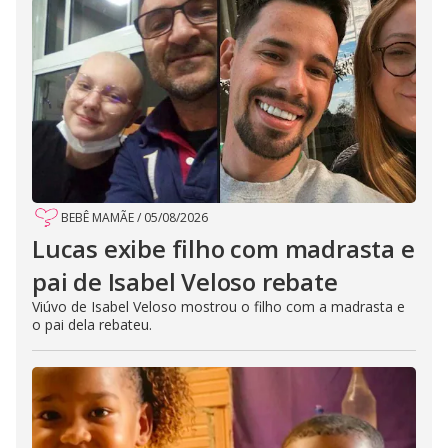
BEBÊ MAMÃE
/
05/08/2026
Lucas exibe filho com madrasta e
pai de Isabel Veloso rebate
Viúvo de Isabel Veloso mostrou o filho com a madrasta e
o pai dela rebateu.