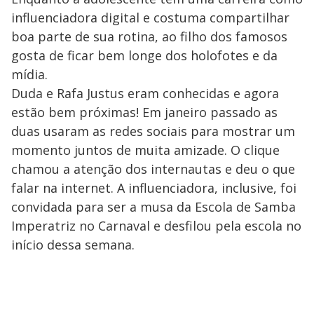
influenciadora digital e costuma compartilhar
boa parte de sua rotina, ao filho dos famosos
gosta de ficar bem longe dos holofotes e da
mídia.
Duda e Rafa Justus eram conhecidas e agora
estão bem próximas! Em janeiro passado as
duas usaram as redes sociais para mostrar um
momento juntos de muita amizade. O clique
chamou a atenção dos internautas e deu o que
falar na internet. A influenciadora, inclusive, foi
convidada para ser a musa da Escola de Samba
Imperatriz no Carnaval e desfilou pela escola no
início dessa semana.