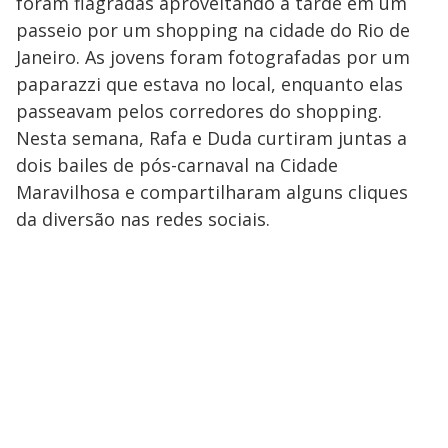
foram flagradas aproveitando a tarde em um
passeio por um shopping na cidade do Rio de
Janeiro. As jovens foram fotografadas por um
paparazzi que estava no local, enquanto elas
passeavam pelos corredores do shopping.
Nesta semana, Rafa e Duda curtiram juntas a
dois bailes de pós-carnaval na Cidade
Maravilhosa e compartilharam alguns cliques
da diversão nas redes sociais.