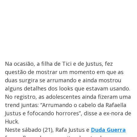
Na ocasião, a filha de Tici e de Justus, fez
questão de mostrar um momento em que as
duas surgira se arrumando e ainda mostrou
alguns detalhes dos looks que estavam usando.
No registro, as adolescentes ainda fizeram uma
trend juntas: “Arrumando o cabelo da Rafaella
Justus e fofocando horrores”, disse a ex-nora de
Huck.
Neste sábado (21), Rafa Justus e
Duda Guerra