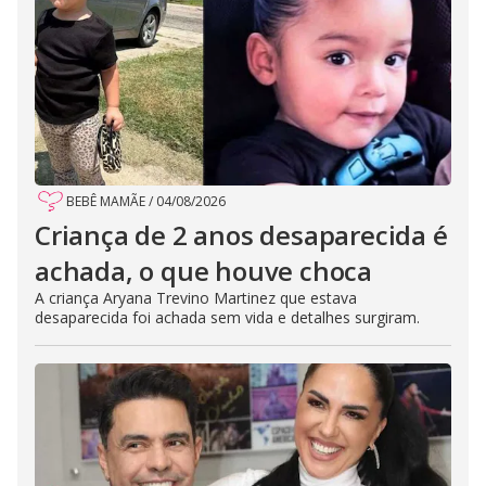
BEBÊ MAMÃE
/
04/08/2026
Criança de 2 anos desaparecida é
achada, o que houve choca
A criança Aryana Trevino Martinez que estava
desaparecida foi achada sem vida e detalhes surgiram.