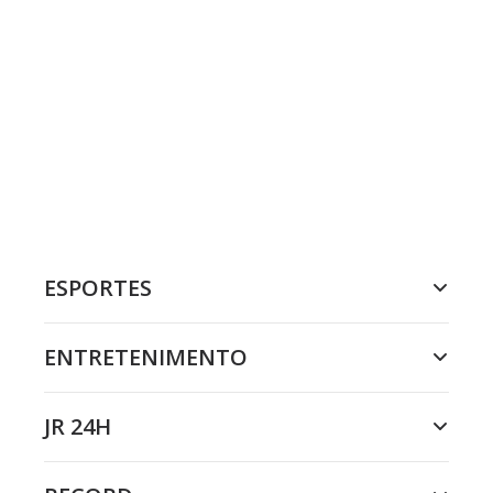
ESPORTES
ENTRETENIMENTO
JR 24H