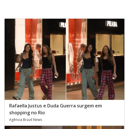
Rafaella Justus e Duda Guerra surgem em
shopping no Rio
Agência Brazil News