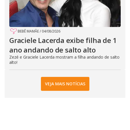
BEBÊ MAMÃE
/
04/08/2026
Graciele Lacerda exibe filha de 1
ano andando de salto alto
Zezé e Graciele Lacerda mostram a filha andando de salto
alto!
VEJA MAIS NOTÍCIAS