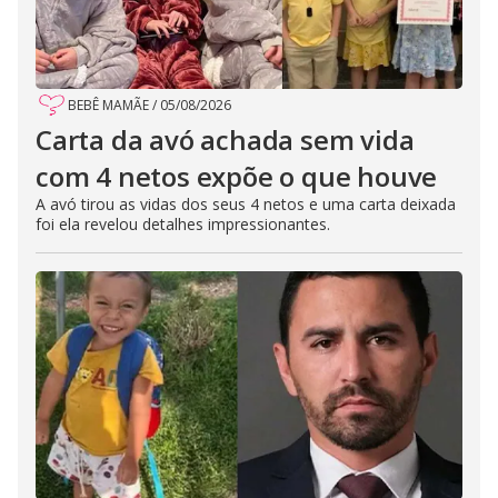
BEBÊ MAMÃE
/
05/08/2026
Carta da avó achada sem vida
com 4 netos expõe o que houve
A avó tirou as vidas dos seus 4 netos e uma carta deixada
foi ela revelou detalhes impressionantes.