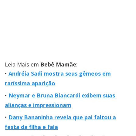
Leia Mais em
Bebê Mamãe
:
Andréia Sadi mostra seus gêmeos em
raríssima aparição
Neymar e Bruna Biancardi exibem suas
alianças e impressionam
Dany Bananinha revela que pai faltou a
festa da filha e fala