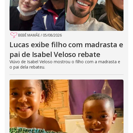
BEBÊ MAMÃE
/
05/08/2026
Lucas exibe filho com madrasta e
pai de Isabel Veloso rebate
Viúvo de Isabel Veloso mostrou o filho com a madrasta e
o pai dela rebateu.