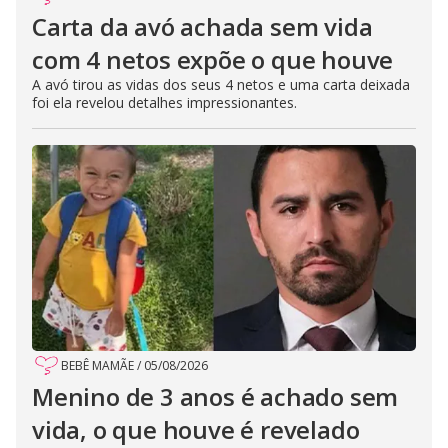
Carta da avó achada sem vida
com 4 netos expõe o que houve
A avó tirou as vidas dos seus 4 netos e uma carta deixada
foi ela revelou detalhes impressionantes.
BEBÊ MAMÃE
/
05/08/2026
Menino de 3 anos é achado sem
vida, o que houve é revelado