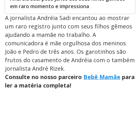
em raro momento e impressiona
A jornalista Andréia Sadi encantou ao mostrar
um raro registro junto com seus filhos gêmeos
ajudando a mamãe no trabalho. A
comunicadora é mãe orgulhosa dos meninos
João e Pedro de três anos. Os garotinhos são
frutos do casamento de Andréia com o também
jornalista André Rizek.
Consulte no nosso parceiro
Bebê Mamãe
para
ler a matéria completa!