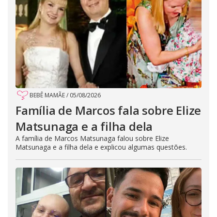
BEBÊ MAMÃE
/
05/08/2026
Família de Marcos fala sobre Elize
Matsunaga e a filha dela
A família de Marcos Matsunaga falou sobre Elize
Matsunaga e a filha dela e explicou algumas questões.