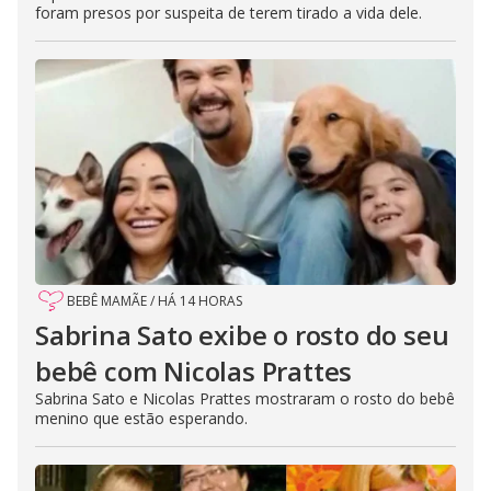
foram presos por suspeita de terem tirado a vida dele.
BEBÊ MAMÃE
/
HÁ 14 HORAS
Sabrina Sato exibe o rosto do seu
bebê com Nicolas Prattes
Sabrina Sato e Nicolas Prattes mostraram o rosto do bebê
menino que estão esperando.