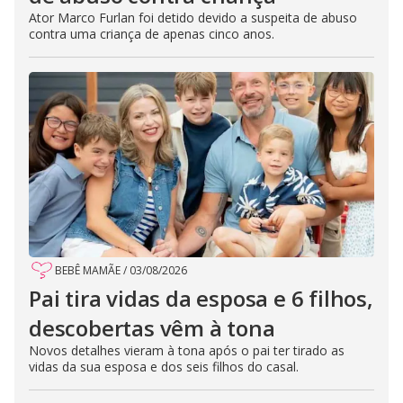
Ator Marco Furlan foi detido devido a suspeita de abuso
contra uma criança de apenas cinco anos.
BEBÊ MAMÃE
/
03/08/2026
Pai tira vidas da esposa e 6 filhos,
descobertas vêm à tona
Novos detalhes vieram à tona após o pai ter tirado as
vidas da sua esposa e dos seis filhos do casal.