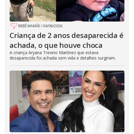
BEBÊ MAMÃE
/
04/08/2026
Criança de 2 anos desaparecida é
achada, o que houve choca
A criança Aryana Trevino Martinez que estava
desaparecida foi achada sem vida e detalhes surgiram.