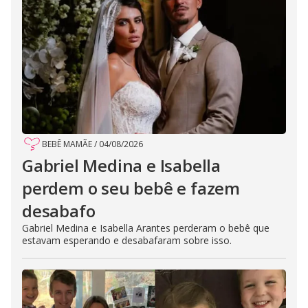
BEBÊ MAMÃE
/
04/08/2026
Gabriel Medina e Isabella
perdem o seu bebê e fazem
desabafo
Gabriel Medina e Isabella Arantes perderam o bebê que
estavam esperando e desabafaram sobre isso.