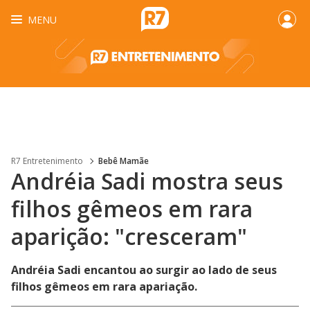
MENU
R7 Entretenimento
Bebê Mamãe
Andréia Sadi mostra seus
filhos gêmeos em rara
aparição: "cresceram"
Andréia Sadi encantou ao surgir ao lado de seus
filhos gêmeos em rara apariação.