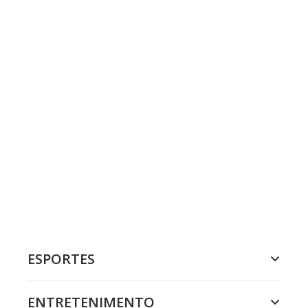
ESPORTES
ENTRETENIMENTO