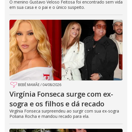
O menino Gustavo Veloso Feitosa foi encontrado sem vida
em sua casa e o pai e o único suspeito.
BEBÊ MAMÃE
/
04/08/2026
Virgínia Fonseca surge com ex-
sogra e os filhos e dá recado
Virgínia Fonseca surpreendeu ao surgir com sua ex-sogra
Poliana Rocha e mandou recado para ela.