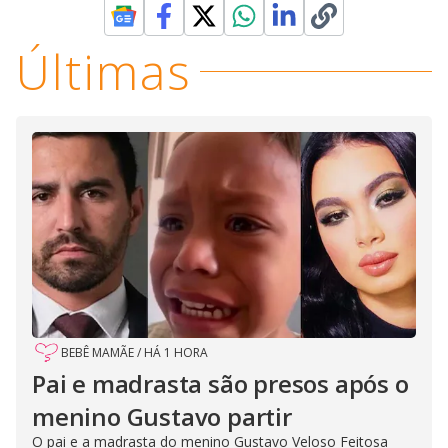
Últimas
BEBÊ MAMÃE
/
HÁ 1 HORA
Pai e madrasta são presos após o
menino Gustavo partir
O pai e a madrasta do menino Gustavo Veloso Feitosa