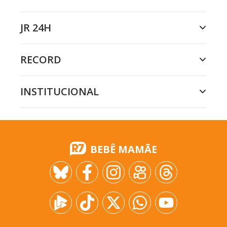
JR 24H
RECORD
INSTITUCIONAL
BEBÊ MAMÃE