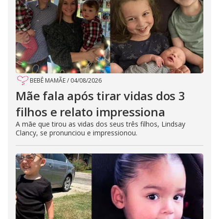
BEBÊ MAMÃE
/
04/08/2026
Mãe fala após tirar vidas dos 3
filhos e relato impressiona
A mãe que tirou as vidas dos seus três filhos, Lindsay
Clancy, se pronunciou e impressionou.