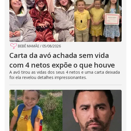
BEBÊ MAMÃE
/
05/08/2026
Carta da avó achada sem vida
com 4 netos expõe o que houve
A avó tirou as vidas dos seus 4 netos e uma carta deixada
foi ela revelou detalhes impressionantes.