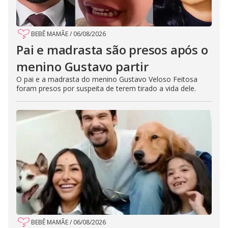
BEBÊ MAMÃE
/
06/08/2026
Pai e madrasta são presos após o
menino Gustavo partir
O pai e a madrasta do menino Gustavo Veloso Feitosa
foram presos por suspeita de terem tirado a vida dele.
BEBÊ MAMÃE
/
06/08/2026