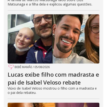
Matsunaga e a filha dela e explicou algumas questões.
BEBÊ MAMÃE
/
05/08/2026
Lucas exibe filho com madrasta e
pai de Isabel Veloso rebate
Viúvo de Isabel Veloso mostrou o filho com a madrasta e
o pai dela rebateu.