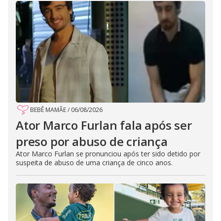
BEBÊ MAMÃE
/
06/08/2026
Ator Marco Furlan fala após ser
preso por abuso de criança
Ator Marco Furlan se pronunciou após ter sido detido por
suspeita de abuso de uma criança de cinco anos.