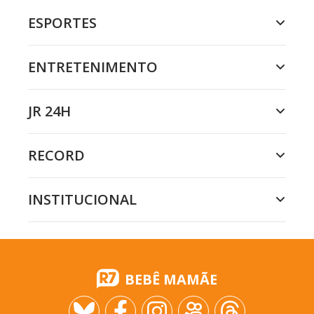
ESPORTES
ENTRETENIMENTO
JR 24H
RECORD
INSTITUCIONAL
BEBÊ MAMÃE