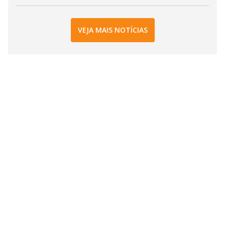
VEJA MAIS NOTÍCIAS