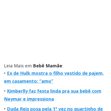
Leia Mais em
Bebê Mamãe
:
Ex de Hulk mostra o filho vestido de pajem,
em casamento: “amo”
Kimberlly faz festa linda pra sua bebê com
Neymar e impressiona
Duda Reis posa pela 1ª vez no quartinho de