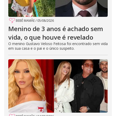
BEBÊ MAMÃE
/
05/08/2026
Menino de 3 anos é achado sem
vida, o que houve é revelado
O menino Gustavo Veloso Feitosa foi encontrado sem vida
em sua casa e o pai e o único suspeito.