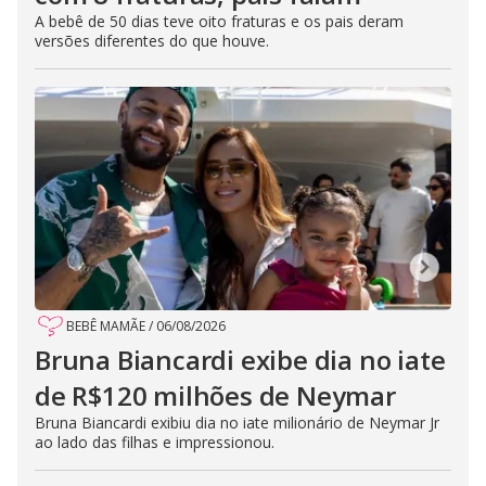
A bebê de 50 dias teve oito fraturas e os pais deram
versões diferentes do que houve.
BEBÊ MAMÃE
/
06/08/2026
Bruna Biancardi exibe dia no iate
de R$120 milhões de Neymar
Bruna Biancardi exibiu dia no iate milionário de Neymar Jr
ao lado das filhas e impressionou.