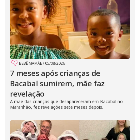
BEBÊ MAMÃE
/
05/08/2026
7 meses após crianças de
Bacabal sumirem, mãe faz
revelação
A mãe das crianças que desapareceram em Bacabal no
Maranhão, fez revelações sete meses depois.