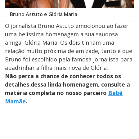
Bruno Astuto e Glória Maria
O jornalista Bruno Astuto emocionou ao fazer
uma belíssima homenagem a sua saudosa
amiga, Glória Maria. Os dois tinham uma
relação muito próxima de amizade, tanto é que
Bruno foi escolhido pela famosa jornalista para
apadrinhar a filha mais nova de Glória.
Não perca a chance de conhecer todos os
detalhes dessa linda homenagem, consulte a
matéria completa no nosso parceiro
Bebê
Mamãe
.