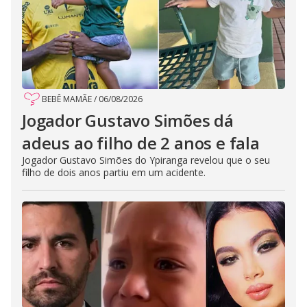
BEBÊ MAMÃE
/
06/08/2026
Jogador Gustavo Simões dá
adeus ao filho de 2 anos e fala
Jogador Gustavo Simões do Ypiranga revelou que o seu
filho de dois anos partiu em um acidente.