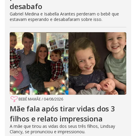
desabafo
Gabriel Medina e Isabella Arantes perderam o bebê que
estavam esperando e desabafaram sobre isso.
BEBÊ MAMÃE
/
04/08/2026
Mãe fala após tirar vidas dos 3
filhos e relato impressiona
A mãe que tirou as vidas dos seus três filhos, Lindsay
Clancy, se pronunciou e impressionou.