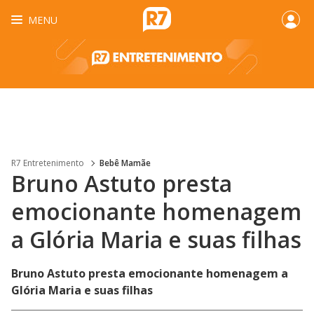
MENU
R7 Entretenimento
Bebê Mamãe
Bruno Astuto presta
emocionante homenagem
a Glória Maria e suas filhas
Bruno Astuto presta emocionante homenagem a
Glória Maria e suas filhas