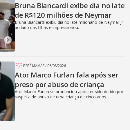
Bruna Biancardi exibe dia no iate
de R$120 milhões de Neymar
Bruna Biancardi exibiu dia no iate milionário de Neymar Jr
ao lado das filhas e impressionou.
BEBÊ MAMÃE
/
06/08/2026
Ator Marco Furlan fala após ser
preso por abuso de criança
Ator Marco Furlan se pronunciou após ter sido detido por
suspeita de abuso de uma criança de cinco anos.