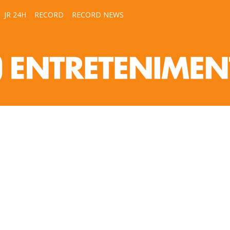
JR 24H
RECORD
RECORD NEWS