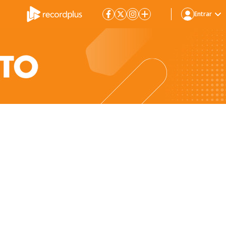
Entrar