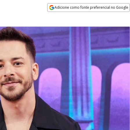
Adicione como fonte preferencial no Google
Opens in new window