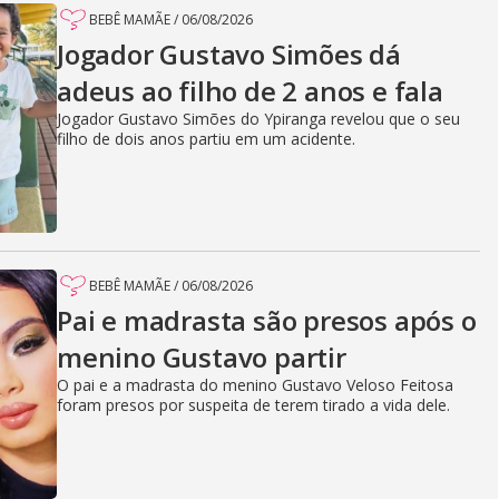
BEBÊ MAMÃE
/
06/08/2026
Jogador Gustavo Simões dá
adeus ao filho de 2 anos e fala
Jogador Gustavo Simões do Ypiranga revelou que o seu
filho de dois anos partiu em um acidente.
BEBÊ MAMÃE
/
06/08/2026
Pai e madrasta são presos após o
menino Gustavo partir
O pai e a madrasta do menino Gustavo Veloso Feitosa
foram presos por suspeita de terem tirado a vida dele.