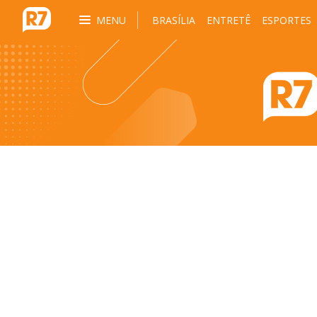
MENU
BRASÍLIA
ENTRETÊ
ESPORTES