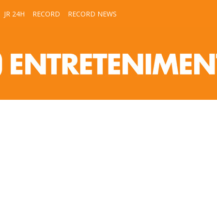
JR 24H
RECORD
RECORD NEWS