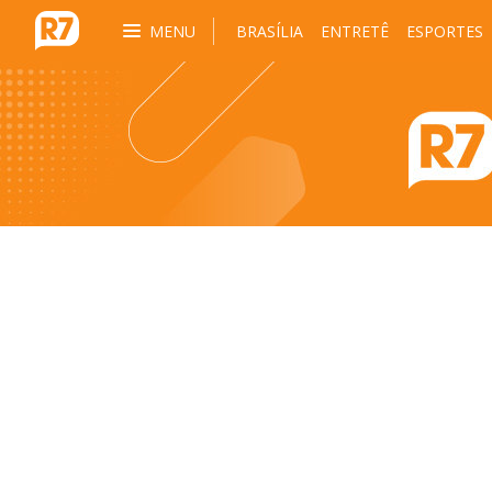
MENU
BRASÍLIA
ENTRETÊ
ESPORTES