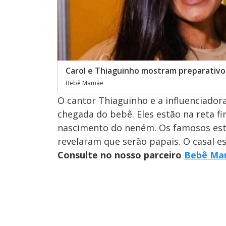
Carol e Thiaguinho mostram preparativo
Bebê Mamãe
O cantor Thiaguinho e a influenciador
chegada do bebê. Eles estão na reta f
nascimento do neném. Os famosos est
revelaram que serão papais. O casal 
Consulte no nosso parceiro
Bebê Ma