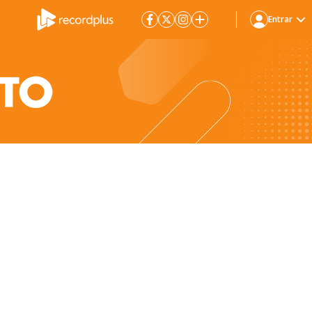
Entrar