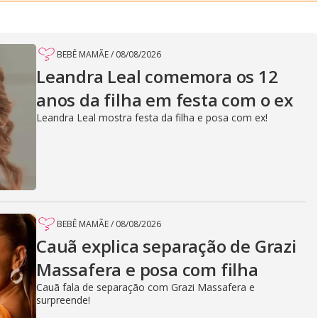
BEBÊ MAMÃE
/
08/08/2026
Leandra Leal comemora os 12
anos da filha em festa com o ex
Leandra Leal mostra festa da filha e posa com ex!
BEBÊ MAMÃE
/
08/08/2026
Cauã explica separação de Grazi
Massafera e posa com filha
Cauã fala de separação com Grazi Massafera e
surpreende!