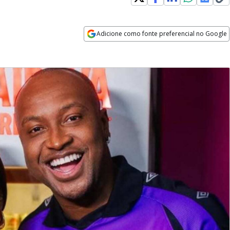
Adicione como fonte preferencial no Google
Opens in new window