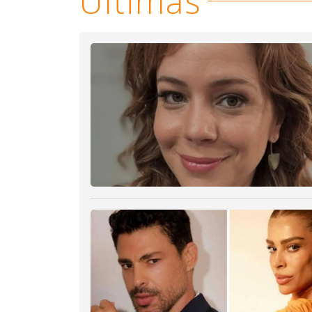
Últimas