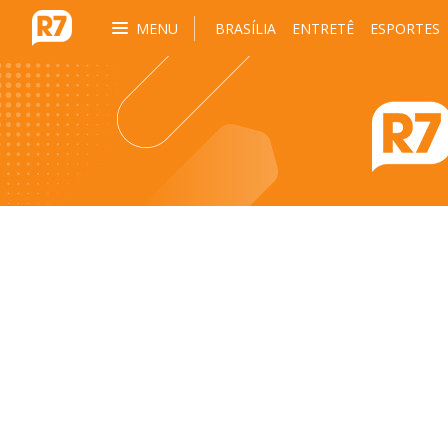
MENU
BRASÍLIA
ENTRETÊ
ESPORTES