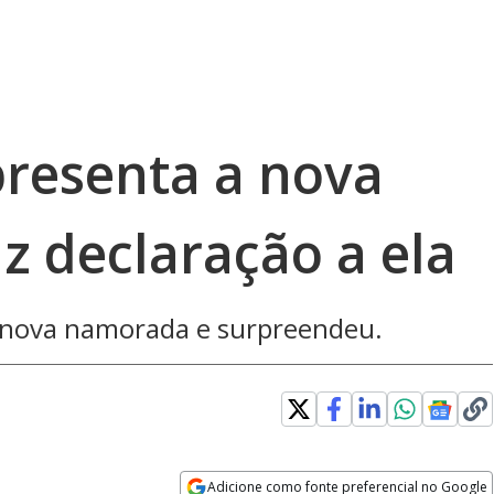
resenta a nova
z declaração a ela
 nova namorada e surpreendeu.
Adicione como fonte preferencial no Google