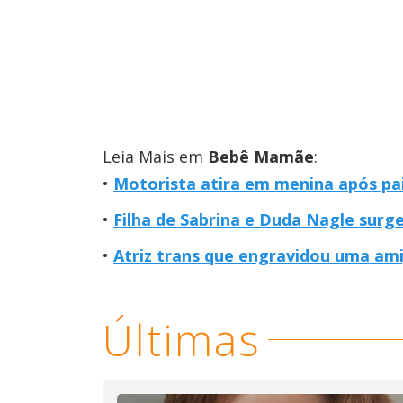
Leia Mais em
Bebê Mamãe
:
Motorista atira em menina após pai
Filha de Sabrina e Duda Nagle surge
Atriz trans que engravidou uma ami
Últimas