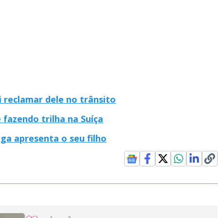
 reclamar dele no trânsito
 fazendo trilha na Suíça
ga apresenta o seu filho