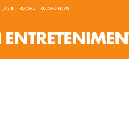
JR 24H
RECORD
RECORD NEWS