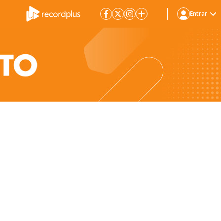
Entrar