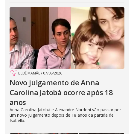
BEBÊ MAMÃE
/
07/08/2026
Novo julgamento de Anna
Carolina Jatobá ocorre após 18
anos
Anna Carolina Jatobá e Alexandre Nardoni vão passar por
um novo julgamento depois de 18 anos da partida de
Isabella.