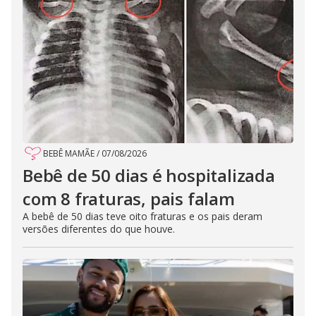
BEBÊ MAMÃE
/
07/08/2026
Bebê de 50 dias é hospitalizada
com 8 fraturas, pais falam
A bebê de 50 dias teve oito fraturas e os pais deram
versões diferentes do que houve.