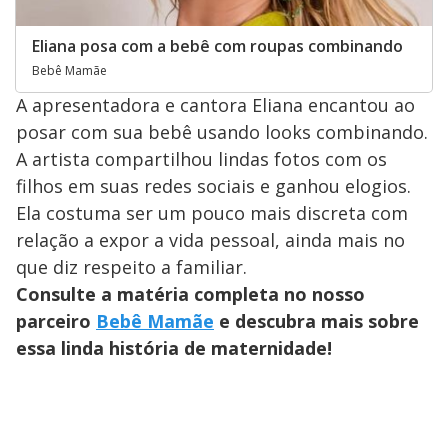
Eliana posa com a bebê com roupas combinando
Bebê Mamãe
A apresentadora e cantora Eliana encantou ao
posar com sua bebê usando looks combinando.
A artista compartilhou lindas fotos com os
filhos em suas redes sociais e ganhou elogios.
Ela costuma ser um pouco mais discreta com
relação a expor a vida pessoal, ainda mais no
que diz respeito a familiar.
Consulte a matéria completa no nosso
parceiro
Bebê Mamãe
e descubra mais sobre
essa linda história de maternidade!