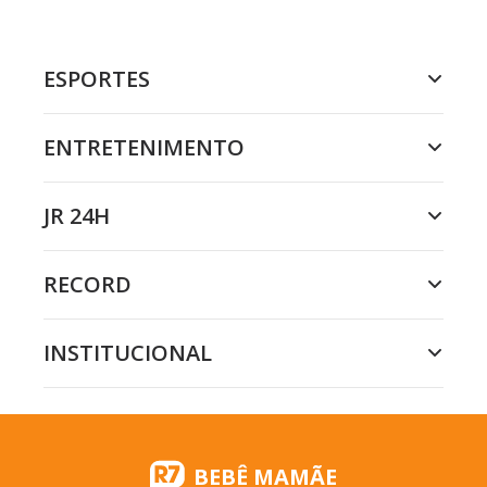
ESPORTES
ENTRETENIMENTO
JR 24H
RECORD
INSTITUCIONAL
BEBÊ MAMÃE