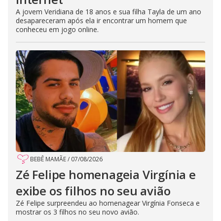
A jovem Veridiana de 18 anos e sua filha Tayla de um ano
desapareceram após ela ir encontrar um homem que
conheceu em jogo online.
BEBÊ MAMÃE
/
07/08/2026
Zé Felipe homenageia Virgínia e
exibe os filhos no seu avião
Zé Felipe surpreendeu ao homenagear Virgínia Fonseca e
mostrar os 3 filhos no seu novo avião.