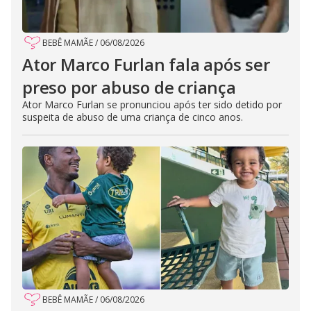
BEBÊ MAMÃE
/
06/08/2026
Ator Marco Furlan fala após ser
preso por abuso de criança
Ator Marco Furlan se pronunciou após ter sido detido por
suspeita de abuso de uma criança de cinco anos.
BEBÊ MAMÃE
/
06/08/2026