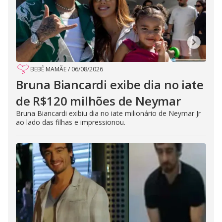
BEBÊ MAMÃE
/
06/08/2026
Bruna Biancardi exibe dia no iate
de R$120 milhões de Neymar
Bruna Biancardi exibiu dia no iate milionário de Neymar Jr
ao lado das filhas e impressionou.