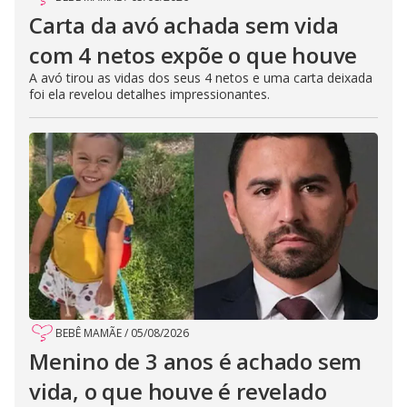
Carta da avó achada sem vida
com 4 netos expõe o que houve
A avó tirou as vidas dos seus 4 netos e uma carta deixada
foi ela revelou detalhes impressionantes.
BEBÊ MAMÃE
/
05/08/2026
Menino de 3 anos é achado sem
vida, o que houve é revelado