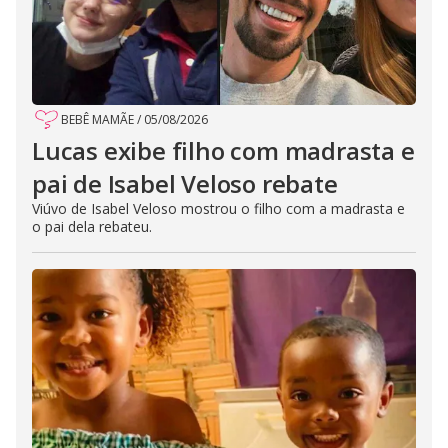
BEBÊ MAMÃE
/
05/08/2026
Lucas exibe filho com madrasta e
pai de Isabel Veloso rebate
Viúvo de Isabel Veloso mostrou o filho com a madrasta e
o pai dela rebateu.