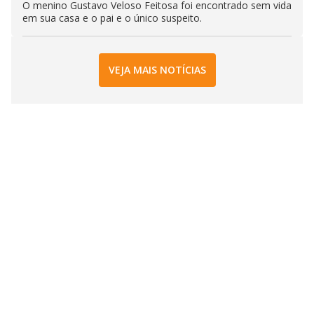
O menino Gustavo Veloso Feitosa foi encontrado sem vida
em sua casa e o pai e o único suspeito.
VEJA MAIS NOTÍCIAS