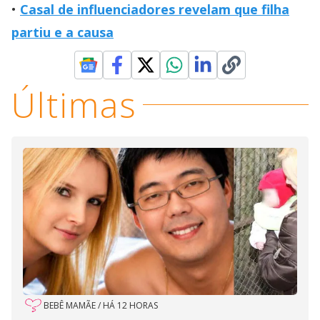
Casal de influenciadores revelam que filha
partiu e a causa
Últimas
BEBÊ MAMÃE
/
HÁ 12 HORAS