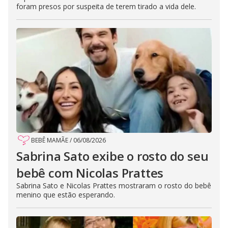
foram presos por suspeita de terem tirado a vida dele.
BEBÊ MAMÃE
/
06/08/2026
Sabrina Sato exibe o rosto do seu
bebê com Nicolas Prattes
Sabrina Sato e Nicolas Prattes mostraram o rosto do bebê
menino que estão esperando.