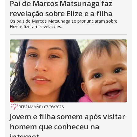
Pai de Marcos Matsunaga faz
revelação sobre Elize e a filha
Os pais de Marcos Matsunaga se pronunciaram sobre
Elize e fizeram revelações.
BEBÊ MAMÃE
/
07/08/2026
Jovem e filha somem após visitar
homem que conheceu na
internet