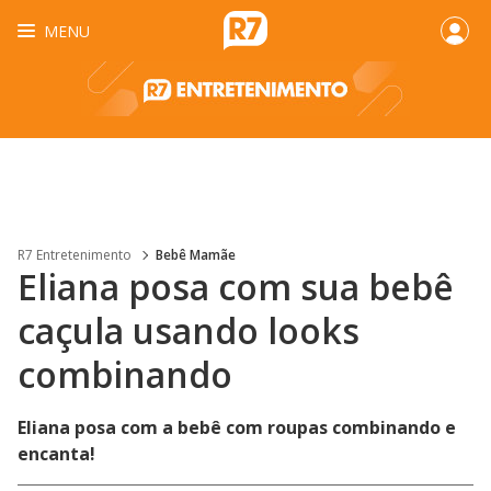
MENU
R7 Entretenimento
Bebê Mamãe
Eliana posa com sua bebê
caçula usando looks
combinando
Eliana posa com a bebê com roupas combinando e
encanta!