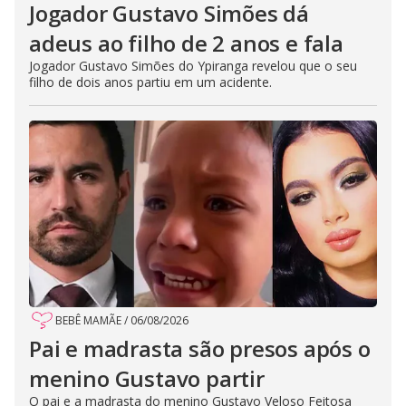
Jogador Gustavo Simões dá
adeus ao filho de 2 anos e fala
Jogador Gustavo Simões do Ypiranga revelou que o seu
filho de dois anos partiu em um acidente.
BEBÊ MAMÃE
/
06/08/2026
Pai e madrasta são presos após o
menino Gustavo partir
O pai e a madrasta do menino Gustavo Veloso Feitosa