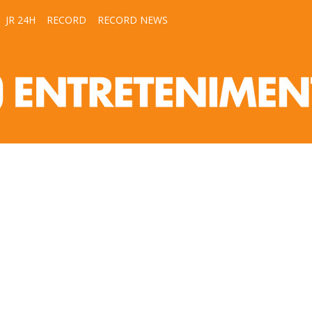
JR 24H
RECORD
RECORD NEWS