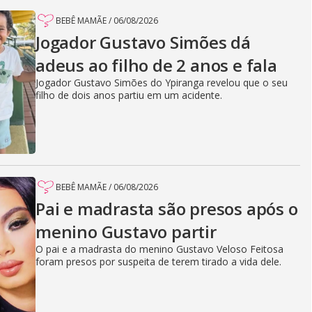
BEBÊ MAMÃE
/
06/08/2026
Jogador Gustavo Simões dá
adeus ao filho de 2 anos e fala
Jogador Gustavo Simões do Ypiranga revelou que o seu
filho de dois anos partiu em um acidente.
BEBÊ MAMÃE
/
06/08/2026
Pai e madrasta são presos após o
menino Gustavo partir
O pai e a madrasta do menino Gustavo Veloso Feitosa
foram presos por suspeita de terem tirado a vida dele.