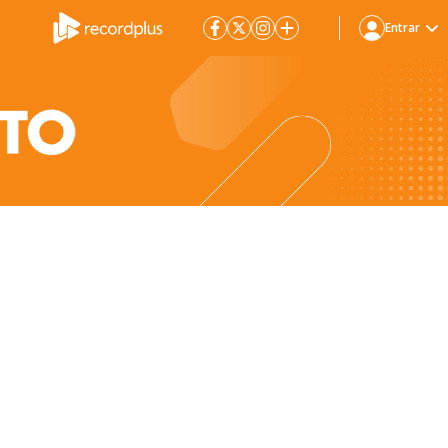
Entrar