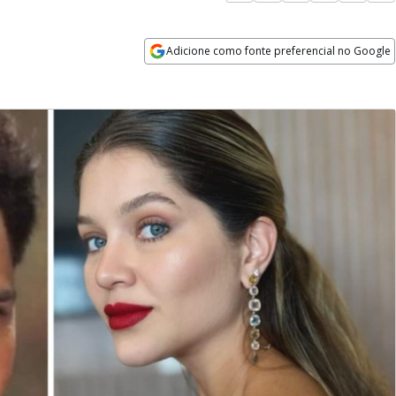
Adicione como fonte preferencial no Google
Opens in new window