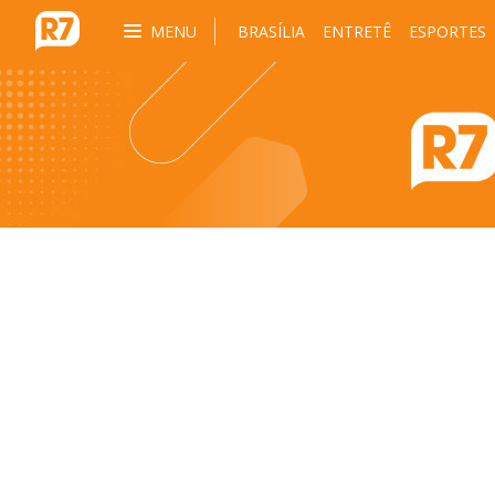
MENU
BRASÍLIA
ENTRETÊ
ESPORTES