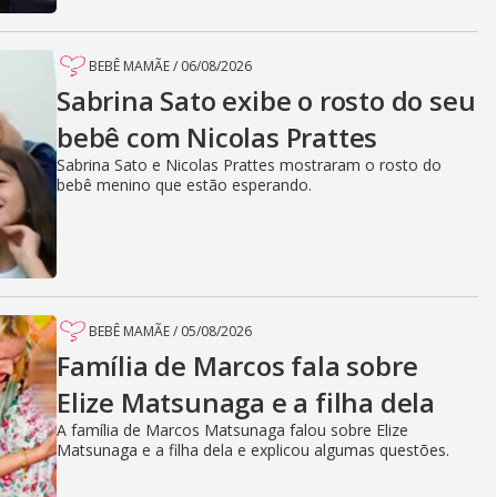
BEBÊ MAMÃE
/
06/08/2026
Sabrina Sato exibe o rosto do seu
bebê com Nicolas Prattes
Sabrina Sato e Nicolas Prattes mostraram o rosto do
bebê menino que estão esperando.
BEBÊ MAMÃE
/
05/08/2026
Família de Marcos fala sobre
Elize Matsunaga e a filha dela
A família de Marcos Matsunaga falou sobre Elize
Matsunaga e a filha dela e explicou algumas questões.