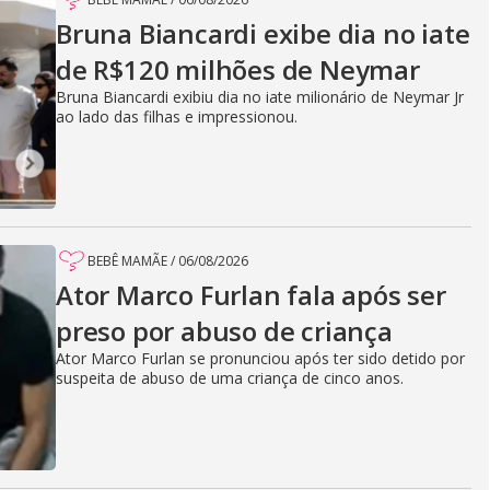
Bruna Biancardi exibe dia no iate
de R$120 milhões de Neymar
Bruna Biancardi exibiu dia no iate milionário de Neymar Jr
ao lado das filhas e impressionou.
BEBÊ MAMÃE
/
06/08/2026
Ator Marco Furlan fala após ser
preso por abuso de criança
Ator Marco Furlan se pronunciou após ter sido detido por
suspeita de abuso de uma criança de cinco anos.