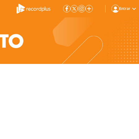
Entrar