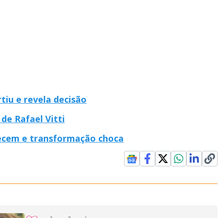
tiu e revela decisão
de Rafael Vitti
recem e transformação choca