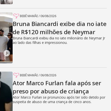
BEBÊ MAMÃE
/
06/08/2026
Bruna Biancardi exibe dia no iate
de R$120 milhões de Neymar
Bruna Biancardi exibiu dia no iate milionário de Neymar Jr
ao lado das filhas e impressionou.
BEBÊ MAMÃE
/
06/08/2026
Ator Marco Furlan fala após ser
preso por abuso de criança
Ator Marco Furlan se pronunciou após ter sido detido por
suspeita de abuso de uma criança de cinco anos.