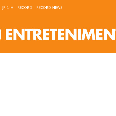
JR 24H
RECORD
RECORD NEWS