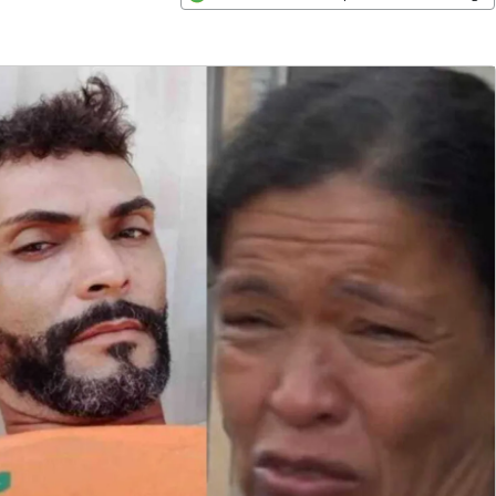
Opens in new window