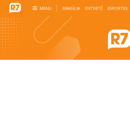
MENU
BRASÍLIA
ENTRETÊ
ESPORTES