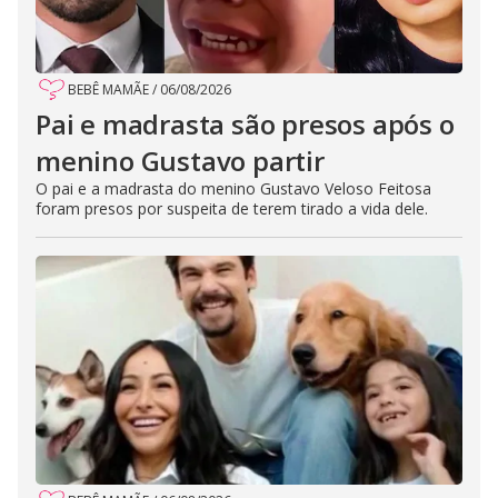
BEBÊ MAMÃE
/
06/08/2026
Pai e madrasta são presos após o
menino Gustavo partir
O pai e a madrasta do menino Gustavo Veloso Feitosa
foram presos por suspeita de terem tirado a vida dele.