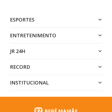
ESPORTES
ENTRETENIMENTO
JR 24H
RECORD
INSTITUCIONAL
BEBÊ MAMÃE