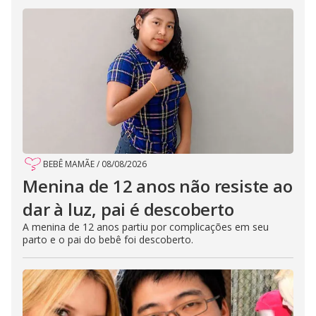
BEBÊ MAMÃE
/
08/08/2026
Menina de 12 anos não resiste ao
dar à luz, pai é descoberto
A menina de 12 anos partiu por complicações em seu
parto e o pai do bebê foi descoberto.