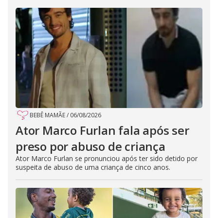
BEBÊ MAMÃE
/
06/08/2026
Ator Marco Furlan fala após ser
preso por abuso de criança
Ator Marco Furlan se pronunciou após ter sido detido por
suspeita de abuso de uma criança de cinco anos.