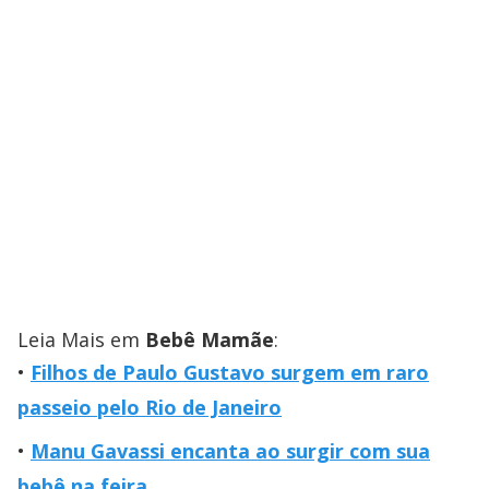
Leia Mais em
Bebê Mamãe
:
Filhos de Paulo Gustavo surgem em raro
passeio pelo Rio de Janeiro
Manu Gavassi encanta ao surgir com sua
bebê na feira