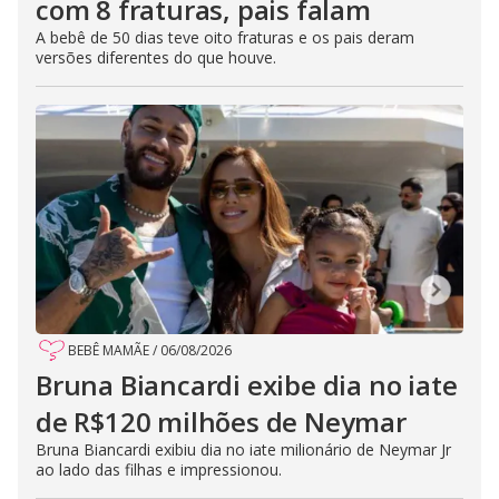
com 8 fraturas, pais falam
A bebê de 50 dias teve oito fraturas e os pais deram
versões diferentes do que houve.
BEBÊ MAMÃE
/
06/08/2026
Bruna Biancardi exibe dia no iate
de R$120 milhões de Neymar
Bruna Biancardi exibiu dia no iate milionário de Neymar Jr
ao lado das filhas e impressionou.