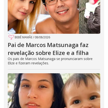
BEBÊ MAMÃE
/
08/08/2026
Pai de Marcos Matsunaga faz
revelação sobre Elize e a filha
Os pais de Marcos Matsunaga se pronunciaram sobre
Elize e fizeram revelações.