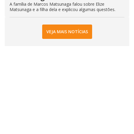
A família de Marcos Matsunaga falou sobre Elize
Matsunaga e a filha dela e explicou algumas questões.
VEJA MAIS NOTÍCIAS