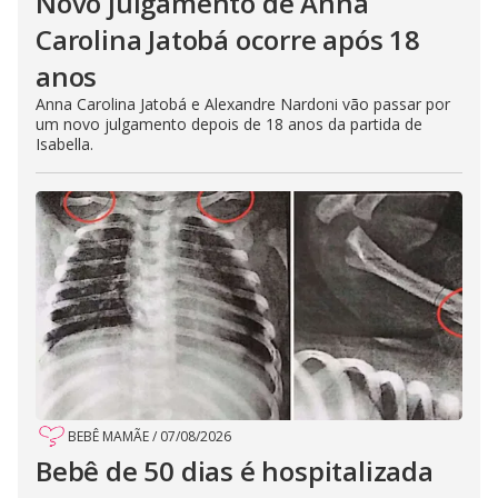
Novo julgamento de Anna
Carolina Jatobá ocorre após 18
anos
Anna Carolina Jatobá e Alexandre Nardoni vão passar por
um novo julgamento depois de 18 anos da partida de
Isabella.
BEBÊ MAMÃE
/
07/08/2026
Bebê de 50 dias é hospitalizada