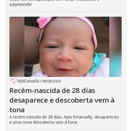
surpreende!
BEBÊ MAMÃE
/
08/08/2026
Recém-nascida de 28 dias
desaparece e descoberta vem à
tona
A recém-nascida de 28 dias, Ayla Emanuelly, desapareceu
e uma nova descoberta veio à tona.