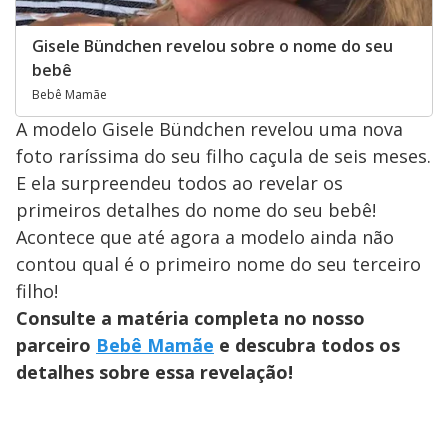
Gisele Bündchen revelou sobre o nome do seu
bebê
Bebê Mamãe
A modelo Gisele Bündchen revelou uma nova
foto raríssima do seu filho caçula de seis meses.
E ela surpreendeu todos ao revelar os
primeiros detalhes do nome do seu bebê!
Acontece que até agora a modelo ainda não
contou qual é o primeiro nome do seu terceiro
filho!
Consulte a matéria completa no nosso
parceiro
Bebê Mamãe
e descubra todos os
detalhes sobre essa revelação!