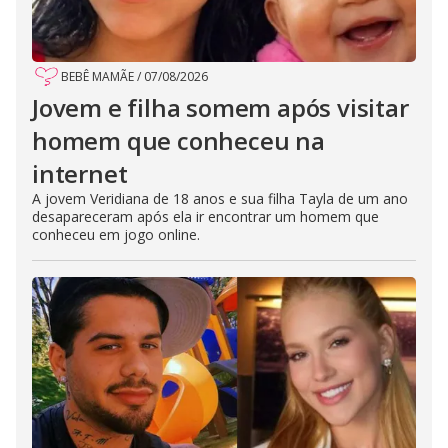
BEBÊ MAMÃE
/
07/08/2026
Jovem e filha somem após visitar
homem que conheceu na
internet
A jovem Veridiana de 18 anos e sua filha Tayla de um ano
desapareceram após ela ir encontrar um homem que
conheceu em jogo online.