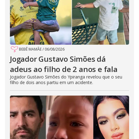
BEBÊ MAMÃE
/
06/08/2026
Jogador Gustavo Simões dá
adeus ao filho de 2 anos e fala
Jogador Gustavo Simões do Ypiranga revelou que o seu
filho de dois anos partiu em um acidente.