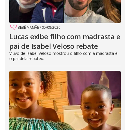
BEBÊ MAMÃE
/
05/08/2026
Lucas exibe filho com madrasta e
pai de Isabel Veloso rebate
Viúvo de Isabel Veloso mostrou o filho com a madrasta e
o pai dela rebateu.