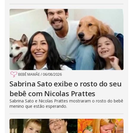
BEBÊ MAMÃE
/
06/08/2026
Sabrina Sato exibe o rosto do seu
bebê com Nicolas Prattes
Sabrina Sato e Nicolas Prattes mostraram o rosto do bebê
menino que estão esperando.