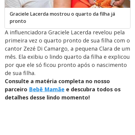
Graciele Lacerda mostrou o quarto da filha já
pronto
A influenciadora Graciele Lacerda revelou pela
primeira vez o quarto pronto de sua filha com o
cantor Zezé Di Camargo, a pequena Clara de um
mês. Ela exibiu o lindo quarto da filha e explicou
por que ele só ficou pronto após o nascimento
de sua filha.
Consulte a matéria completa no nosso
parceiro
Bebê Mamãe
e descubra todos os
detalhes desse lindo momento!