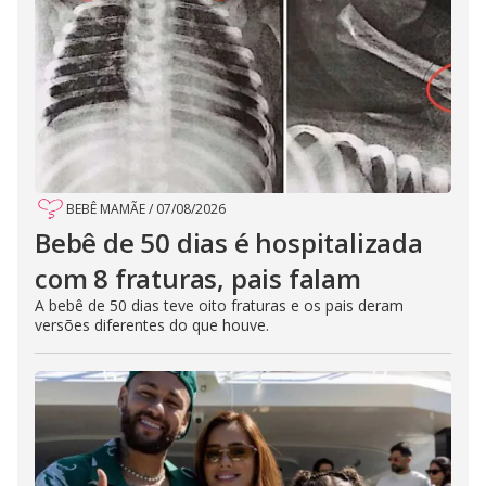
BEBÊ MAMÃE
/
07/08/2026
Bebê de 50 dias é hospitalizada
com 8 fraturas, pais falam
A bebê de 50 dias teve oito fraturas e os pais deram
versões diferentes do que houve.