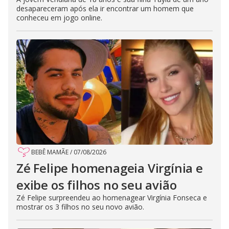
desapareceram após ela ir encontrar um homem que
conheceu em jogo online.
BEBÊ MAMÃE
/
07/08/2026
Zé Felipe homenageia Virgínia e
exibe os filhos no seu avião
Zé Felipe surpreendeu ao homenagear Virgínia Fonseca e
mostrar os 3 filhos no seu novo avião.