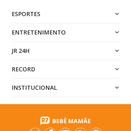
ESPORTES
ENTRETENIMENTO
JR 24H
RECORD
INSTITUCIONAL
BEBÊ MAMÃE