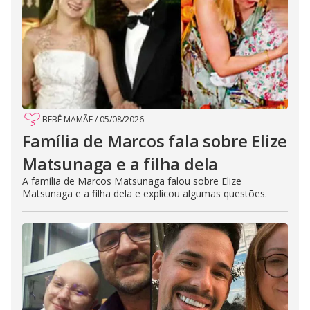
BEBÊ MAMÃE
/
05/08/2026
Família de Marcos fala sobre Elize
Matsunaga e a filha dela
A família de Marcos Matsunaga falou sobre Elize
Matsunaga e a filha dela e explicou algumas questões.