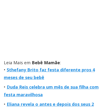
Leia Mais em
Bebê Mamãe
:
Sthefany Brito faz festa diferente pros 4
meses de seu bebê
Duda Reis celebra um mês de sua filha com
festa maravilhosa
Eliana revela o antes e depois dos seus 2