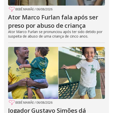
BEBÊ MAMÃE
/
06/08/2026
Ator Marco Furlan fala após ser
preso por abuso de criança
Ator Marco Furlan se pronunciou após ter sido detido por
suspeita de abuso de uma criança de cinco anos.
BEBÊ MAMÃE
/
06/08/2026
Jogador Gustavo Simões dá