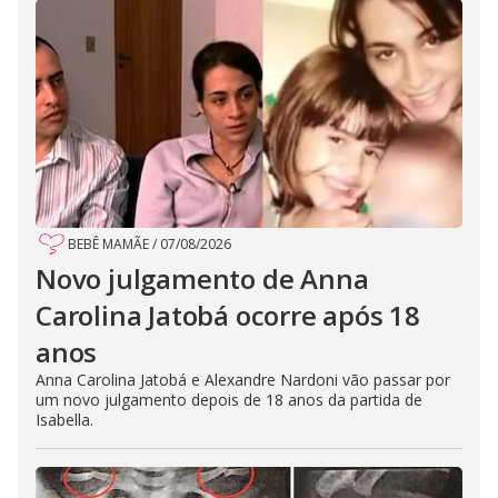
BEBÊ MAMÃE
/
07/08/2026
Novo julgamento de Anna
Carolina Jatobá ocorre após 18
anos
Anna Carolina Jatobá e Alexandre Nardoni vão passar por
um novo julgamento depois de 18 anos da partida de
Isabella.