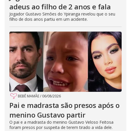
adeus ao filho de 2 anos e fala
Jogador Gustavo Simões do Ypiranga revelou que o seu
filho de dois anos partiu em um acidente.
BEBÊ MAMÃE
/
06/08/2026
Pai e madrasta são presos após o
menino Gustavo partir
O pai e a madrasta do menino Gustavo Veloso Feitosa
foram presos por suspeita de terem tirado a vida dele.