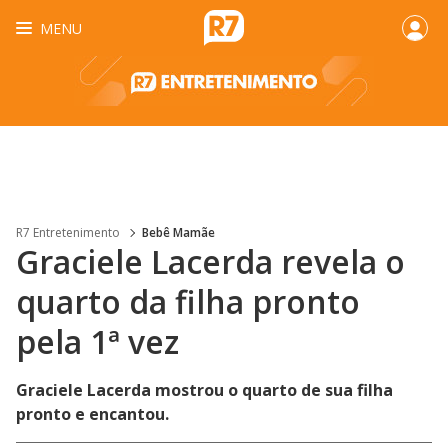
MENU
R7 Entretenimento
Bebê Mamãe
Graciele Lacerda revela o
quarto da filha pronto
pela 1ª vez
Graciele Lacerda mostrou o quarto de sua filha
pronto e encantou.