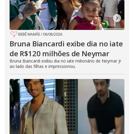
BEBÊ MAMÃE
/
06/08/2026
Bruna Biancardi exibe dia no iate
de R$120 milhões de Neymar
Bruna Biancardi exibiu dia no iate milionário de Neymar Jr
ao lado das filhas e impressionou.