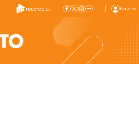
Entrar