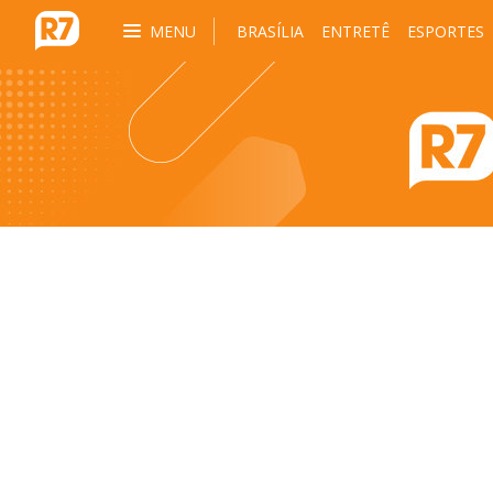
MENU
BRASÍLIA
ENTRETÊ
ESPORTES