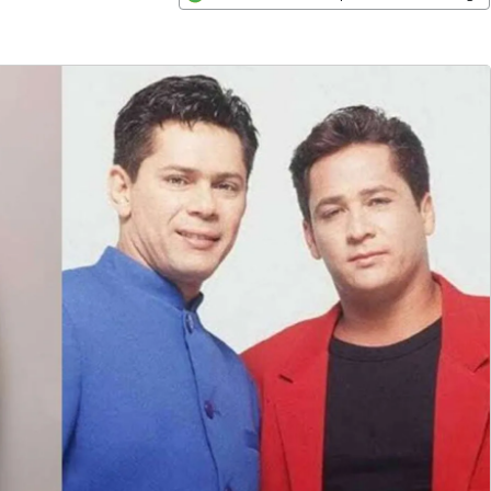
Opens in new window