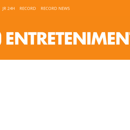
JR 24H
RECORD
RECORD NEWS