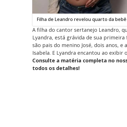
Filha de Leandro revelou quarto da bebê
A filha do cantor sertanejo Leandro, 
Lyandra, está grávida de sua primeira f
são pais do menino José, dois anos, 
Isabela. E Lyandra encantou ao exibir 
Consulte a matéria completa no nos
todos os detalhes!