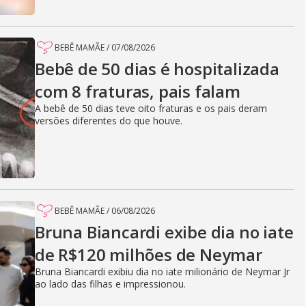
BEBÊ MAMÃE
/
07/08/2026
Bebê de 50 dias é hospitalizada
com 8 fraturas, pais falam
A bebê de 50 dias teve oito fraturas e os pais deram
versões diferentes do que houve.
BEBÊ MAMÃE
/
06/08/2026
Bruna Biancardi exibe dia no iate
de R$120 milhões de Neymar
Bruna Biancardi exibiu dia no iate milionário de Neymar Jr
ao lado das filhas e impressionou.