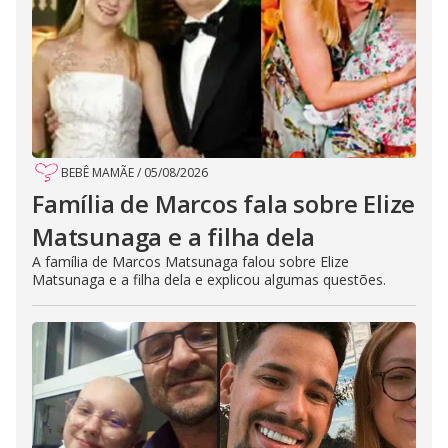
BEBÊ MAMÃE
/
05/08/2026
Família de Marcos fala sobre Elize
Matsunaga e a filha dela
A família de Marcos Matsunaga falou sobre Elize
Matsunaga e a filha dela e explicou algumas questões.