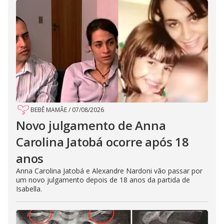
BEBÊ MAMÃE
/
07/08/2026
Novo julgamento de Anna
Carolina Jatobá ocorre após 18
anos
Anna Carolina Jatobá e Alexandre Nardoni vão passar por
um novo julgamento depois de 18 anos da partida de
Isabella.