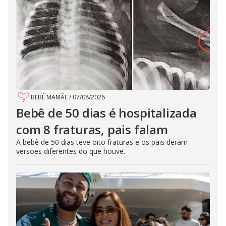
BEBÊ MAMÃE
/
07/08/2026
Bebê de 50 dias é hospitalizada
com 8 fraturas, pais falam
A bebê de 50 dias teve oito fraturas e os pais deram
versões diferentes do que houve.