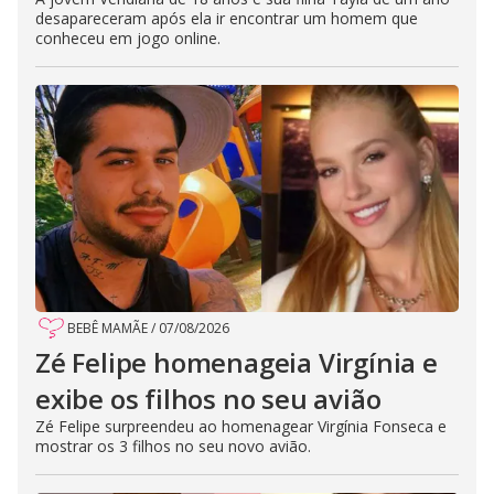
desapareceram após ela ir encontrar um homem que
conheceu em jogo online.
BEBÊ MAMÃE
/
07/08/2026
Zé Felipe homenageia Virgínia e
exibe os filhos no seu avião
Zé Felipe surpreendeu ao homenagear Virgínia Fonseca e
mostrar os 3 filhos no seu novo avião.