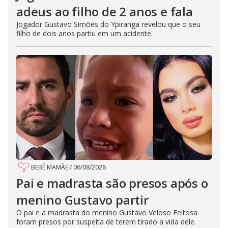
adeus ao filho de 2 anos e fala
Jogador Gustavo Simões do Ypiranga revelou que o seu
filho de dois anos partiu em um acidente.
BEBÊ MAMÃE
/
06/08/2026
Pai e madrasta são presos após o
menino Gustavo partir
O pai e a madrasta do menino Gustavo Veloso Feitosa
foram presos por suspeita de terem tirado a vida dele.