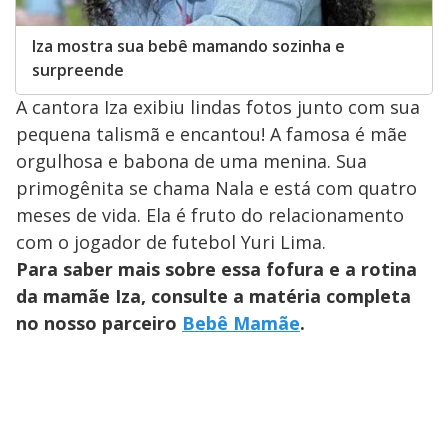
Iza mostra sua bebê mamando sozinha e
surpreende
A cantora Iza exibiu lindas fotos junto com sua
pequena talismã e encantou! A famosa é mãe
orgulhosa e babona de uma menina. Sua
primogênita se chama Nala e está com quatro
meses de vida. Ela é fruto do relacionamento
com o jogador de futebol Yuri Lima.
Para saber mais sobre essa fofura e a rotina
da mamãe Iza, consulte a matéria completa
no nosso parceiro
Bebê Mamãe
.