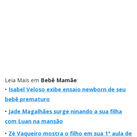
Leia Mais em
Bebê Mamãe
:
Isabel Veloso exibe ensaio newborn de seu
bebê prematuro
Jade Magalhães surge ninando a sua filha
com Luan na mansão
Zé Vaqueiro mostra o filho em sua 1ª aula de