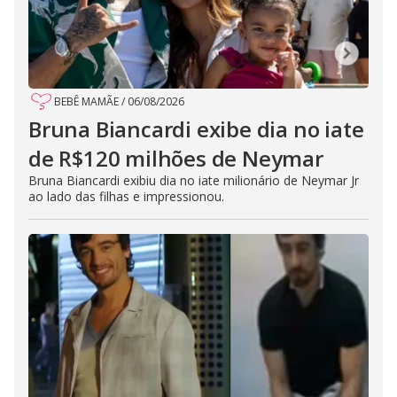
BEBÊ MAMÃE
/
06/08/2026
Bruna Biancardi exibe dia no iate
de R$120 milhões de Neymar
Bruna Biancardi exibiu dia no iate milionário de Neymar Jr
ao lado das filhas e impressionou.