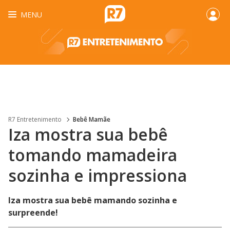
MENU
R7 Entretenimento
Bebê Mamãe
Iza mostra sua bebê
tomando mamadeira
sozinha e impressiona
Iza mostra sua bebê mamando sozinha e
surpreende!