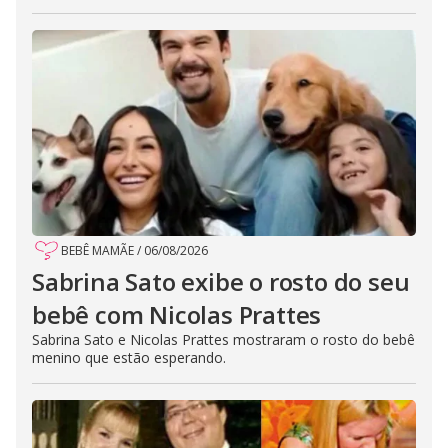
BEBÊ MAMÃE
/
06/08/2026
Sabrina Sato exibe o rosto do seu
bebê com Nicolas Prattes
Sabrina Sato e Nicolas Prattes mostraram o rosto do bebê
menino que estão esperando.