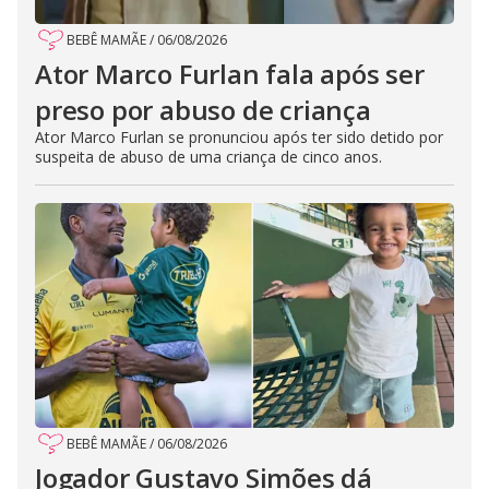
BEBÊ MAMÃE
/
06/08/2026
Ator Marco Furlan fala após ser
preso por abuso de criança
Ator Marco Furlan se pronunciou após ter sido detido por
suspeita de abuso de uma criança de cinco anos.
BEBÊ MAMÃE
/
06/08/2026
Jogador Gustavo Simões dá