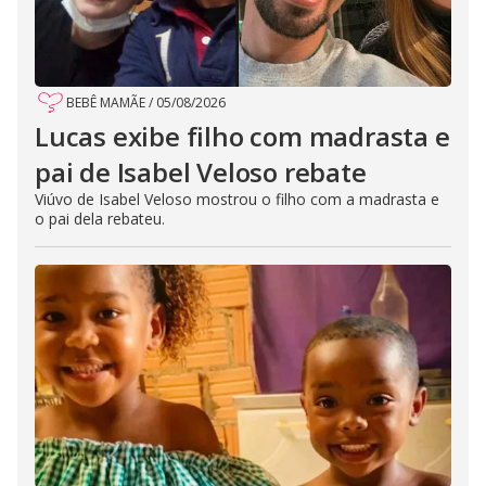
BEBÊ MAMÃE
/
05/08/2026
Lucas exibe filho com madrasta e
pai de Isabel Veloso rebate
Viúvo de Isabel Veloso mostrou o filho com a madrasta e
o pai dela rebateu.