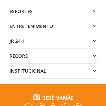
ESPORTES
ENTRETENIMENTO
JR 24H
RECORD
INSTITUCIONAL
BEBÊ MAMÃE