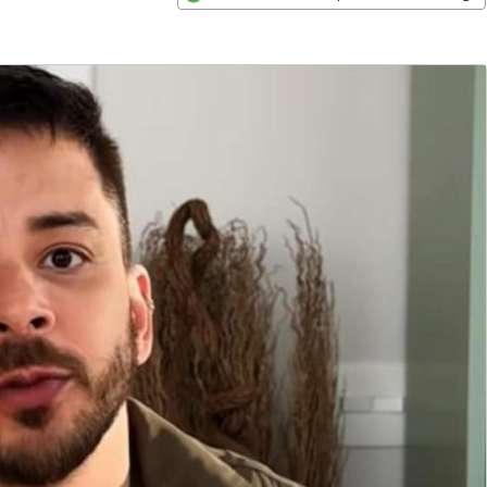
Opens in new window