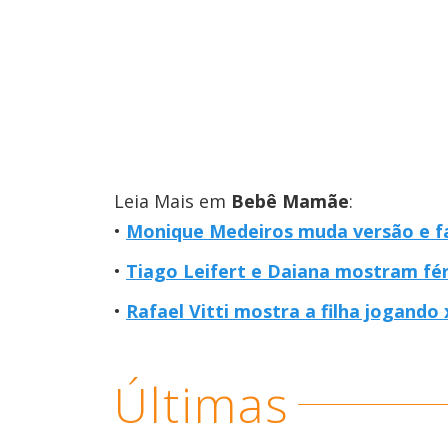
Leia Mais em
Bebê Mamãe
:
Monique Medeiros muda versão e f
Tiago Leifert e Daiana mostram fér
Rafael Vitti mostra a filha jogando 
Últimas