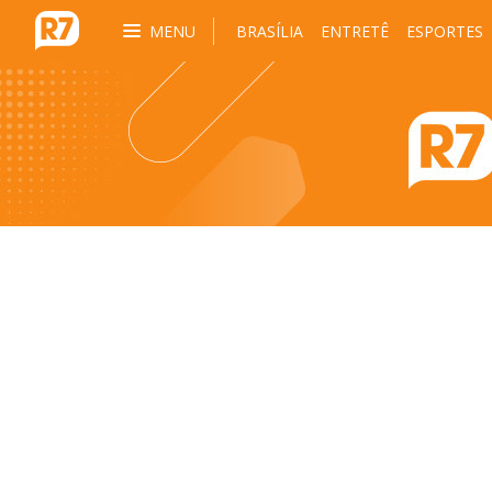
MENU
BRASÍLIA
ENTRETÊ
ESPORTES