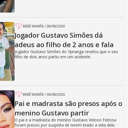
BEBÊ MAMÃE
/
06/08/2026
Jogador Gustavo Simões dá
adeus ao filho de 2 anos e fala
Jogador Gustavo Simões do Ypiranga revelou que o seu
filho de dois anos partiu em um acidente.
BEBÊ MAMÃE
/
06/08/2026
Pai e madrasta são presos após o
menino Gustavo partir
O pai e a madrasta do menino Gustavo Veloso Feitosa
foram presos por suspeita de terem tirado a vida dele.