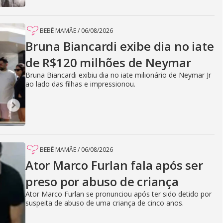
BEBÊ MAMÃE
/
06/08/2026
Bruna Biancardi exibe dia no iate
de R$120 milhões de Neymar
Bruna Biancardi exibiu dia no iate milionário de Neymar Jr
ao lado das filhas e impressionou.
BEBÊ MAMÃE
/
06/08/2026
Ator Marco Furlan fala após ser
preso por abuso de criança
Ator Marco Furlan se pronunciou após ter sido detido por
suspeita de abuso de uma criança de cinco anos.