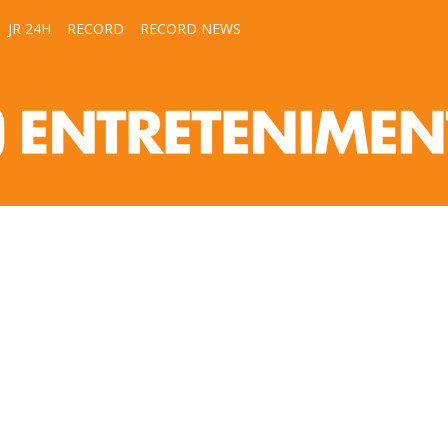
JR 24H
RECORD
RECORD NEWS