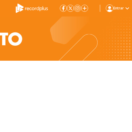
Entrar