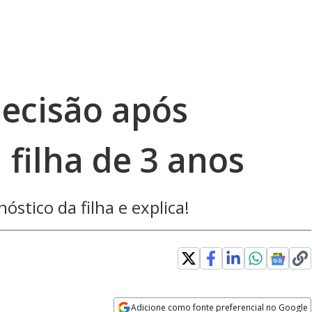
decisão após
 filha de 3 anos
óstico da filha e explica!
Adicione como fonte preferencial no Google