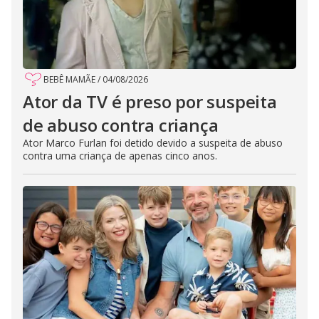
BEBÊ MAMÃE
/
04/08/2026
Ator da TV é preso por suspeita
de abuso contra criança
Ator Marco Furlan foi detido devido a suspeita de abuso
contra uma criança de apenas cinco anos.