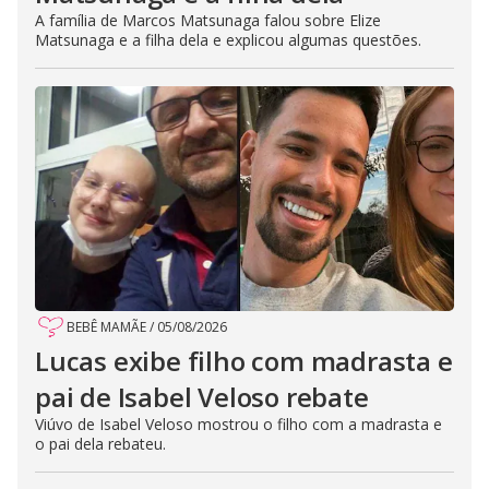
A família de Marcos Matsunaga falou sobre Elize
Matsunaga e a filha dela e explicou algumas questões.
BEBÊ MAMÃE
/
05/08/2026
Lucas exibe filho com madrasta e
pai de Isabel Veloso rebate
Viúvo de Isabel Veloso mostrou o filho com a madrasta e
o pai dela rebateu.