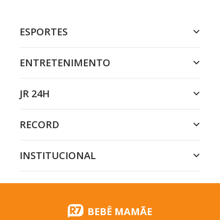
ESPORTES
ENTRETENIMENTO
JR 24H
RECORD
INSTITUCIONAL
BEBÊ MAMÃE