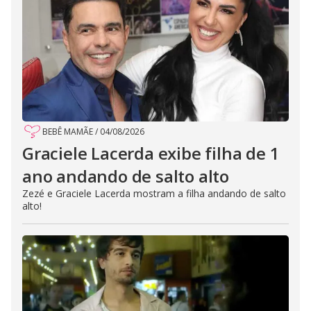
BEBÊ MAMÃE
/
04/08/2026
Graciele Lacerda exibe filha de 1
ano andando de salto alto
Zezé e Graciele Lacerda mostram a filha andando de salto
alto!