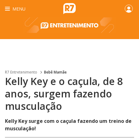
MENU
R7 Entretenimento
Bebê Mamãe
Kelly Key e o caçula, de 8
anos, surgem fazendo
musculação
Kelly Key surge com o caçula fazendo um treino de
musculação!