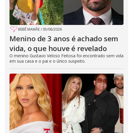
BEBÊ MAMÃE
/
05/08/2026
Menino de 3 anos é achado sem
vida, o que houve é revelado
O menino Gustavo Veloso Feitosa foi encontrado sem vida
em sua casa e o pai e o único suspeito.