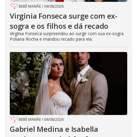
BEBÊ MAMÃE
/
04/08/2026
Virgínia Fonseca surge com ex-
sogra e os filhos e dá recado
Virgínia Fonseca surpreendeu ao surgir com sua ex-sogra
Poliana Rocha e mandou recado para ela.
BEBÊ MAMÃE
/
04/08/2026
Gabriel Medina e Isabella