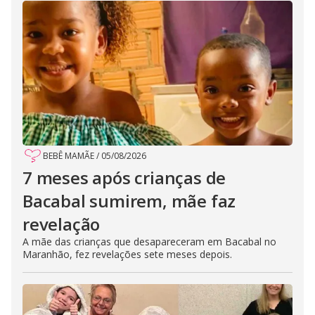
BEBÊ MAMÃE
/
05/08/2026
7 meses após crianças de
Bacabal sumirem, mãe faz
revelação
A mãe das crianças que desapareceram em Bacabal no
Maranhão, fez revelações sete meses depois.