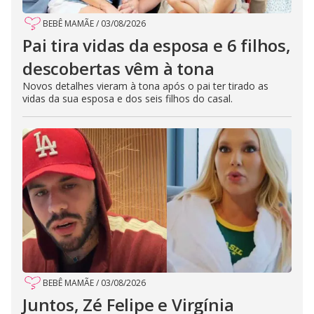
BEBÊ MAMÃE
/
03/08/2026
Pai tira vidas da esposa e 6 filhos,
descobertas vêm à tona
Novos detalhes vieram à tona após o pai ter tirado as
vidas da sua esposa e dos seis filhos do casal.
BEBÊ MAMÃE
/
03/08/2026
Juntos, Zé Felipe e Virgínia