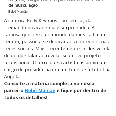
de musculação
Bebê Mamãe
A cantora Kelly Key mostrou seu caçula
treinando na academia e surpreendeu. A
famosa que deixou o mundo da música há um
tempo, passou a se dedicar aos conteúdos nas
redes sociais. Mais, recentemente, inclusive, ela
deu o que falar ao revelar seu novo projeto
profissional. Ocorre que a artista assumiu um
cargo de presidência em um time de futebol na
Angola.
Consulte a matéria completa no nosso
parceiro
Bebê Mamãe
e fique por dentro de
todos os detalhes!