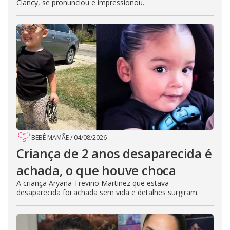
Clancy, se pronunciou e impressionou.
BEBÊ MAMÃE
/
04/08/2026
Criança de 2 anos desaparecida é
achada, o que houve choca
A criança Aryana Trevino Martinez que estava
desaparecida foi achada sem vida e detalhes surgiram.