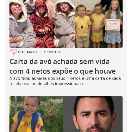
BEBÊ MAMÃE
/
05/08/2026
Carta da avó achada sem vida
com 4 netos expõe o que houve
A avó tirou as vidas dos seus 4 netos e uma carta deixada
foi ela revelou detalhes impressionantes.