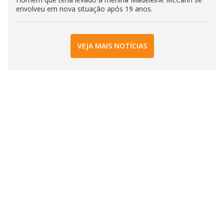
envolveu em nova situação após 19 anos.
VEJA MAIS NOTÍCIAS