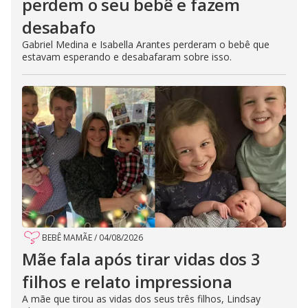
perdem o seu bebê e fazem
desabafo
Gabriel Medina e Isabella Arantes perderam o bebê que
estavam esperando e desabafaram sobre isso.
BEBÊ MAMÃE
/
04/08/2026
Mãe fala após tirar vidas dos 3
filhos e relato impressiona
A mãe que tirou as vidas dos seus três filhos, Lindsay