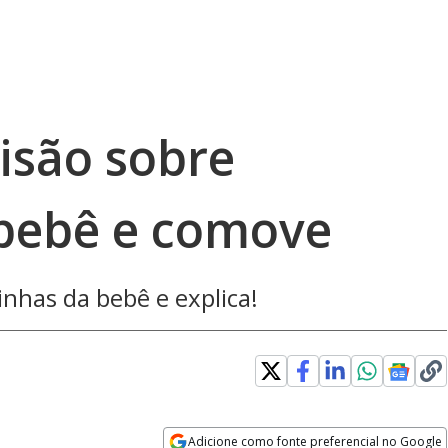
isão sobre
bebê e comove
nhas da bebê e explica!
Adicione como fonte preferencial no Google