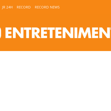
JR 24H
RECORD
RECORD NEWS