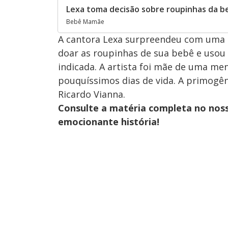
Lexa toma decisão sobre roupinhas da b
Bebê Mamãe
A cantora Lexa surpreendeu com uma 
doar as roupinhas de sua bebê e usou 
indicada. A artista foi mãe de uma me
pouquíssimos dias de vida. A primogên
Ricardo Vianna.
Consulte a matéria completa no nos
emocionante história!