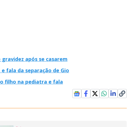
 gravidez após se casarem
e fala da separação de Gio
 filho na pediatra e fala