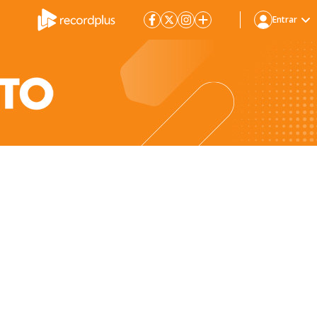
Entrar