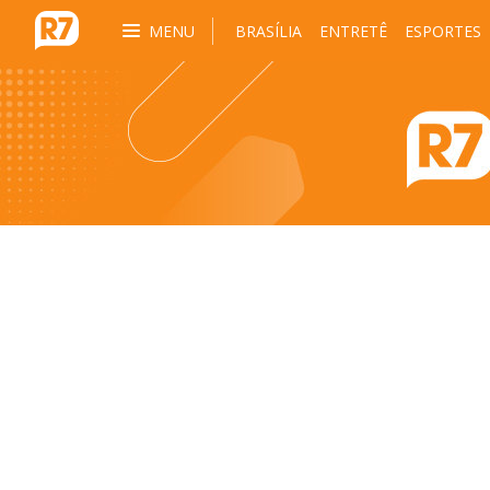
MENU
BRASÍLIA
ENTRETÊ
ESPORTES