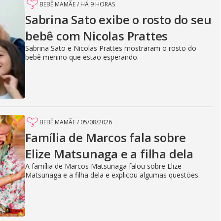
BEBÊ MAMÃE
/
HÁ 9 HORAS
Sabrina Sato exibe o rosto do seu
bebê com Nicolas Prattes
Sabrina Sato e Nicolas Prattes mostraram o rosto do
bebê menino que estão esperando.
BEBÊ MAMÃE
/
05/08/2026
Família de Marcos fala sobre
Elize Matsunaga e a filha dela
A família de Marcos Matsunaga falou sobre Elize
Matsunaga e a filha dela e explicou algumas questões.