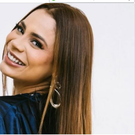
Opens in new window