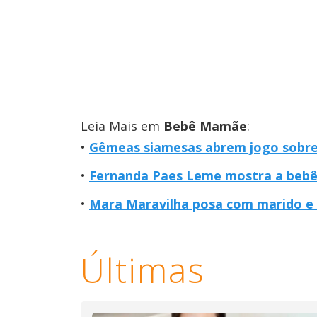
Leia Mais em
Bebê Mamãe
:
Gêmeas siamesas abrem jogo sobre
Fernanda Paes Leme mostra a bebê 
Mara Maravilha posa com marido e o
Últimas