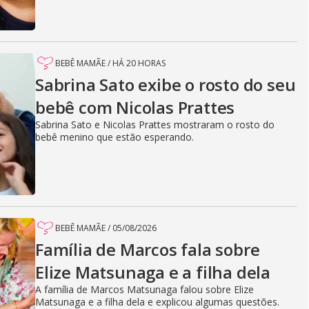
BEBÊ MAMÃE
/
HÁ 20 HORAS
Sabrina Sato exibe o rosto do seu
bebê com Nicolas Prattes
Sabrina Sato e Nicolas Prattes mostraram o rosto do
bebê menino que estão esperando.
BEBÊ MAMÃE
/
05/08/2026
Família de Marcos fala sobre
Elize Matsunaga e a filha dela
A família de Marcos Matsunaga falou sobre Elize
Matsunaga e a filha dela e explicou algumas questões.