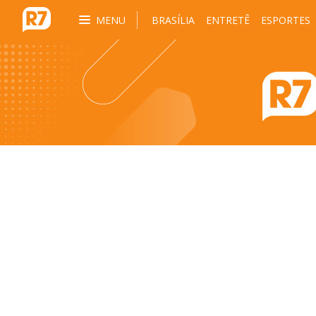
MENU
BRASÍLIA
ENTRETÊ
ESPORTES