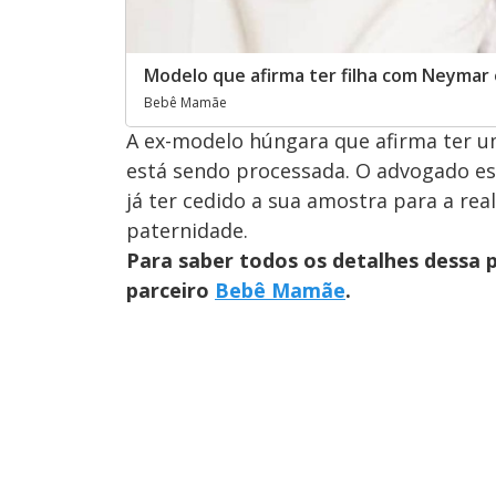
Modelo que afirma ter filha com Neymar
Bebê Mamãe
A ex-modelo húngara que afirma ter um
está sendo processada. O advogado es
já ter cedido a sua amostra para a re
paternidade.
Para saber todos os detalhes dessa 
parceiro
Bebê Mamãe
.