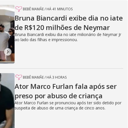
BEBÊ MAMÃE
/
HÁ 41 MINUTOS
Bruna Biancardi exibe dia no iate
de R$120 milhões de Neymar
Bruna Biancardi exibiu dia no iate milionário de Neymar Jr
ao lado das filhas e impressionou.
BEBÊ MAMÃE
/
HÁ 3 HORAS
Ator Marco Furlan fala após ser
preso por abuso de criança
Ator Marco Furlan se pronunciou após ter sido detido por
suspeita de abuso de uma criança de cinco anos.