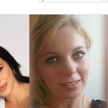
Opens in new window