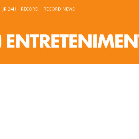
JR 24H
RECORD
RECORD NEWS