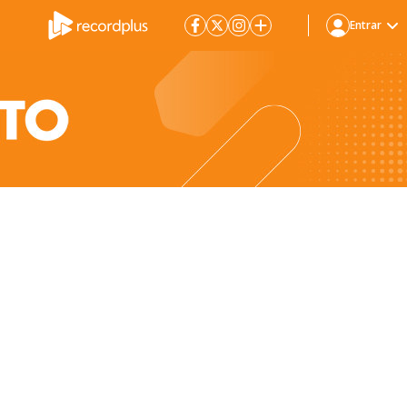
Entrar