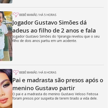
BEBÊ MAMÃE
/
HÁ 5 HORAS
Jogador Gustavo Simões dá
adeus ao filho de 2 anos e fala
Jogador Gustavo Simões do Ypiranga revelou que o seu
filho de dois anos partiu em um acidente.
BEBÊ MAMÃE
/
HÁ 8 HORAS
Pai e madrasta são presos após o
menino Gustavo partir
O pai e a madrasta do menino Gustavo Veloso Feitosa
foram presos por suspeita de terem tirado a vida dele.