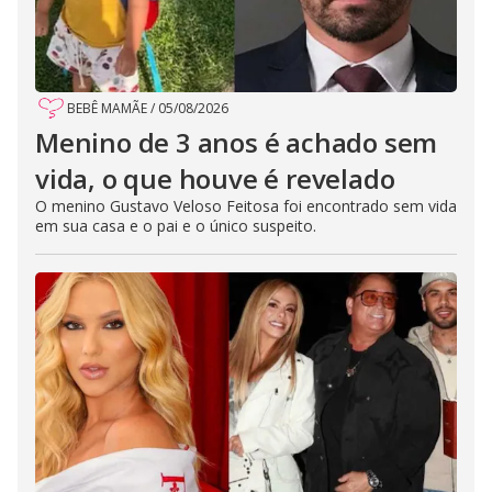
BEBÊ MAMÃE
/
05/08/2026
Menino de 3 anos é achado sem
vida, o que houve é revelado
O menino Gustavo Veloso Feitosa foi encontrado sem vida
em sua casa e o pai e o único suspeito.