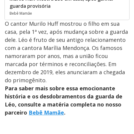
guarda provisória
Bebê Mamãe
O cantor Murilo Huff mostrou o filho em sua
casa, pela 1ª vez, após mudança sobre a guarda
dele. Léo é fruto de seu antigo relacionamento
com a cantora Marília Mendonça. Os famosos
namoraram por anos, mas a união ficou
marcada por términos e reconciliações. Em
dezembro de 2019, eles anunciaram a chegada
do primogênito.
Para saber mais sobre essa emocionante
história e os desdobramentos da guarda de
Léo, consulte a matéria completa no nosso
parceiro
Bebê Mamãe
.