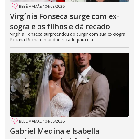
BEBÊ MAMÃE
/
04/08/2026
Virgínia Fonseca surge com ex-
sogra e os filhos e dá recado
Virgínia Fonseca surpreendeu ao surgir com sua ex-sogra
Poliana Rocha e mandou recado para ela.
BEBÊ MAMÃE
/
04/08/2026
Gabriel Medina e Isabella