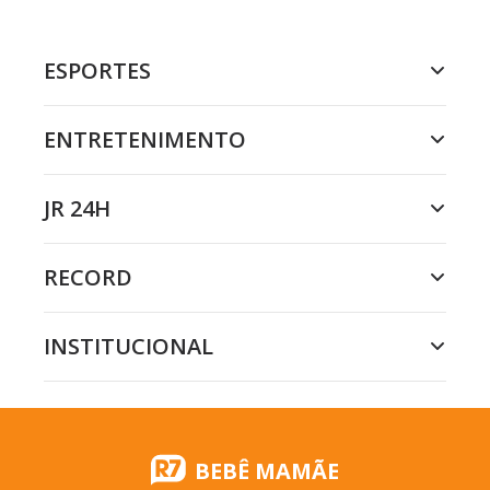
ESPORTES
ENTRETENIMENTO
JR 24H
RECORD
INSTITUCIONAL
BEBÊ MAMÃE