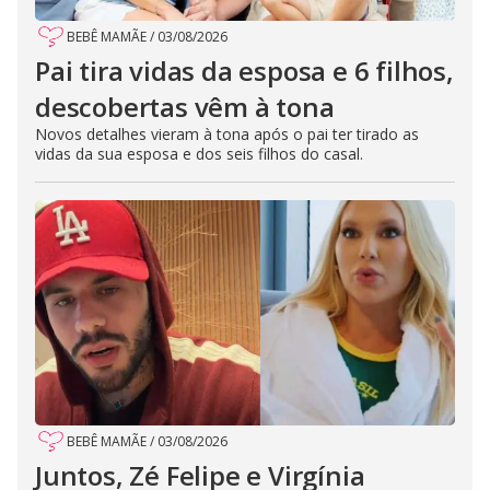
BEBÊ MAMÃE
/
03/08/2026
Pai tira vidas da esposa e 6 filhos,
descobertas vêm à tona
Novos detalhes vieram à tona após o pai ter tirado as
vidas da sua esposa e dos seis filhos do casal.
BEBÊ MAMÃE
/
03/08/2026
Juntos, Zé Felipe e Virgínia