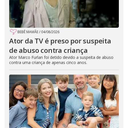
BEBÊ MAMÃE
/
04/08/2026
Ator da TV é preso por suspeita
de abuso contra criança
Ator Marco Furlan foi detido devido a suspeita de abuso
contra uma criança de apenas cinco anos.