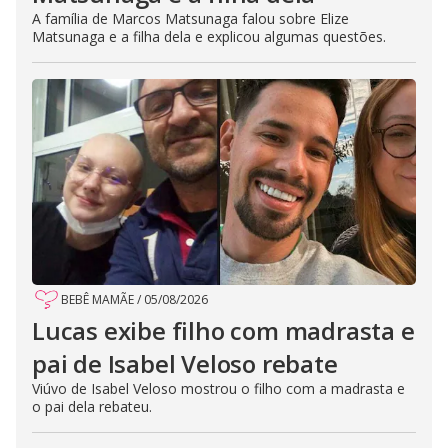
A família de Marcos Matsunaga falou sobre Elize
Matsunaga e a filha dela e explicou algumas questões.
BEBÊ MAMÃE
/
05/08/2026
Lucas exibe filho com madrasta e
pai de Isabel Veloso rebate
Viúvo de Isabel Veloso mostrou o filho com a madrasta e
o pai dela rebateu.