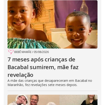
BEBÊ MAMÃE
/
05/08/2026
7 meses após crianças de
Bacabal sumirem, mãe faz
revelação
A mãe das crianças que desapareceram em Bacabal no
Maranhão, fez revelações sete meses depois.