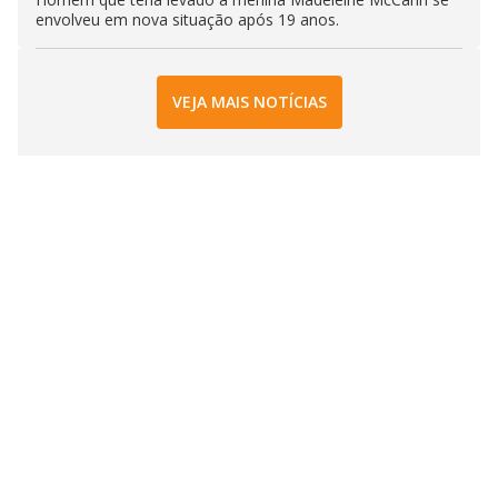
envolveu em nova situação após 19 anos.
VEJA MAIS NOTÍCIAS