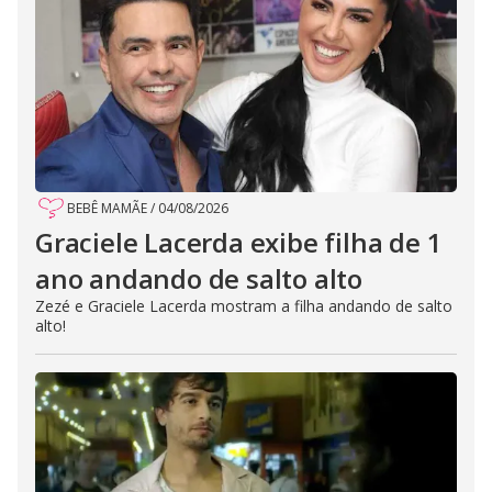
BEBÊ MAMÃE
/
04/08/2026
Graciele Lacerda exibe filha de 1
ano andando de salto alto
Zezé e Graciele Lacerda mostram a filha andando de salto
alto!