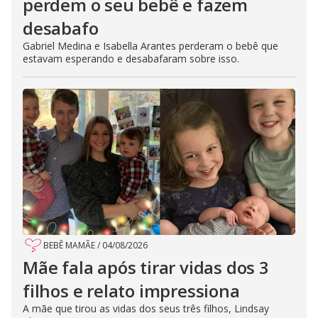
perdem o seu bebê e fazem
desabafo
Gabriel Medina e Isabella Arantes perderam o bebê que
estavam esperando e desabafaram sobre isso.
BEBÊ MAMÃE
/
04/08/2026
Mãe fala após tirar vidas dos 3
filhos e relato impressiona
A mãe que tirou as vidas dos seus três filhos, Lindsay