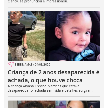
Clancy, se pronunciou e impressionou.
BEBÊ MAMÃE
/
04/08/2026
Criança de 2 anos desaparecida é
achada, o que houve choca
A criança Aryana Trevino Martinez que estava
desaparecida foi achada sem vida e detalhes surgiram.