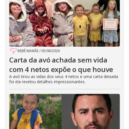
BEBÊ MAMÃE
/
05/08/2026
Carta da avó achada sem vida
com 4 netos expõe o que houve
A avó tirou as vidas dos seus 4 netos e uma carta deixada
foi ela revelou detalhes impressionantes.