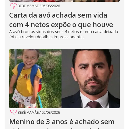
BEBÊ MAMÃE
/
05/08/2026
Carta da avó achada sem vida
com 4 netos expõe o que houve
A avó tirou as vidas dos seus 4 netos e uma carta deixada
foi ela revelou detalhes impressionantes.
BEBÊ MAMÃE
/
05/08/2026
Menino de 3 anos é achado sem