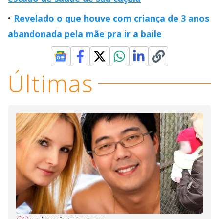
Revelado o que houve com criança de 3 anos
abandonada pela mãe pra ir a baile
Últimas