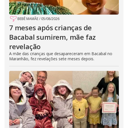
BEBÊ MAMÃE
/
05/08/2026
7 meses após crianças de
Bacabal sumirem, mãe faz
revelação
A mãe das crianças que desapareceram em Bacabal no
Maranhão, fez revelações sete meses depois.