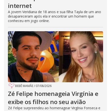
internet
A jovem Veridiana de 18 anos e sua filha Tayla de um ano
desapareceram após ela ir encontrar um homem que
conheceu em jogo online.
BEBÊ MAMÃE
/
07/08/2026
Zé Felipe homenageia Virgínia e
exibe os filhos no seu avião
Zé Felipe surpreendeu ao homenagear Virgínia Fonseca e