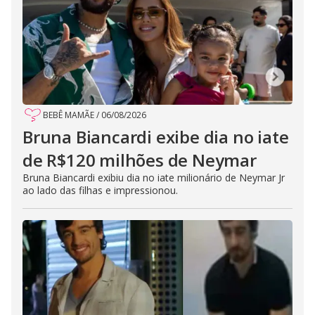
BEBÊ MAMÃE
/
06/08/2026
Bruna Biancardi exibe dia no iate
de R$120 milhões de Neymar
Bruna Biancardi exibiu dia no iate milionário de Neymar Jr
ao lado das filhas e impressionou.