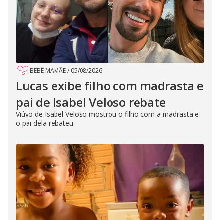
BEBÊ MAMÃE
/
05/08/2026
Lucas exibe filho com madrasta e
pai de Isabel Veloso rebate
Viúvo de Isabel Veloso mostrou o filho com a madrasta e
o pai dela rebateu.