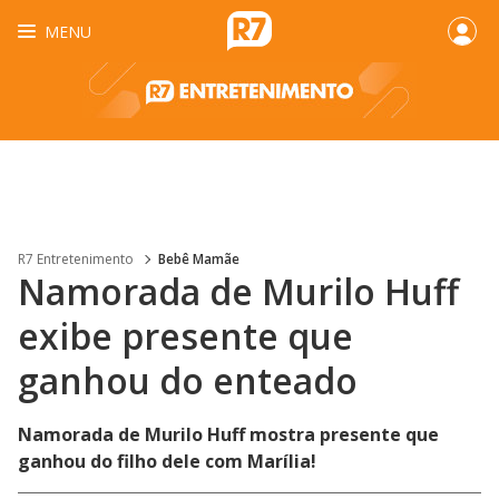
MENU
R7 Entretenimento
Bebê Mamãe
Namorada de Murilo Huff
exibe presente que
ganhou do enteado
Namorada de Murilo Huff mostra presente que
ganhou do filho dele com Marília!