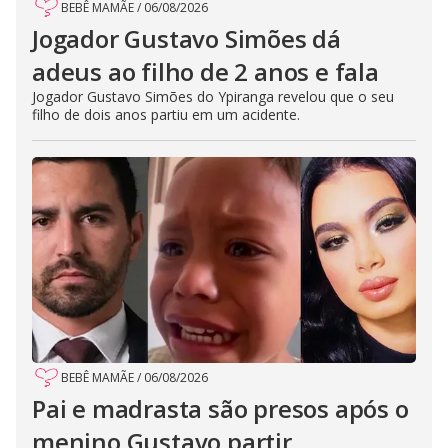
BEBÊ MAMÃE
/
06/08/2026
Jogador Gustavo Simões dá
adeus ao filho de 2 anos e fala
Jogador Gustavo Simões do Ypiranga revelou que o seu
filho de dois anos partiu em um acidente.
BEBÊ MAMÃE
/
06/08/2026
Pai e madrasta são presos após o
menino Gustavo partir