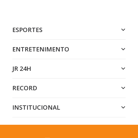
ESPORTES
ENTRETENIMENTO
JR 24H
RECORD
INSTITUCIONAL