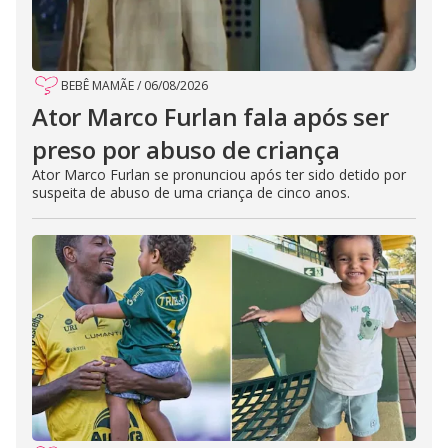
BEBÊ MAMÃE
/
06/08/2026
Ator Marco Furlan fala após ser
preso por abuso de criança
Ator Marco Furlan se pronunciou após ter sido detido por
suspeita de abuso de uma criança de cinco anos.