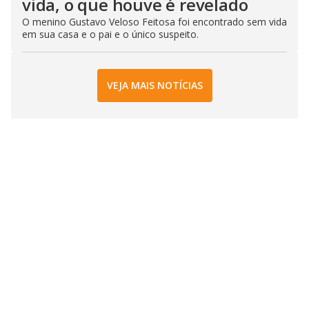
vida, o que houve é revelado
O menino Gustavo Veloso Feitosa foi encontrado sem vida
em sua casa e o pai e o único suspeito.
VEJA MAIS NOTÍCIAS