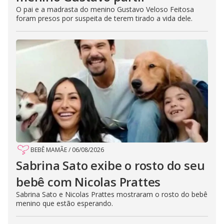
O pai e a madrasta do menino Gustavo Veloso Feitosa
foram presos por suspeita de terem tirado a vida dele.
BEBÊ MAMÃE
/
06/08/2026
Sabrina Sato exibe o rosto do seu
bebê com Nicolas Prattes
Sabrina Sato e Nicolas Prattes mostraram o rosto do bebê
menino que estão esperando.