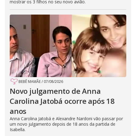
mostrar os 3 filhos no seu novo avião.
BEBÊ MAMÃE
/
07/08/2026
Novo julgamento de Anna
Carolina Jatobá ocorre após 18
anos
Anna Carolina Jatobá e Alexandre Nardoni vão passar por
um novo julgamento depois de 18 anos da partida de
Isabella.