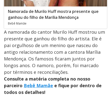
Namorada de Murilo Huff mostra presente que
ganhou do filho de Marília Mendonça
Bebê Mamãe
A namorada do cantor Murilo Huff mostrou um
presente que ganhou do filho do artista. Ele é
pai orgulhoso de um menino que nasceu do
antigo relacionamento com a cantora Marília
Mendonça. Os famosos ficaram juntos por
longos anos. O namoro, porém, foi marcado
por términos e reconciliações.
Consulte a matéria completa no nosso
parceiro
Bebê Mamãe
e fique por dentro de
todos os detalhes!