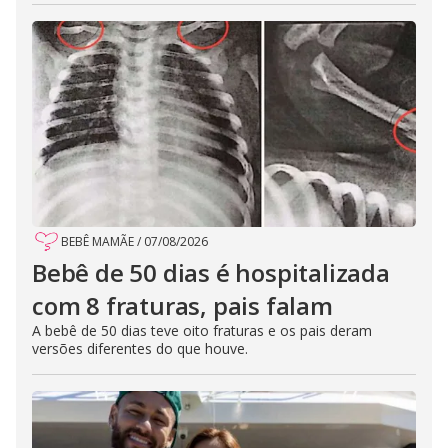
BEBÊ MAMÃE
/
07/08/2026
Bebê de 50 dias é hospitalizada
com 8 fraturas, pais falam
A bebê de 50 dias teve oito fraturas e os pais deram
versões diferentes do que houve.