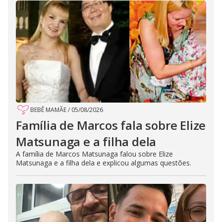
BEBÊ MAMÃE
/
05/08/2026
Família de Marcos fala sobre Elize
Matsunaga e a filha dela
A família de Marcos Matsunaga falou sobre Elize
Matsunaga e a filha dela e explicou algumas questões.