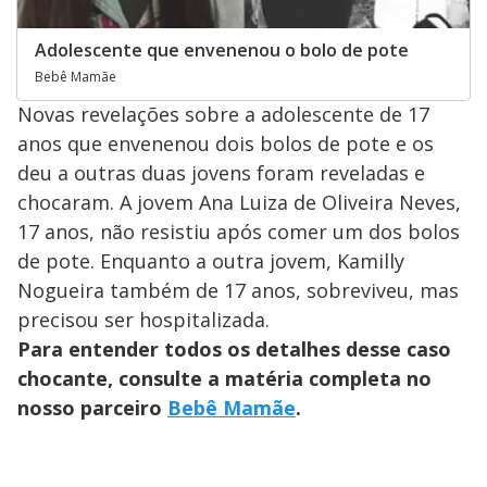
Adolescente que envenenou o bolo de pote
Bebê Mamãe
Novas revelações sobre a adolescente de 17
anos que envenenou dois bolos de pote e os
deu a outras duas jovens foram reveladas e
chocaram. A jovem Ana Luiza de Oliveira Neves,
17 anos, não resistiu após comer um dos bolos
de pote. Enquanto a outra jovem, Kamilly
Nogueira também de 17 anos, sobreviveu, mas
precisou ser hospitalizada.
Para entender todos os detalhes desse caso
chocante, consulte a matéria completa no
nosso parceiro
Bebê Mamãe
.