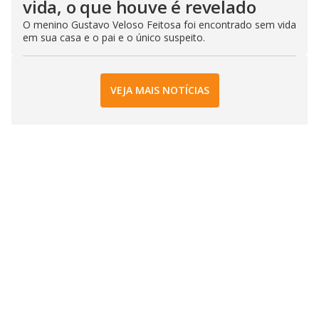
vida, o que houve é revelado
O menino Gustavo Veloso Feitosa foi encontrado sem vida
em sua casa e o pai e o único suspeito.
VEJA MAIS NOTÍCIAS