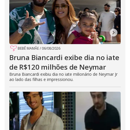
BEBÊ MAMÃE
/
06/08/2026
Bruna Biancardi exibe dia no iate
de R$120 milhões de Neymar
Bruna Biancardi exibiu dia no iate milionário de Neymar Jr
ao lado das filhas e impressionou.