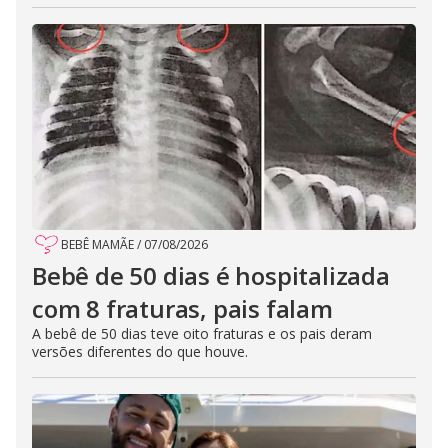
BEBÊ MAMÃE
/
07/08/2026
Bebê de 50 dias é hospitalizada
com 8 fraturas, pais falam
A bebê de 50 dias teve oito fraturas e os pais deram
versões diferentes do que houve.