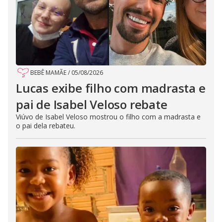
BEBÊ MAMÃE
/
05/08/2026
Lucas exibe filho com madrasta e
pai de Isabel Veloso rebate
Viúvo de Isabel Veloso mostrou o filho com a madrasta e
o pai dela rebateu.