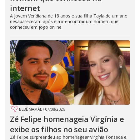
internet
A jovem Veridiana de 18 anos e sua filha Tayla de um ano
desapareceram após ela ir encontrar um homem que
conheceu em jogo online.
BEBÊ MAMÃE
/
07/08/2026
Zé Felipe homenageia Virgínia e
exibe os filhos no seu avião
Zé Felipe surpreendeu ao homenagear Virgínia Fonseca e