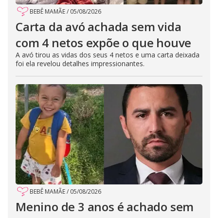
BEBÊ MAMÃE
/
05/08/2026
Carta da avó achada sem vida
com 4 netos expõe o que houve
A avó tirou as vidas dos seus 4 netos e uma carta deixada
foi ela revelou detalhes impressionantes.
BEBÊ MAMÃE
/
05/08/2026
Menino de 3 anos é achado sem