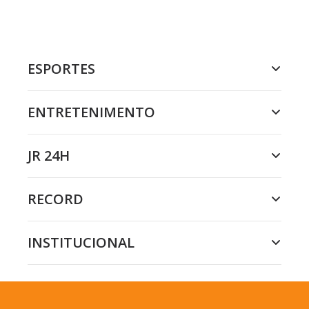
ESPORTES
ENTRETENIMENTO
JR 24H
RECORD
INSTITUCIONAL