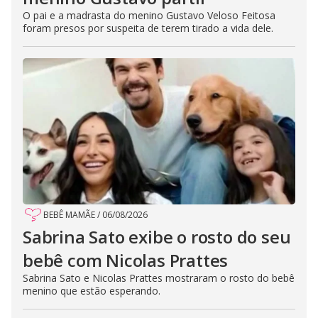
O pai e a madrasta do menino Gustavo Veloso Feitosa
foram presos por suspeita de terem tirado a vida dele.
BEBÊ MAMÃE
/
06/08/2026
Sabrina Sato exibe o rosto do seu
bebê com Nicolas Prattes
Sabrina Sato e Nicolas Prattes mostraram o rosto do bebê
menino que estão esperando.