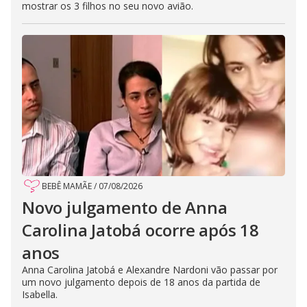
mostrar os 3 filhos no seu novo avião.
BEBÊ MAMÃE
/
07/08/2026
Novo julgamento de Anna
Carolina Jatobá ocorre após 18
anos
Anna Carolina Jatobá e Alexandre Nardoni vão passar por
um novo julgamento depois de 18 anos da partida de
Isabella.