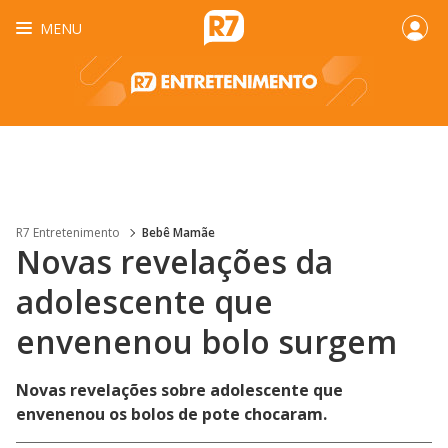
MENU
R7 Entretenimento
Bebê Mamãe
Novas revelações da
adolescente que
envenenou bolo surgem
Novas revelações sobre adolescente que
envenenou os bolos de pote chocaram.