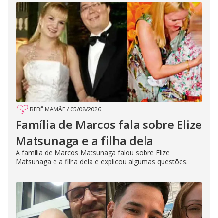
BEBÊ MAMÃE
/
05/08/2026
Família de Marcos fala sobre Elize
Matsunaga e a filha dela
A família de Marcos Matsunaga falou sobre Elize
Matsunaga e a filha dela e explicou algumas questões.