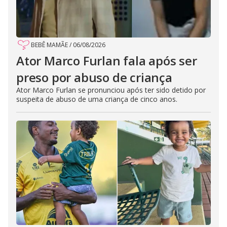
BEBÊ MAMÃE
/
06/08/2026
Ator Marco Furlan fala após ser
preso por abuso de criança
Ator Marco Furlan se pronunciou após ter sido detido por
suspeita de abuso de uma criança de cinco anos.