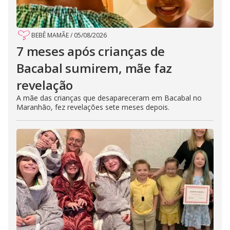
BEBÊ MAMÃE
/
05/08/2026
7 meses após crianças de
Bacabal sumirem, mãe faz
revelação
A mãe das crianças que desapareceram em Bacabal no
Maranhão, fez revelações sete meses depois.