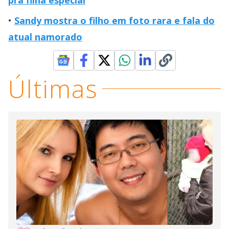
Sandy mostra o filho em foto rara e fala do
atual namorado
Últimas