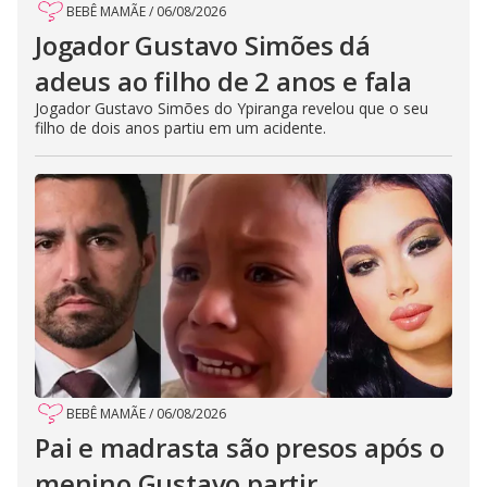
BEBÊ MAMÃE
/
06/08/2026
Jogador Gustavo Simões dá
adeus ao filho de 2 anos e fala
Jogador Gustavo Simões do Ypiranga revelou que o seu
filho de dois anos partiu em um acidente.
BEBÊ MAMÃE
/
06/08/2026
Pai e madrasta são presos após o
menino Gustavo partir