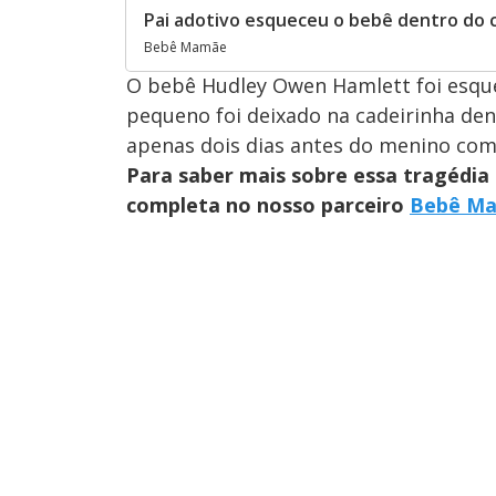
Pai adotivo esqueceu o bebê dentro do 
Bebê Mamãe
O bebê Hudley Owen Hamlett foi esquec
pequeno foi deixado na cadeirinha den
apenas dois dias antes do menino compl
Para saber mais sobre essa tragédia 
completa no nosso parceiro
Bebê M