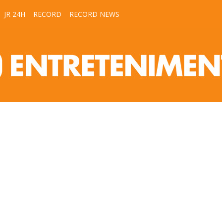
JR 24H
RECORD
RECORD NEWS