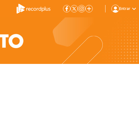
Entrar