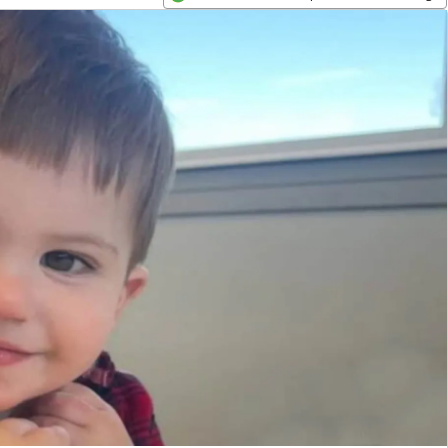
Opens in new window