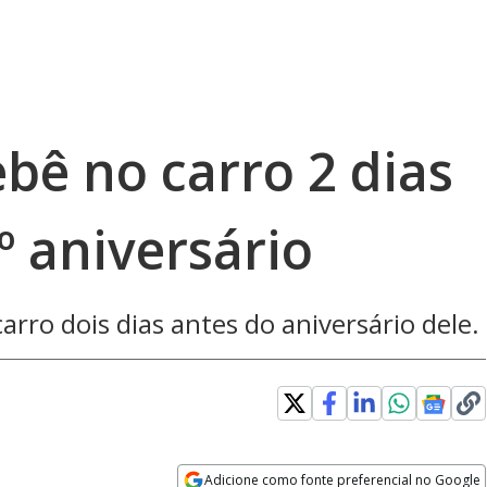
bê no carro 2 dias
º aniversário
rro dois dias antes do aniversário dele.
Adicione como fonte preferencial no Google