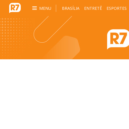
MENU
BRASÍLIA
ENTRETÊ
ESPORTES