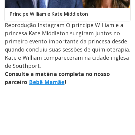
Príncipe William e Kate Middleton
Reprodução Instagram O príncipe William e a
princesa Kate Middleton surgiram juntos no
primeiro evento importante da princesa desde
quando concluiu suas sessões de quimioterapia.
Kate e William compareceram na cidade inglesa
de Southport.
Consulte a matéria completa no nosso
parceiro
Bebê Mamãe
!