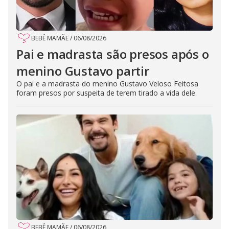
BEBÊ MAMÃE
/
06/08/2026
Pai e madrasta são presos após o
menino Gustavo partir
O pai e a madrasta do menino Gustavo Veloso Feitosa
foram presos por suspeita de terem tirado a vida dele.
BEBÊ MAMÃE
/
06/08/2026