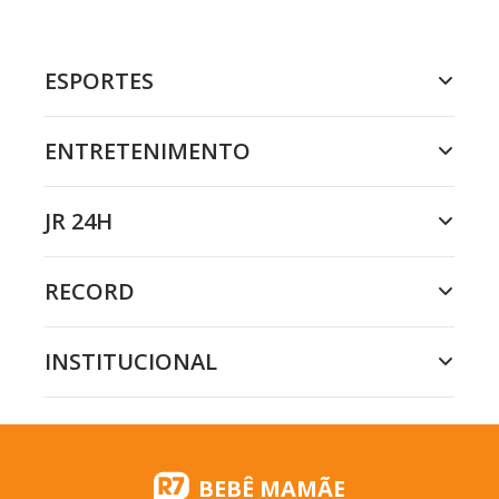
ESPORTES
ENTRETENIMENTO
JR 24H
RECORD
INSTITUCIONAL
BEBÊ MAMÃE