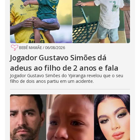
BEBÊ MAMÃE
/
06/08/2026
Jogador Gustavo Simões dá
adeus ao filho de 2 anos e fala
Jogador Gustavo Simões do Ypiranga revelou que o seu
filho de dois anos partiu em um acidente.