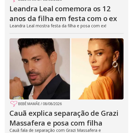
Leandra Leal comemora os 12
anos da filha em festa com o ex
Leandra Leal mostra festa da filha e posa com ex!
BEBÊ MAMÃE
/
08/08/2026
Cauã explica separação de Grazi
Massafera e posa com filha
Cauã fala de separação com Grazi Massafera e