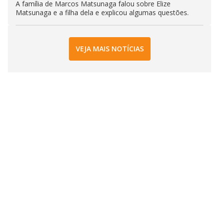
A família de Marcos Matsunaga falou sobre Elize
Matsunaga e a filha dela e explicou algumas questões.
VEJA MAIS NOTÍCIAS