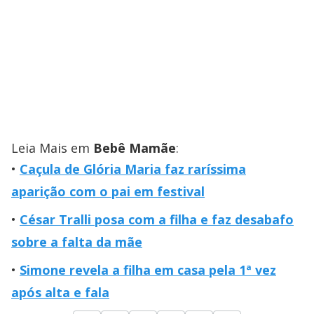
Leia Mais em
Bebê Mamãe
:
Caçula de Glória Maria faz raríssima
aparição com o pai em festival
César Tralli posa com a filha e faz desabafo
sobre a falta da mãe
Simone revela a filha em casa pela 1ª vez
após alta e fala