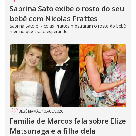
Sabrina Sato exibe o rosto do seu
bebê com Nicolas Prattes
Sabrina Sato e Nicolas Prattes mostraram o rosto do bebê
menino que estão esperando.
BEBÊ MAMÃE
/
05/08/2026
Família de Marcos fala sobre Elize
Matsunaga e a filha dela