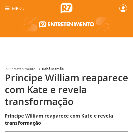
MENU
R7 Entretenimento
Bebê Mamãe
Príncipe William reaparece
com Kate e revela
transformação
Príncipe William reaparece com Kate e revela
transformação