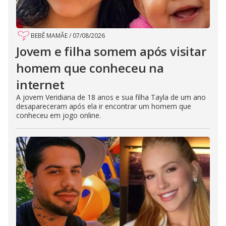
BEBÊ MAMÃE
/
07/08/2026
Jovem e filha somem após visitar
homem que conheceu na
internet
A jovem Veridiana de 18 anos e sua filha Tayla de um ano
desapareceram após ela ir encontrar um homem que
conheceu em jogo online.