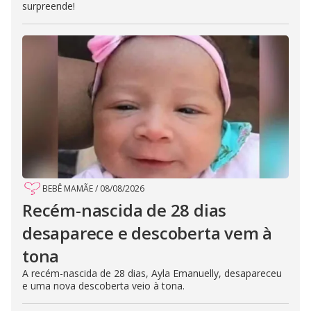
surpreende!
BEBÊ MAMÃE
/
08/08/2026
Recém-nascida de 28 dias
desaparece e descoberta vem à
tona
A recém-nascida de 28 dias, Ayla Emanuelly, desapareceu
e uma nova descoberta veio à tona.