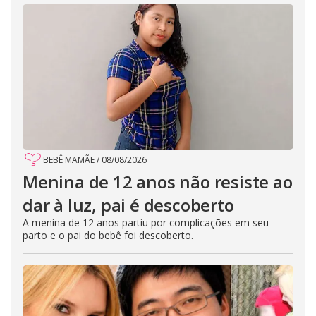
BEBÊ MAMÃE
/
08/08/2026
Menina de 12 anos não resiste ao
dar à luz, pai é descoberto
A menina de 12 anos partiu por complicações em seu
parto e o pai do bebê foi descoberto.