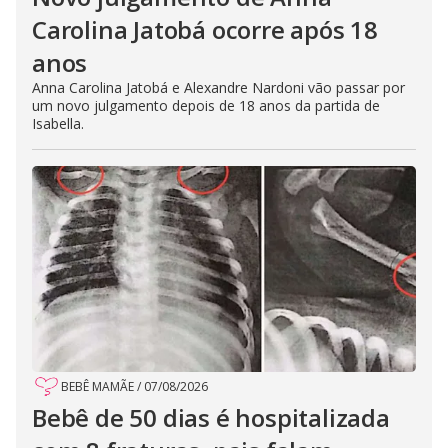
Carolina Jatobá ocorre após 18
anos
Anna Carolina Jatobá e Alexandre Nardoni vão passar por
um novo julgamento depois de 18 anos da partida de
Isabella.
BEBÊ MAMÃE
/
07/08/2026
Bebê de 50 dias é hospitalizada