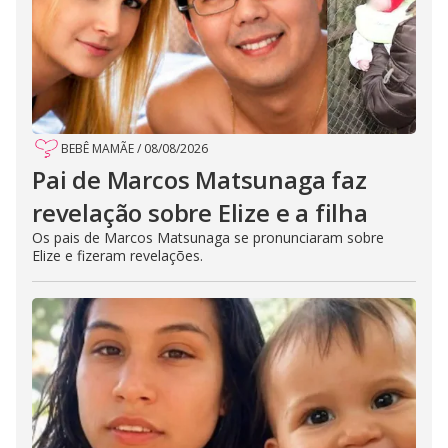
BEBÊ MAMÃE
/
08/08/2026
Pai de Marcos Matsunaga faz
revelação sobre Elize e a filha
Os pais de Marcos Matsunaga se pronunciaram sobre
Elize e fizeram revelações.