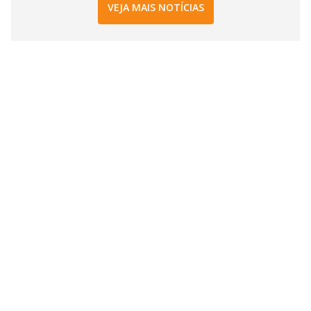
VEJA MAIS NOTÍCIAS