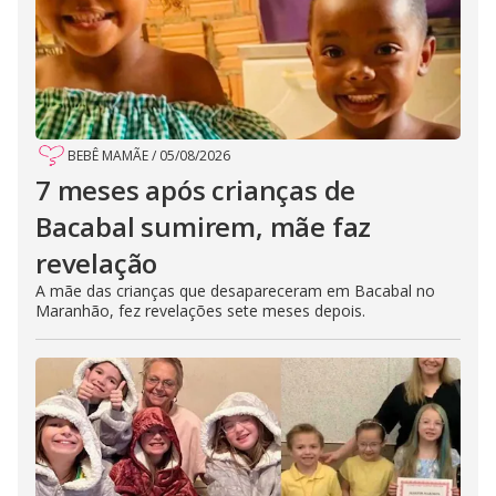
BEBÊ MAMÃE
/
05/08/2026
7 meses após crianças de
Bacabal sumirem, mãe faz
revelação
A mãe das crianças que desapareceram em Bacabal no
Maranhão, fez revelações sete meses depois.