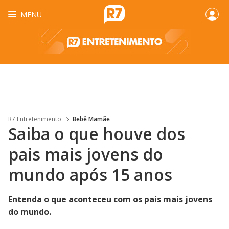
MENU
R7 Entretenimento
Bebê Mamãe
Saiba o que houve dos
pais mais jovens do
mundo após 15 anos
Entenda o que aconteceu com os pais mais jovens
do mundo.