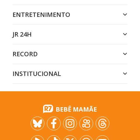
ENTRETENIMENTO
JR 24H
RECORD
INSTITUCIONAL
BEBÊ MAMÃE