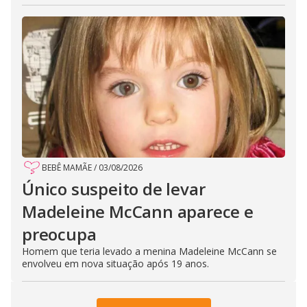
BEBÊ MAMÃE
/
03/08/2026
Único suspeito de levar
Madeleine McCann aparece e
preocupa
Homem que teria levado a menina Madeleine McCann se
envolveu em nova situação após 19 anos.