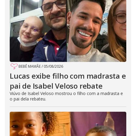
BEBÊ MAMÃE
/
05/08/2026
Lucas exibe filho com madrasta e
pai de Isabel Veloso rebate
Viúvo de Isabel Veloso mostrou o filho com a madrasta e
o pai dela rebateu.