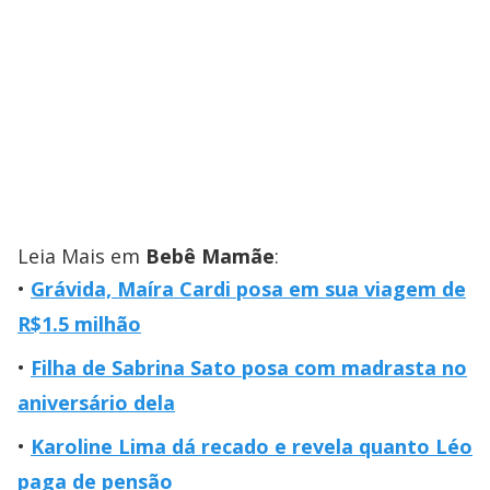
Leia Mais em
Bebê Mamãe
:
Grávida, Maíra Cardi posa em sua viagem de
R$1.5 milhão
Filha de Sabrina Sato posa com madrasta no
aniversário dela
Karoline Lima dá recado e revela quanto Léo
paga de pensão