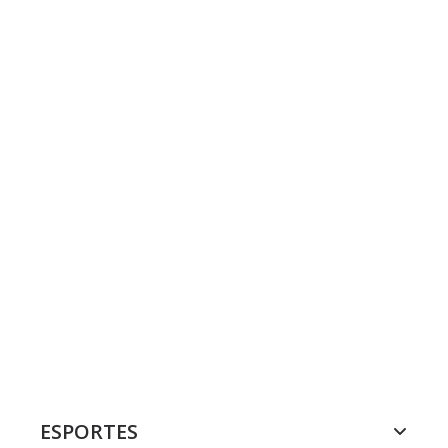
ESPORTES