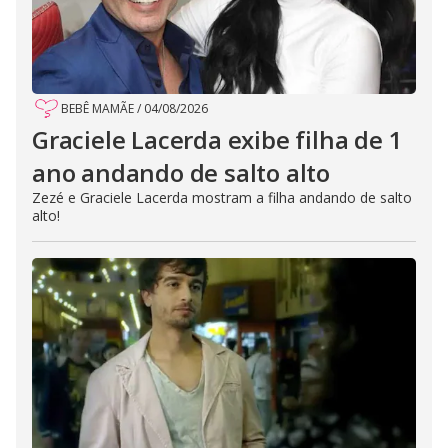
BEBÊ MAMÃE
/
04/08/2026
Graciele Lacerda exibe filha de 1
ano andando de salto alto
Zezé e Graciele Lacerda mostram a filha andando de salto
alto!