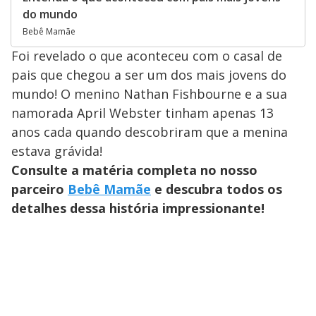
do mundo
Bebê Mamãe
Foi revelado o que aconteceu com o casal de
pais que chegou a ser um dos mais jovens do
mundo! O menino Nathan Fishbourne e a sua
namorada April Webster tinham apenas 13
anos cada quando descobriram que a menina
estava grávida!
Consulte a matéria completa no nosso
parceiro
Bebê Mamãe
e descubra todos os
detalhes dessa história impressionante!