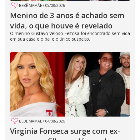
BEBÊ MAMÃE
/
05/08/2026
Menino de 3 anos é achado sem
vida, o que houve é revelado
O menino Gustavo Veloso Feitosa foi encontrado sem vida
em sua casa e o pai e o único suspeito.
BEBÊ MAMÃE
/
04/08/2026
Virgínia Fonseca surge com ex-