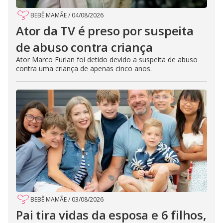
BEBÊ MAMÃE
/
04/08/2026
Ator da TV é preso por suspeita
de abuso contra criança
Ator Marco Furlan foi detido devido a suspeita de abuso
contra uma criança de apenas cinco anos.
BEBÊ MAMÃE
/
03/08/2026
Pai tira vidas da esposa e 6 filhos,