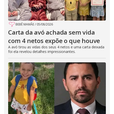
BEBÊ MAMÃE
/
05/08/2026
Carta da avó achada sem vida
com 4 netos expõe o que houve
A avó tirou as vidas dos seus 4 netos e uma carta deixada
foi ela revelou detalhes impressionantes.