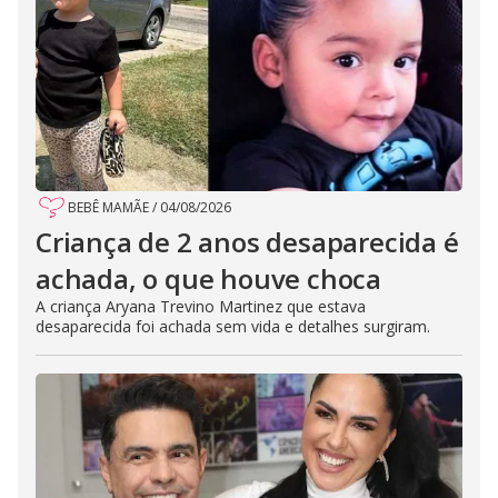
BEBÊ MAMÃE
/
04/08/2026
Criança de 2 anos desaparecida é
achada, o que houve choca
A criança Aryana Trevino Martinez que estava
desaparecida foi achada sem vida e detalhes surgiram.