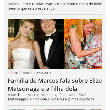
Sabrina Sato e Nicolas Prattes mostraram o rosto do bebê
menino que estão esperando.
BEBÊ MAMÃE
/
05/08/2026
Família de Marcos fala sobre Elize
Matsunaga e a filha dela
A família de Marcos Matsunaga falou sobre Elize
Matsunaga e a filha dela e explicou algumas questões.