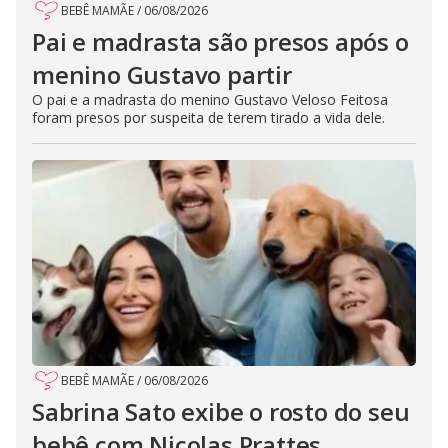
BEBÊ MAMÃE
/
06/08/2026
Pai e madrasta são presos após o
menino Gustavo partir
O pai e a madrasta do menino Gustavo Veloso Feitosa
foram presos por suspeita de terem tirado a vida dele.
BEBÊ MAMÃE
/
06/08/2026
Sabrina Sato exibe o rosto do seu
bebê com Nicolas Prattes