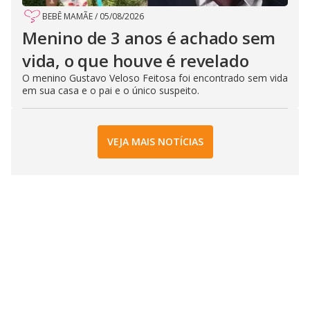
BEBÊ MAMÃE
/
05/08/2026
Menino de 3 anos é achado sem
vida, o que houve é revelado
O menino Gustavo Veloso Feitosa foi encontrado sem vida
em sua casa e o pai e o único suspeito.
VEJA MAIS NOTÍCIAS