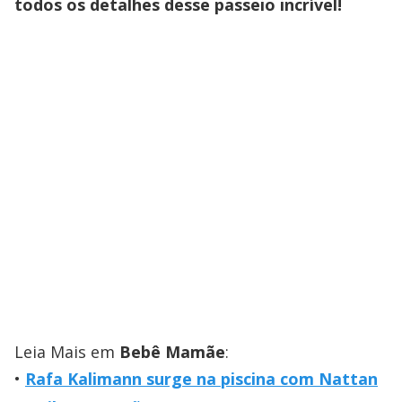
todos os detalhes desse passeio incrível!
Leia Mais em
Bebê Mamãe
:
Rafa Kalimann surge na piscina com Nattan