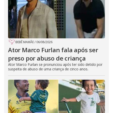
BEBÊ MAMÃE
/
06/08/2026
Ator Marco Furlan fala após ser
preso por abuso de criança
Ator Marco Furlan se pronunciou após ter sido detido por
suspeita de abuso de uma criança de cinco anos.