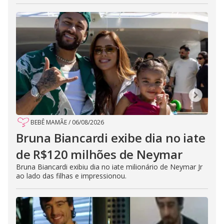
BEBÊ MAMÃE
/
06/08/2026
Bruna Biancardi exibe dia no iate
de R$120 milhões de Neymar
Bruna Biancardi exibiu dia no iate milionário de Neymar Jr
ao lado das filhas e impressionou.