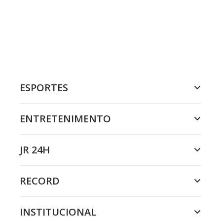
ESPORTES
ENTRETENIMENTO
JR 24H
RECORD
INSTITUCIONAL