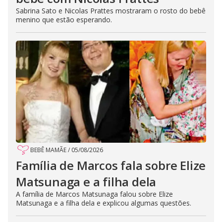
Sabrina Sato e Nicolas Prattes mostraram o rosto do bebê
menino que estão esperando.
BEBÊ MAMÃE
/
05/08/2026
Família de Marcos fala sobre Elize
Matsunaga e a filha dela
A família de Marcos Matsunaga falou sobre Elize
Matsunaga e a filha dela e explicou algumas questões.