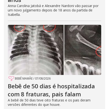
Anna Carolina Jatobá e Alexandre Nardoni vão passar por
um novo julgamento depois de 18 anos da partida de
Isabella.
BEBÊ MAMÃE
/
07/08/2026
Bebê de 50 dias é hospitalizada
com 8 fraturas, pais falam
A bebê de 50 dias teve oito fraturas e os pais deram
versões diferentes do que houve.