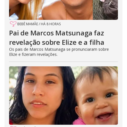
BEBÊ MAMÃE
/
HÁ 8 HORAS
Pai de Marcos Matsunaga faz
revelação sobre Elize e a filha
Os pais de Marcos Matsunaga se pronunciaram sobre
Elize e fizeram revelações.