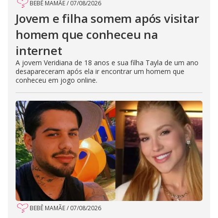
BEBÊ MAMÃE
/
07/08/2026
Jovem e filha somem após visitar
homem que conheceu na
internet
A jovem Veridiana de 18 anos e sua filha Tayla de um ano
desapareceram após ela ir encontrar um homem que
conheceu em jogo online.
BEBÊ MAMÃE
/
07/08/2026