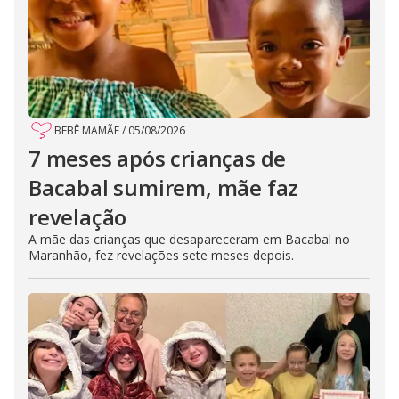
BEBÊ MAMÃE
/
05/08/2026
7 meses após crianças de
Bacabal sumirem, mãe faz
revelação
A mãe das crianças que desapareceram em Bacabal no
Maranhão, fez revelações sete meses depois.