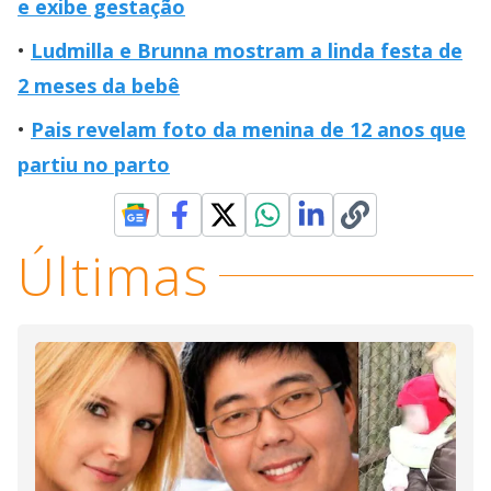
e exibe gestação
Ludmilla e Brunna mostram a linda festa de
2 meses da bebê
Pais revelam foto da menina de 12 anos que
partiu no parto
Últimas