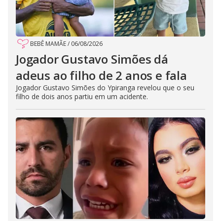
BEBÊ MAMÃE
/
06/08/2026
Jogador Gustavo Simões dá
adeus ao filho de 2 anos e fala
Jogador Gustavo Simões do Ypiranga revelou que o seu
filho de dois anos partiu em um acidente.