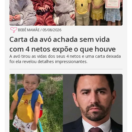
BEBÊ MAMÃE
/
05/08/2026
Carta da avó achada sem vida
com 4 netos expõe o que houve
A avó tirou as vidas dos seus 4 netos e uma carta deixada
foi ela revelou detalhes impressionantes.