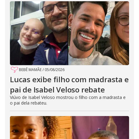
BEBÊ MAMÃE
/
05/08/2026
Lucas exibe filho com madrasta e
pai de Isabel Veloso rebate
Viúvo de Isabel Veloso mostrou o filho com a madrasta e
o pai dela rebateu.