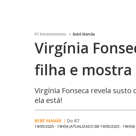
R7 Entretenimento
Bebê Mamãe
Virgínia Fonse
filha e mostra
Virgínia Fonseca revela susto
ela está!
BEBÊ MAMÃE
|
Do R7
19/05/2025 - 19H56
(ATUALIZADO EM
19/05/2025 - 19H56
)