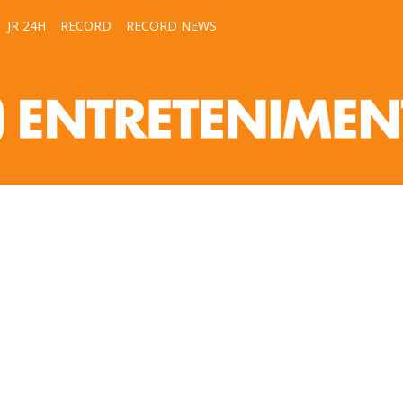
JR 24H
RECORD
RECORD NEWS