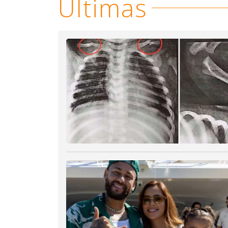
Últimas