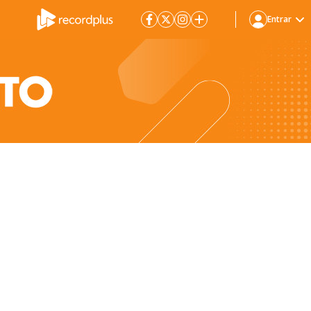
Entrar