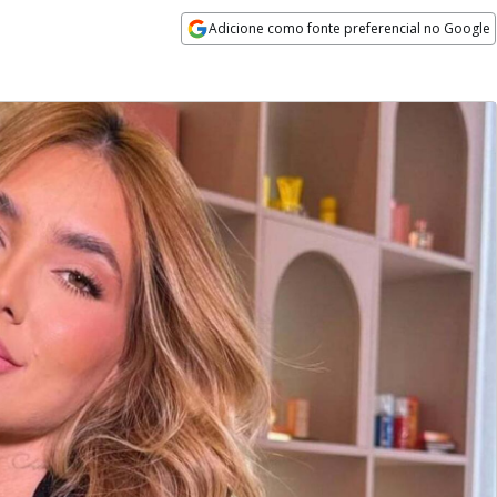
Adicione como fonte preferencial no Google
Opens in new window