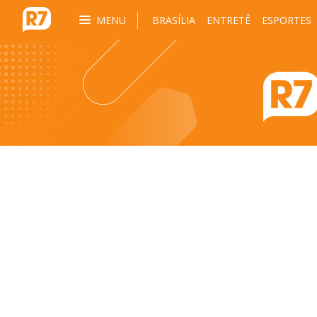
MENU
BRASÍLIA
ENTRETÊ
ESPORTES