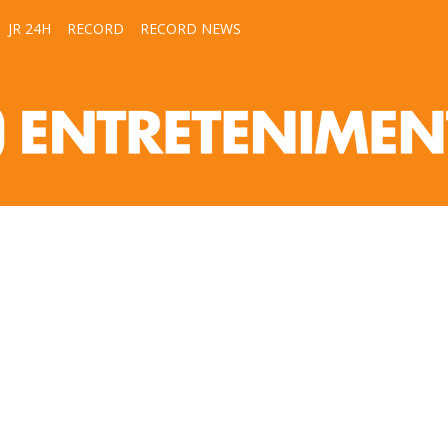
JR 24H
RECORD
RECORD NEWS