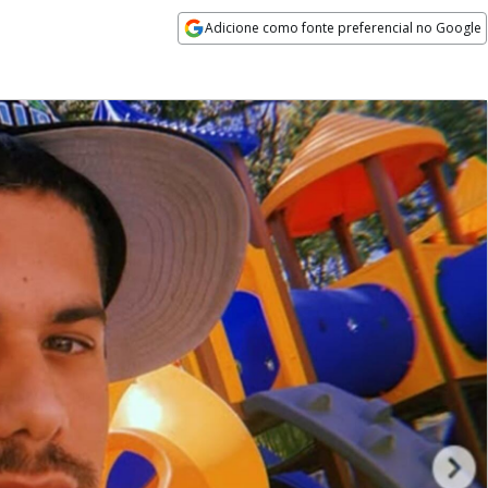
Adicione como fonte preferencial no Google
Opens in new window