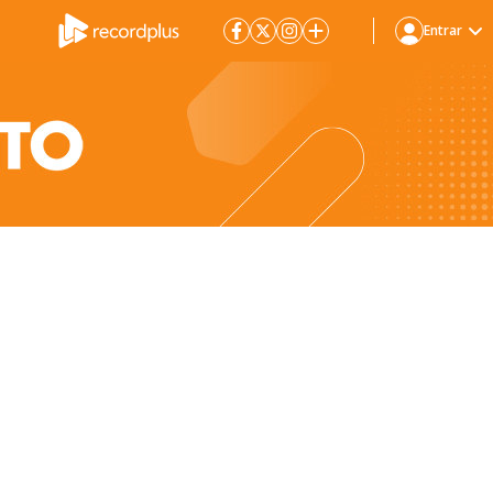
Entrar