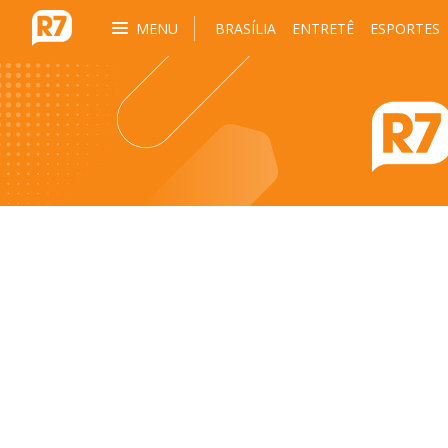
MENU
BRASÍLIA
ENTRETÊ
ESPORTES