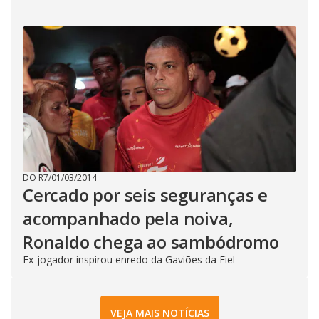
DO R7
/
01/03/2014
Cercado por seis seguranças e
acompanhado pela noiva,
Ronaldo chega ao sambódromo
Ex-jogador inspirou enredo da Gaviões da Fiel
VEJA MAIS NOTÍCIAS