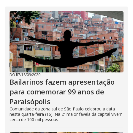
DO R7
/
18/09/2020
Bailarinos fazem apresentação
para comemorar 99 anos de
Paraisópolis
Comunidade da zona sul de São Paulo celebrou a data
nesta quarta-feira (16). Na 2ª maior favela da capital vivem
cerca de 100 mil pessoas