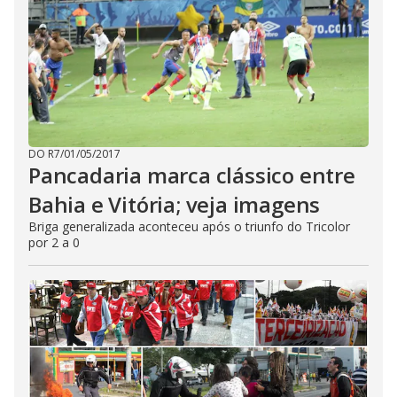
DO R7
/
01/05/2017
Pancadaria marca clássico entre
Bahia e Vitória; veja imagens
Briga generalizada aconteceu após o triunfo do Tricolor
por 2 a 0