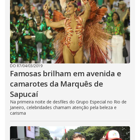
DO R7
/
04/03/2019
Famosas brilham em avenida e
camarotes da Marquês de
Sapucaí
Na primeira noite de desfiles do Grupo Especial no Rio de
Janeiro, celebridades chamam atenção pela beleza e
carisma