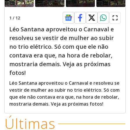
1
/
12
Léo Santana aproveitou o Carnaval e
resolveu se vestir de mulher ao subir
no trio elétrico. Só com que ele não
contava era que, na hora de rebolar,
mostraria demais. Veja as próximas
fotos!
Léo Santana aproveitou o Carnaval e resolveu se
vestir de mulher ao subir no trio elétrico. Só com
que ele não contava era que, na hora de rebolar,
mostraria demais. Veja as próximas fotos!
Últimas