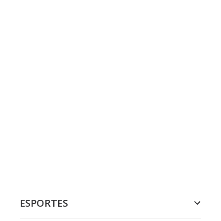
ESPORTES