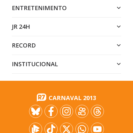
ENTRETENIMENTO
JR 24H
RECORD
INSTITUCIONAL
CARNAVAL 2013