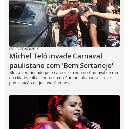
DO R7
/
03/03/2019
Michel Teló invade Carnaval
paulistano com 'Bem Sertanejo'
Bloco comandado pelo cantor estreou no Carnaval de rua
da cidade; folia aconteceu no Parque Ibirapuera e teve
participação de Juninho Campos.