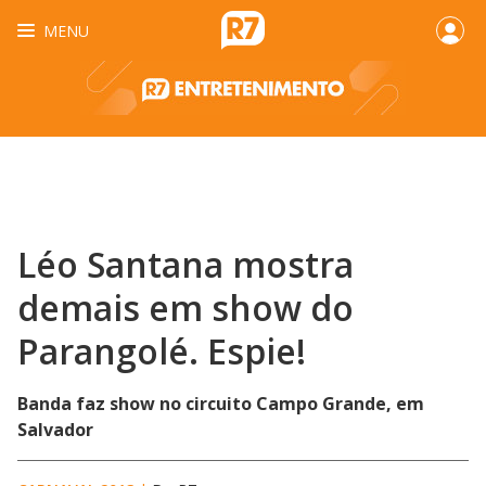
MENU
Léo Santana mostra
demais em show do
Parangolé. Espie!
Banda faz show no circuito Campo Grande, em
Salvador