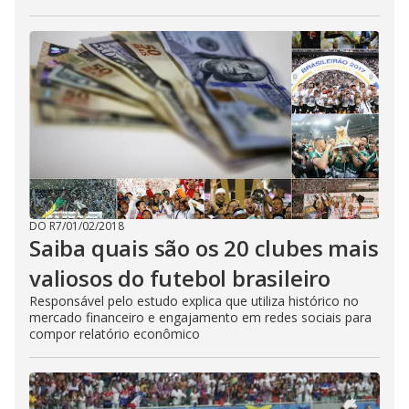
DO R7
/
01/02/2018
Saiba quais são os 20 clubes mais
valiosos do futebol brasileiro
Responsável pelo estudo explica que utiliza histórico no
mercado financeiro e engajamento em redes sociais para
compor relatório econômico