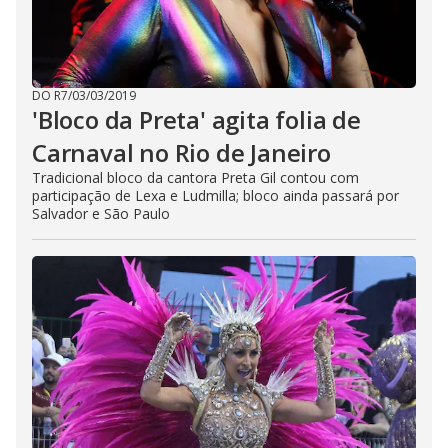
DO R7
/
03/03/2019
'Bloco da Preta' agita folia de
Carnaval no Rio de Janeiro
Tradicional bloco da cantora Preta Gil contou com
participação de Lexa e Ludmilla; bloco ainda passará por
Salvador e São Paulo