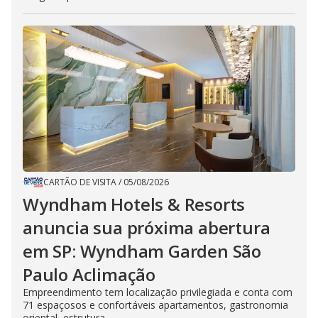
CARTÃO DE VISITA
/
05/08/2026
Wyndham Hotels & Resorts
anuncia sua próxima abertura
em SP: Wyndham Garden São
Paulo Aclimação
Empreendimento tem localização privilegiada e conta com
71 espaçosos e confortáveis apartamentos, gastronomia
oriental, estrutura...