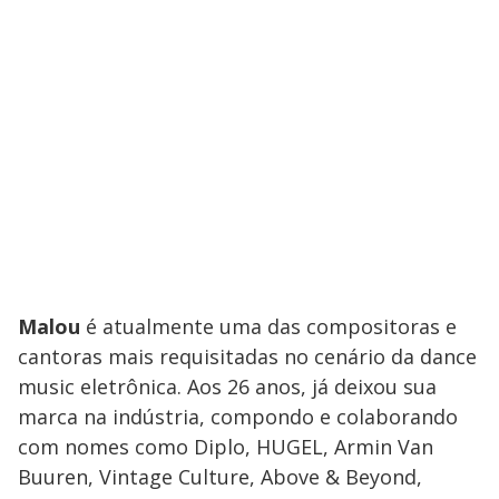
Malou
é atualmente uma das compositoras e
cantoras mais requisitadas no cenário da dance
music eletrônica. Aos 26 anos, já deixou sua
marca na indústria, compondo e colaborando
com nomes como Diplo, HUGEL, Armin Van
Buuren, Vintage Culture, Above & Beyond,