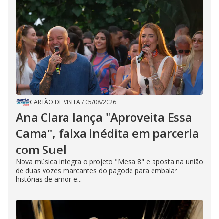
CARTÃO DE VISITA
/
05/08/2026
Ana Clara lança "Aproveita Essa
Cama", faixa inédita em parceria
com Suel
Nova música integra o projeto "Mesa 8" e aposta na união
de duas vozes marcantes do pagode para embalar
histórias de amor e...