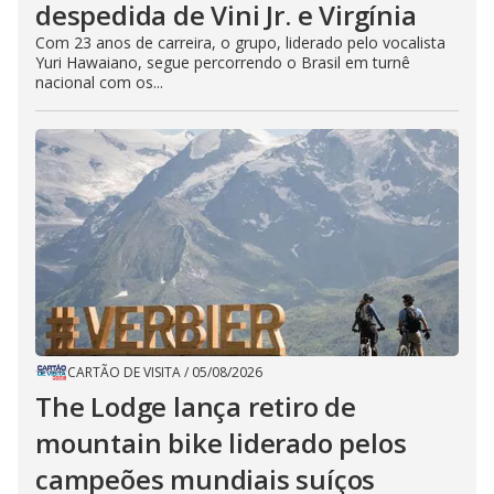
despedida de Vini Jr. e Virgínia
Com 23 anos de carreira, o grupo, liderado pelo vocalista
Yuri Hawaiano, segue percorrendo o Brasil em turnê
nacional com os...
CARTÃO DE VISITA
/
05/08/2026
The Lodge lança retiro de
mountain bike liderado pelos
campeões mundiais suíços