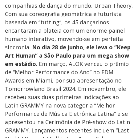
companhias de dança do mundo, Urban Theory.
Com sua coreografia geométrica e futurista
baseada em “tutting”, os 45 dançarinos
encantaram a plateia com um enorme painel
humano interativo, movendo-se em perfeita
sincronia.
No dia 28 de junho, ele leva o “Keep
Art Human” a São Paulo para um mega show
em estádio
. Em março, ALOK venceu o prêmio
de “Melhor Performance do Ano” no EDM
Awards em Miami, por sua apresentação no
Tomorrowland Brasil 2024. Em novembro, ele
recebeu suas duas primeiras indicações ao
Latin GRAMMY na nova categoria “Melhor
Performance de Música Eletrônica Latina” e se
apresentou na Cerimônia de Pré-show do Latin
GRAMMY. Lançamentos recentes incluem “Last