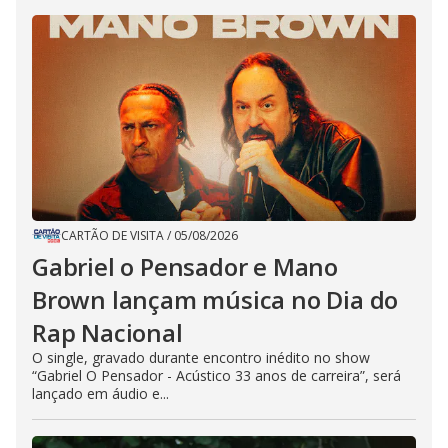
CARTÃO DE VISITA
/
05/08/2026
Gabriel o Pensador e Mano
Brown lançam música no Dia do
Rap Nacional
O single, gravado durante encontro inédito no show
“Gabriel O Pensador - Acústico 33 anos de carreira”, será
lançado em áudio e...