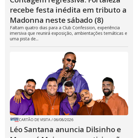
recebe festa inédita em tributo a
Madonna neste sábado (8)
Faltam quatro dias para a Club Confession, experiência
imersiva que reunirá exposição, ambientações temáticas e
uma pista de...
CARTÃO DE VISITA
/
06/08/2026
Léo Santana anuncia Dilsinho e