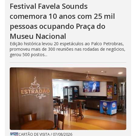
Festival Favela Sounds
comemora 10 anos com 25 mil
pessoas ocupando Praça do
Museu Nacional
Edição histórica levou 20 espetáculos ao Palco Petrobras,
promoveu mais de 300 reuniões nas rodadas de negócios,
gerou 500 postos...
CARTÃO DE VISITA
/
07/08/2026