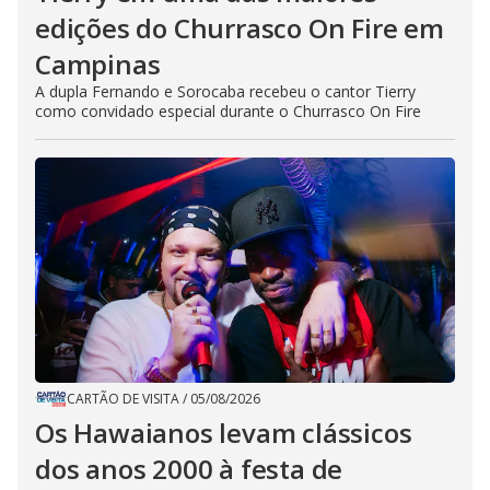
edições do Churrasco On Fire em
Campinas
A dupla Fernando e Sorocaba recebeu o cantor Tierry
como convidado especial durante o Churrasco On Fire
CARTÃO DE VISITA
/
05/08/2026
Os Hawaianos levam clássicos
dos anos 2000 à festa de