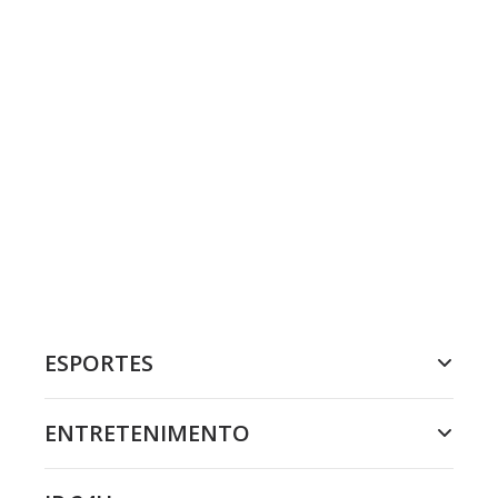
ESPORTES
ENTRETENIMENTO