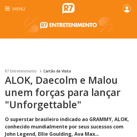
MENU
R7 Entretenimento
Cartão de Visita
ALOK, Daecolm e Malou
unem forças para lançar
"Unforgettable"
O superstar brasileiro indicado ao GRAMMY, ALOK,
conhecido mundialmente por seus sucessos com
John Legend, Ellie Goulding, Ava Max...