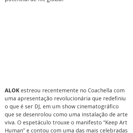
ALOK
estreou recentemente no Coachella com
uma apresentação revolucionária que redefiniu
o que é ser DJ, em um show cinematográfico
que se desenrolou como uma instalação de arte
viva. O espetáculo trouxe o manifesto “Keep Art
Human” e contou com uma das mais celebradas