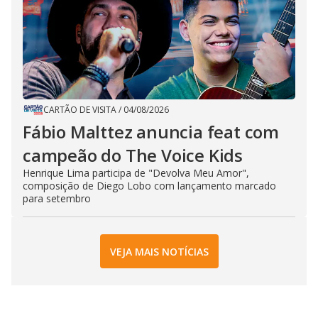
CARTÃO DE VISITA
/
04/08/2026
Fábio Malttez anuncia feat com
campeão do The Voice Kids
Henrique Lima participa de "Devolva Meu Amor",
composição de Diego Lobo com lançamento marcado
para setembro
VEJA MAIS NOTÍCIAS