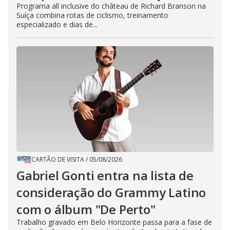
Programa all inclusive do château de Richard Branson na
Suíça combina rotas de ciclismo, treinamento
especializado e dias de...
CARTÃO DE VISITA
/
05/08/2026
Gabriel Gonti entra na lista de
consideração do Grammy Latino
com o álbum "De Perto"
Trabalho gravado em Belo Horizonte passa para a fase de