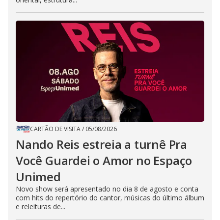
CARTÃO DE VISITA
/
05/08/2026
Nando Reis estreia a turnê Pra
Você Guardei o Amor no Espaço
Unimed
Novo show será apresentado no dia 8 de agosto e conta
com hits do repertório do cantor, músicas do último álbum
e releituras de...