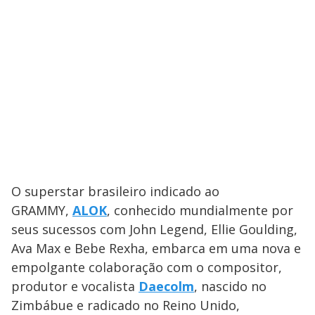
O superstar brasileiro indicado ao
GRAMMY,
ALOK
, conhecido mundialmente por
seus sucessos com John Legend, Ellie Goulding,
Ava Max e Bebe Rexha, embarca em uma nova e
empolgante colaboração com o compositor,
produtor e vocalista
Daecolm
, nascido no
Zimbábue e radicado no Reino Unido,