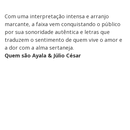
Com uma interpretação intensa e arranjo
marcante, a faixa vem conquistando o público
por sua sonoridade autêntica e letras que
traduzem o sentimento de quem vive o amor e
a dor com a alma sertaneja.
Quem são Ayala & Júlio César