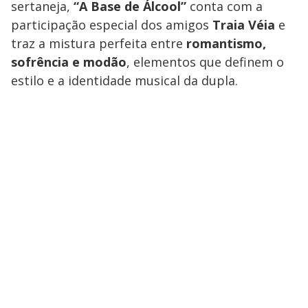
sertaneja,
“A Base de Álcool”
conta com a
participação especial dos amigos
Traia Véia
e
traz a mistura perfeita entre
romantismo,
sofrência e modão
, elementos que definem o
estilo e a identidade musical da dupla.