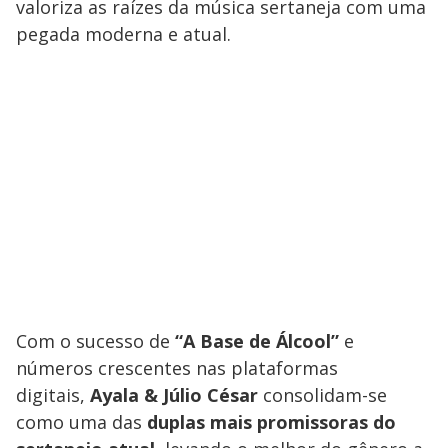
valoriza as raízes da música sertaneja com uma
pegada moderna e atual.
Com o sucesso de
“A Base de Álcool”
e
números crescentes nas plataformas
digitais,
Ayala & Júlio César
consolidam-se
como uma das
duplas mais promissoras do