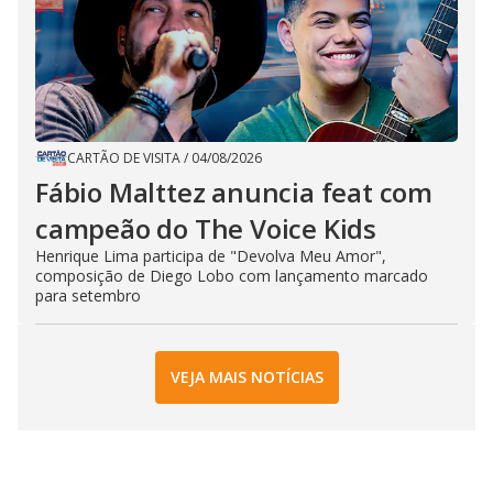
CARTÃO DE VISITA
/
04/08/2026
Fábio Malttez anuncia feat com
campeão do The Voice Kids
Henrique Lima participa de "Devolva Meu Amor",
composição de Diego Lobo com lançamento marcado
para setembro
VEJA MAIS NOTÍCIAS