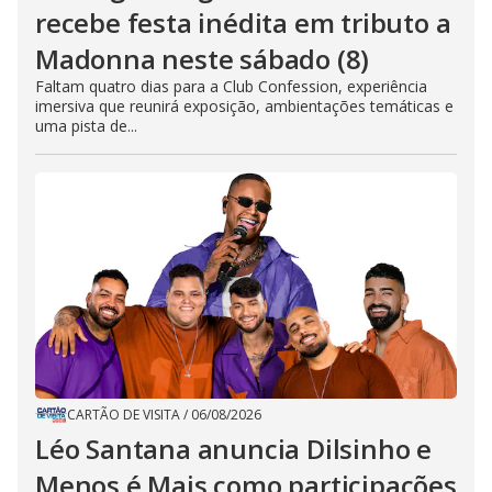
recebe festa inédita em tributo a
Madonna neste sábado (8)
Faltam quatro dias para a Club Confession, experiência
imersiva que reunirá exposição, ambientações temáticas e
uma pista de...
CARTÃO DE VISITA
/
06/08/2026
Léo Santana anuncia Dilsinho e
Menos é Mais como participações