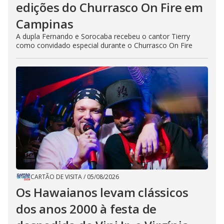
edições do Churrasco On Fire em
Campinas
A dupla Fernando e Sorocaba recebeu o cantor Tierry
como convidado especial durante o Churrasco On Fire
CARTÃO DE VISITA
/
05/08/2026
Os Hawaianos levam clássicos
dos anos 2000 à festa de