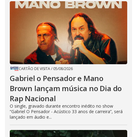
CARTÃO DE VISITA
/
05/08/2026
Gabriel o Pensador e Mano
Brown lançam música no Dia do
Rap Nacional
O single, gravado durante encontro inédito no show
“Gabriel O Pensador - Acústico 33 anos de carreira”, será
lançado em áudio e...