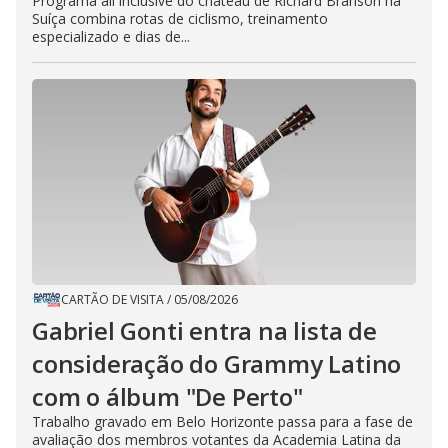
Programa all inclusive do château de Richard Branson na
Suíça combina rotas de ciclismo, treinamento
especializado e dias de...
CARTÃO DE VISITA
/
05/08/2026
Gabriel Gonti entra na lista de
consideração do Grammy Latino
com o álbum "De Perto"
Trabalho gravado em Belo Horizonte passa para a fase de
avaliação dos membros votantes da Academia Latina da