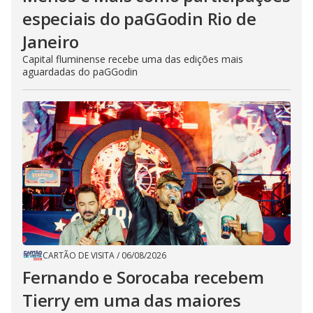
especiais do paGGodin Rio de
Janeiro
Capital fluminense recebe uma das edições mais
aguardadas do paGGodin
CARTÃO DE VISITA
/
06/08/2026
Fernando e Sorocaba recebem
Tierry em uma das maiores