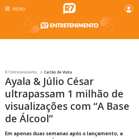
MENU
R7 Entretenimento
Cartão de Visita
Ayala & Júlio César
ultrapassam 1 milhão de
visualizações com “A Base
de Álcool”
Em apenas duas semanas após o lançamento, a