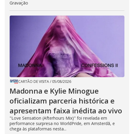
Gravação
CARTÃO DE VISITA
/
05/08/2026
Madonna e Kylie Minogue
oficializam parceria histórica e
apresentam faixa inédita ao vivo
"Love Sensation (Afterhours Mix)" foi revelada em
performance surpresa no WorldPride, em Amsterdã, e
chega às plataformas nesta...