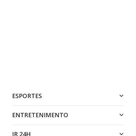
ESPORTES
ENTRETENIMENTO
JR 24H