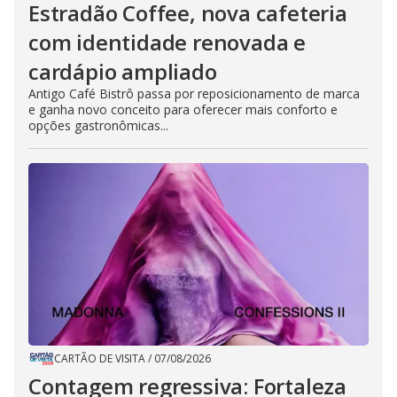
Estradão Coffee, nova cafeteria
com identidade renovada e
cardápio ampliado
Antigo Café Bistrô passa por reposicionamento de marca
e ganha novo conceito para oferecer mais conforto e
opções gastronômicas...
CARTÃO DE VISITA
/
07/08/2026
Contagem regressiva: Fortaleza