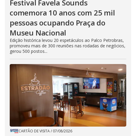
Festival Favela Sounds
comemora 10 anos com 25 mil
pessoas ocupando Praça do
Museu Nacional
Edição histórica levou 20 espetáculos ao Palco Petrobras,
promoveu mais de 300 reuniões nas rodadas de negócios,
gerou 500 postos...
CARTÃO DE VISITA
/
07/08/2026