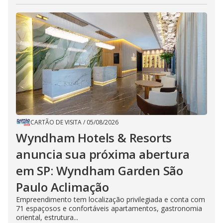
CARTÃO DE VISITA
/
05/08/2026
Wyndham Hotels & Resorts
anuncia sua próxima abertura
em SP: Wyndham Garden São
Paulo Aclimação
Empreendimento tem localização privilegiada e conta com
71 espaçosos e confortáveis apartamentos, gastronomia
oriental, estrutura...