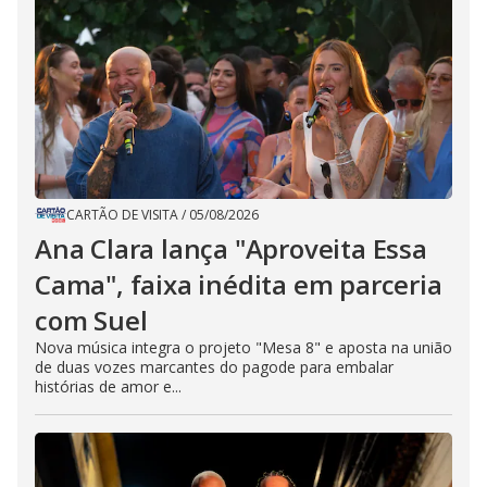
CARTÃO DE VISITA
/
05/08/2026
Ana Clara lança "Aproveita Essa
Cama", faixa inédita em parceria
com Suel
Nova música integra o projeto "Mesa 8" e aposta na união
de duas vozes marcantes do pagode para embalar
histórias de amor e...