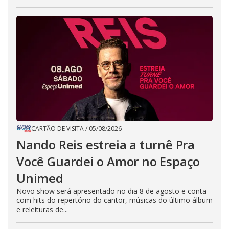
CARTÃO DE VISITA
/
05/08/2026
Nando Reis estreia a turnê Pra
Você Guardei o Amor no Espaço
Unimed
Novo show será apresentado no dia 8 de agosto e conta
com hits do repertório do cantor, músicas do último álbum
e releituras de...