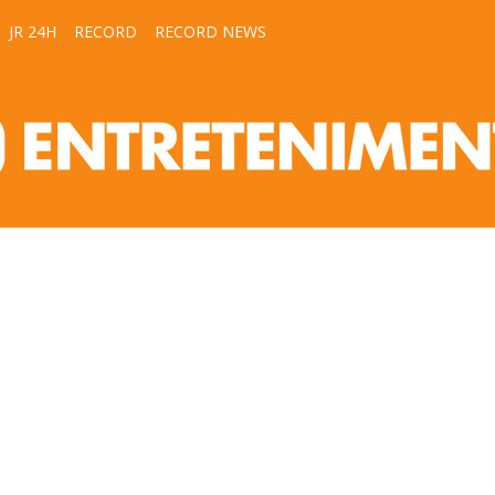
JR 24H
RECORD
RECORD NEWS