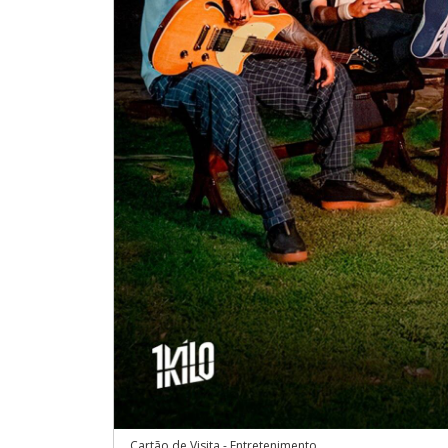
Cartão de Visita - Entretenimento