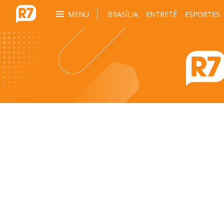
MENU
BRASÍLIA
ENTRETÊ
ESPORTES