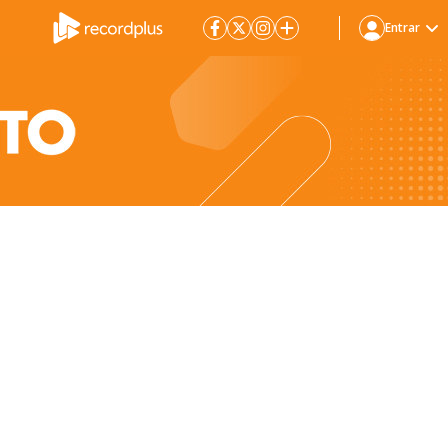
Entrar