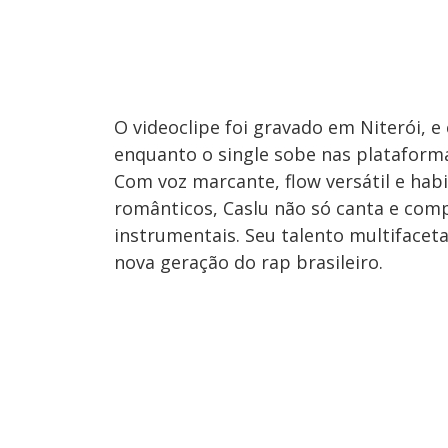
O videoclipe foi gravado em Niterói, 
enquanto o single sobe nas plataformas
Com voz marcante, flow versátil e habi
românticos, Caslu não só canta e com
instrumentais. Seu talento multifacet
nova geração do rap brasileiro.