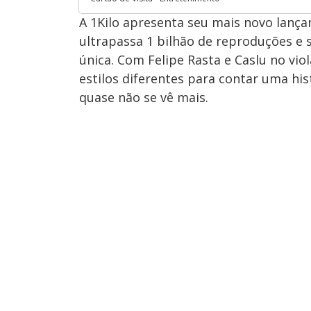
A 1Kilo apresenta seu mais novo lança
ultrapassa 1 bilhão de reproduções e 
única. Com Felipe Rasta e Caslu no vio
estilos diferentes para contar uma his
quase não se vê mais.