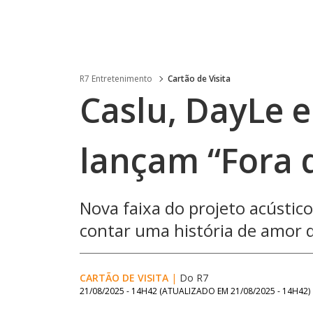
R7 Entretenimento
Cartão de Visita
Caslu, DayLe 
lançam “Fora 
Nova faixa do projeto acústico
contar uma história de amor 
CARTÃO DE VISITA
|
Do R7
21/08/2025 - 14H42
(ATUALIZADO EM
21/08/2025 - 14H42
)