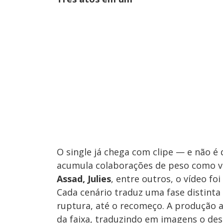
O single já chega com clipe — e não é
acumula colaborações de peso como v
Assad, Julies
, entre outros, o vídeo fo
Cada cenário traduz uma fase distinta
ruptura, até o recomeço. A produção a
da faixa, traduzindo em imagens o des