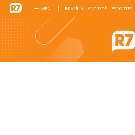
MENU
BRASÍLIA
ENTRETÊ
ESPORTES