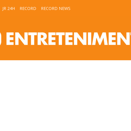
JR 24H
RECORD
RECORD NEWS