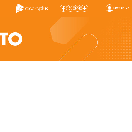
Entrar