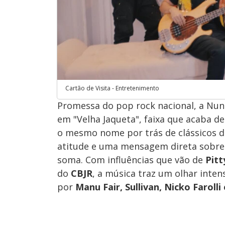
Cartão de Visita - Entretenimento
Promessa do pop rock nacional, a Nun
em "Velha Jaqueta", faixa que acaba 
o mesmo nome por trás de clássicos 
atitude e uma mensagem direta sobre
soma. Com influências que vão de
Pitt
do
CBJR
, a música traz um olhar inte
por
Manu Fair, Sullivan, Nicko Farolli