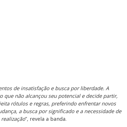
entos de insatisfação e busca por liberdade. A
 que não alcançou seu potencial e decide partir,
eita rótulos e regras, preferindo enfrentar novos
dança, a busca por significado e a necessidade de
 realização
”, revela a banda.