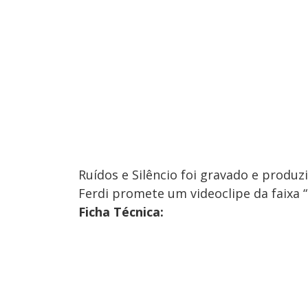
Ruídos e Silêncio foi gravado e produ
Ferdi promete um videoclipe da faixa 
Ficha Técnica: