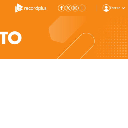
Entrar