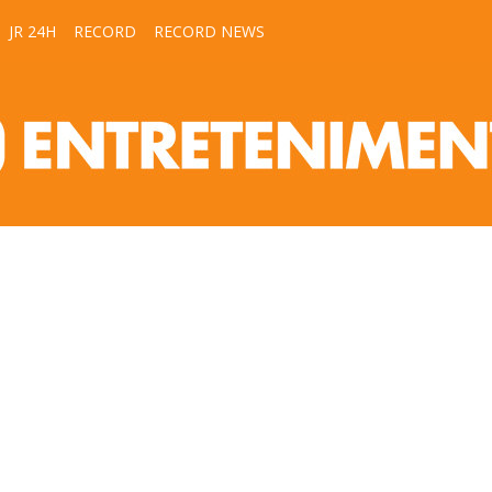
JR 24H
RECORD
RECORD NEWS