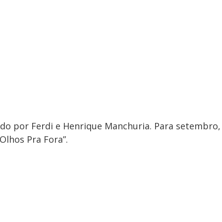
zido por Ferdi e Henrique Manchuria. Para setembro,
“Olhos Pra Fora”.