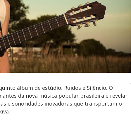
 quinto álbum de estúdio, Ruídos e Silêncio. O
antes da nova música popular brasileira e revelar
ticas e sonoridades inovadoras que transportam o
xiva.