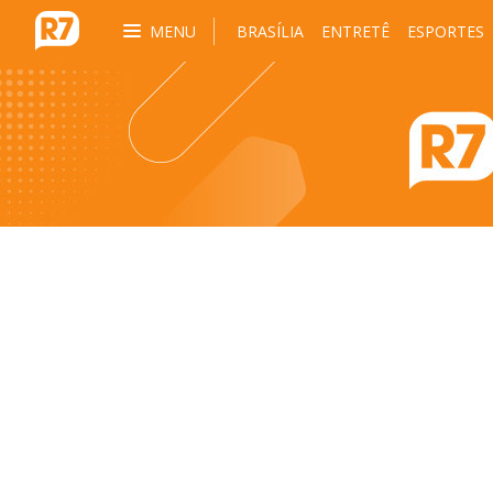
MENU
BRASÍLIA
ENTRETÊ
ESPORTES