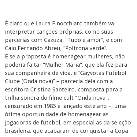
É claro que Laura Finocchiaro também vai
interpretar canções próprias, como suas
parcerias com Cazuza, “Tudo é amor”, e com
Caio Fernando Abreu, “Poltrona verde”.
E se a proposta é homenagear mulheres, não
poderia faltar “Mulher Maria”, que ela fez para
sua companheira de vida, e “Gayvotas Futebol
Clube (Onda nova)” – parceria dela com a
escritora Cristina Santeiro, composta para a
trilha sonora do filme cult "Onda nova",
censurado em 1983 e lançado este ano –, uma
ótima oportunidade de homenagear as
jogadoras de futebol, em especial as da seleção
brasileira, que acabaram de conquistar a Copa