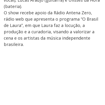
(bateria).
O show recebe apoio da Rádio Antena Zero,
rádio web que apresenta o programa “O Brasil
de Laura”, em que Laura faz a locução, a
produção e a curadoria, visando a valorizar a
cena e os artistas da música independente
brasileira.