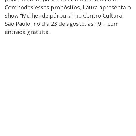
Com todos esses propósitos, Laura apresenta o
show “Mulher de púrpura” no Centro Cultural
São Paulo, no dia 23 de agosto, às 19h, com
entrada gratuita.