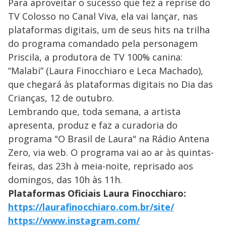
Para aproveitar o sucesso que fez a reprise do
TV Colosso no Canal Viva, ela vai lançar, nas
plataformas digitais, um de seus hits na trilha
do programa comandado pela personagem
Priscila, a produtora de TV 100% canina:
“Malabi” (Laura Finocchiaro e Leca Machado),
que chegará às plataformas digitais no Dia das
Crianças, 12 de outubro.
Lembrando que, toda semana, a artista
apresenta, produz e faz a curadoria do
programa "O Brasil de Laura" na Rádio Antena
Zero, via web. O programa vai ao ar às quintas-
feiras, das 23h à meia-noite, reprisado aos
domingos, das 10h às 11h.
Plataformas Oficiais Laura Finocchiaro:
https://laurafinocchiaro.com.
br/site/
https://www.instagram.com/