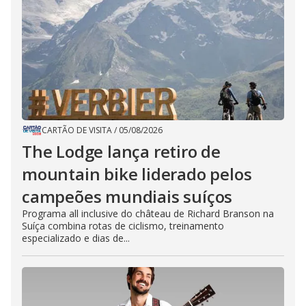
CARTÃO DE VISITA
/
05/08/2026
The Lodge lança retiro de
mountain bike liderado pelos
campeões mundiais suíços
Programa all inclusive do château de Richard Branson na
Suíça combina rotas de ciclismo, treinamento
especializado e dias de...