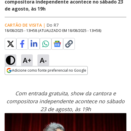
compositora independente acontece no sábado 23
de agosto, às 19h
CARTÃO DE VISITA
|
Do R7
18/08/2025 - 13H58
(ATUALIZADO EM
18/08/2025 - 13H58
)
A+
A-
Adicione como fonte preferencial no Google
Opens in new window
Com entrada gratuita, show da cantora e
compositora independente acontece no sábado
23 de agosto, às 19h