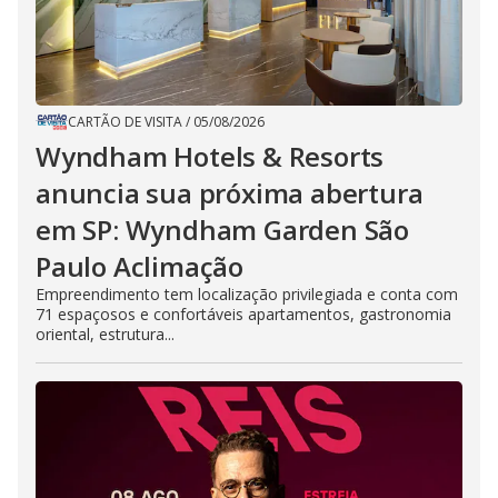
CARTÃO DE VISITA
/
05/08/2026
Wyndham Hotels & Resorts
anuncia sua próxima abertura
em SP: Wyndham Garden São
Paulo Aclimação
Empreendimento tem localização privilegiada e conta com
71 espaçosos e confortáveis apartamentos, gastronomia
oriental, estrutura...