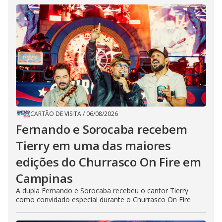
CARTÃO DE VISITA
/
06/08/2026
Fernando e Sorocaba recebem
Tierry em uma das maiores
edições do Churrasco On Fire em
Campinas
A dupla Fernando e Sorocaba recebeu o cantor Tierry
como convidado especial durante o Churrasco On Fire