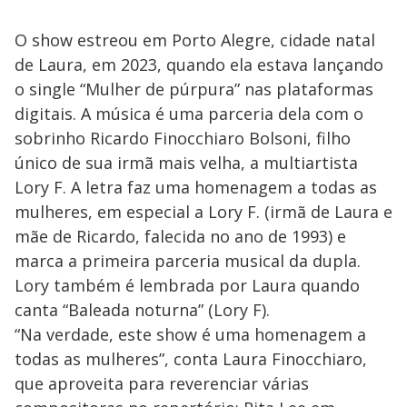
O show estreou em Porto Alegre, cidade natal
de Laura, em 2023, quando ela estava lançando
o single “Mulher de púrpura” nas plataformas
digitais. A música é uma parceria dela com o
sobrinho Ricardo Finocchiaro Bolsoni, filho
único de sua irmã mais velha, a multiartista
Lory F. A letra faz uma homenagem a todas as
mulheres, em especial a Lory F. (irmã de Laura e
mãe de Ricardo, falecida no ano de 1993) e
marca a primeira parceria musical da dupla.
Lory também é lembrada por Laura quando
canta “Baleada noturna” (Lory F).
“Na verdade, este show é uma homenagem a
todas as mulheres”, conta Laura Finocchiaro,
que aproveita para reverenciar várias