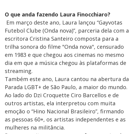
O que anda fazendo Laura Finocchiaro?
Em março deste ano, Laura lançou “Gayvotas
Futebol Clube (Onda nova)”, parceria dela com a
escritora Cristina Santeiro composta para a
trilha sonora do filme "Onda nova", censurado
em 1983 e que chegou aos cinemas no mesmo
dia em que a música chegou às plataformas de
streaming.
Também este ano, Laura cantou na abertura da
Parada LGBT+ de São Paulo, a maior do mundo.
Ao lado do Dzi Croquette Ciro Barcellos e de
outros artistas, ela interpretou com muita
emoção o “Hino Nacional Brasileiro”, firmando
as pessoas 60+, os artistas independentes e as
mulheres na militância.