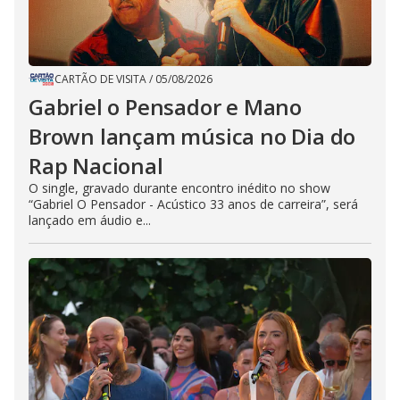
CARTÃO DE VISITA
/
05/08/2026
Gabriel o Pensador e Mano
Brown lançam música no Dia do
Rap Nacional
O single, gravado durante encontro inédito no show
“Gabriel O Pensador - Acústico 33 anos de carreira”, será
lançado em áudio e...