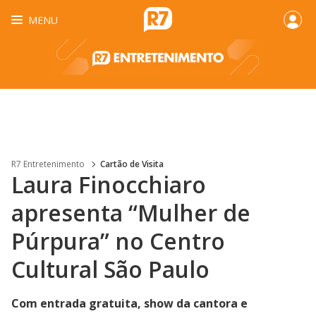
MENU
R7 Entretenimento
Cartão de Visita
Laura Finocchiaro
apresenta “Mulher de
Púrpura” no Centro
Cultural São Paulo
Com entrada gratuita, show da cantora e