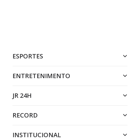
ESPORTES
ENTRETENIMENTO
JR 24H
RECORD
INSTITUCIONAL