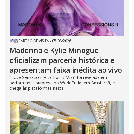
CARTÃO DE VISITA
/
05/08/2026
Madonna e Kylie Minogue
oficializam parceria histórica e
apresentam faixa inédita ao vivo
"Love Sensation (Afterhours Mix)" foi revelada em
performance surpresa no WorldPride, em Amsterdã, e
chega às plataformas nesta...