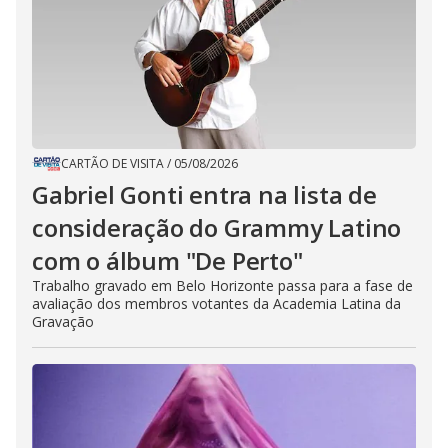
CARTÃO DE VISITA
/
05/08/2026
Gabriel Gonti entra na lista de
consideração do Grammy Latino
com o álbum "De Perto"
Trabalho gravado em Belo Horizonte passa para a fase de
avaliação dos membros votantes da Academia Latina da
Gravação