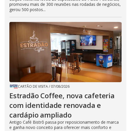
promoveu mais de 300 reuniões nas rodadas de negócios,
gerou 500 postos...
CARTÃO DE VISITA
/
07/08/2026
Estradão Coffee, nova cafeteria
com identidade renovada e
cardápio ampliado
Antigo Café Bistrô passa por reposicionamento de marca
e ganha novo conceito para oferecer mais conforto e