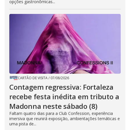
opções gastronômicas...
CARTÃO DE VISITA
/
07/08/2026
Contagem regressiva: Fortaleza
recebe festa inédita em tributo a
Madonna neste sábado (8)
Faltam quatro dias para a Club Confession, experiência
imersiva que reunirá exposição, ambientações temáticas e
uma pista de...