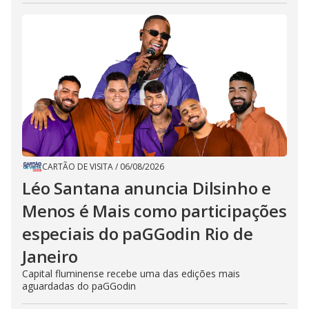
CARTÃO DE VISITA
/
06/08/2026
Léo Santana anuncia Dilsinho e
Menos é Mais como participações
especiais do paGGodin Rio de
Janeiro
Capital fluminense recebe uma das edições mais
aguardadas do paGGodin