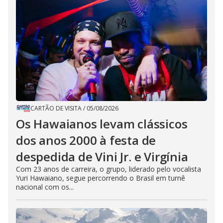
CARTÃO DE VISITA
/
05/08/2026
Os Hawaianos levam clássicos
dos anos 2000 à festa de
despedida de Vini Jr. e Virgínia
Com 23 anos de carreira, o grupo, liderado pelo vocalista
Yuri Hawaiano, segue percorrendo o Brasil em turnê
nacional com os...