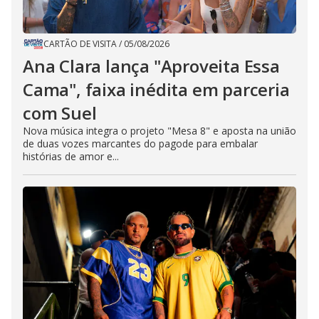
CARTÃO DE VISITA
/
05/08/2026
Ana Clara lança "Aproveita Essa
Cama", faixa inédita em parceria
com Suel
Nova música integra o projeto "Mesa 8" e aposta na união
de duas vozes marcantes do pagode para embalar
histórias de amor e...