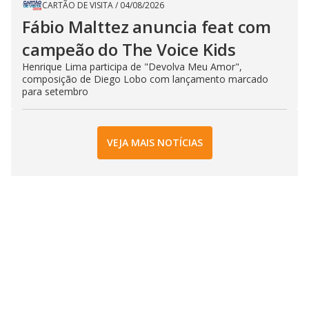
CARTÃO DE VISITA
/
04/08/2026
Fábio Malttez anuncia feat com
campeão do The Voice Kids
Henrique Lima participa de "Devolva Meu Amor",
composição de Diego Lobo com lançamento marcado
para setembro
VEJA MAIS NOTÍCIAS