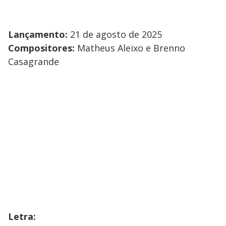
Lançamento:
21 de agosto de 2025
Compositores:
Matheus Aleixo e Brenno
Casagrande
Letra: