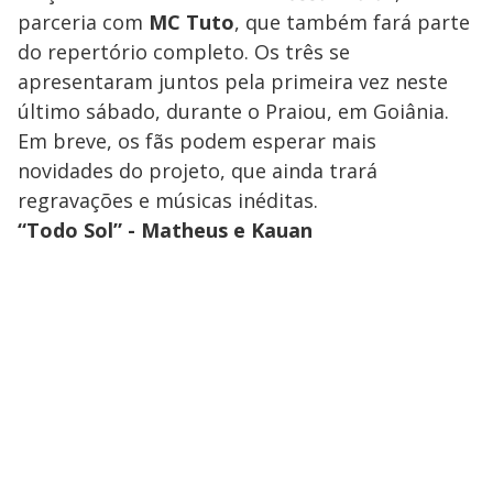
parceria com
MC Tuto
, que também fará parte
do repertório completo. Os três se
apresentaram juntos pela primeira vez neste
último sábado, durante o Praiou, em Goiânia.
Em breve, os fãs podem esperar mais
novidades do projeto, que ainda trará
regravações e músicas inéditas.
“Todo Sol” - Matheus e Kauan