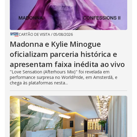
CARTÃO DE VISITA
/
05/08/2026
Madonna e Kylie Minogue
oficializam parceria histórica e
apresentam faixa inédita ao vivo
"Love Sensation (Afterhours Mix)" foi revelada em
performance surpresa no WorldPride, em Amsterdã, e
chega às plataformas nesta...