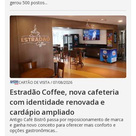
gerou 500 postos...
CARTÃO DE VISITA
/
07/08/2026
Estradão Coffee, nova cafeteria
com identidade renovada e
cardápio ampliado
Antigo Café Bistrô passa por reposicionamento de marca
e ganha novo conceito para oferecer mais conforto e
opções gastronômicas...