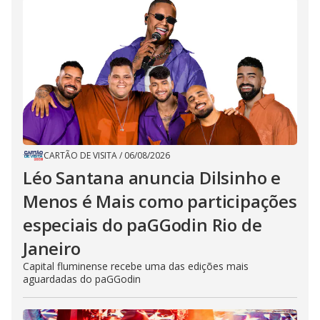
CARTÃO DE VISITA
/
06/08/2026
Léo Santana anuncia Dilsinho e
Menos é Mais como participações
especiais do paGGodin Rio de
Janeiro
Capital fluminense recebe uma das edições mais
aguardadas do paGGodin