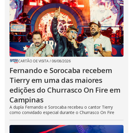
CARTÃO DE VISITA
/
06/08/2026
Fernando e Sorocaba recebem
Tierry em uma das maiores
edições do Churrasco On Fire em
Campinas
A dupla Fernando e Sorocaba recebeu o cantor Tierry
como convidado especial durante o Churrasco On Fire