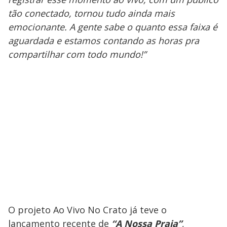
tão conectado, tornou tudo ainda mais
emocionante. A gente sabe o quanto essa faixa é
aguardada e estamos contando as horas pra
compartilhar com todo mundo!”
O projeto Ao Vivo No Crato já teve o
lançamento recente de
“A Nossa Praia”
,