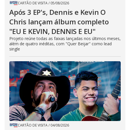
CARTÃO DE VISITA
/
05/08/2026
Após 3 EP's, Dennis e Kevin O
Chris lançam álbum completo
"EU E KEVIN, DENNIS E EU"
Projeto reúne todas as faixas lançadas nos últimos meses,
além de quatro inéditas, com "Quer Beijar" como lead
single
CARTÃO DE VISITA
/
04/08/2026