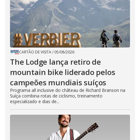
CARTÃO DE VISITA
/
05/08/2026
The Lodge lança retiro de
mountain bike liderado pelos
campeões mundiais suíços
Programa all inclusive do château de Richard Branson na
Suíça combina rotas de ciclismo, treinamento
especializado e dias de...