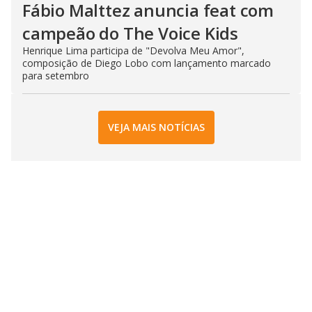
Fábio Malttez anuncia feat com
campeão do The Voice Kids
Henrique Lima participa de "Devolva Meu Amor",
composição de Diego Lobo com lançamento marcado
para setembro
VEJA MAIS NOTÍCIAS