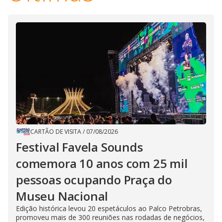
CARTÃO DE VISITA
/
07/08/2026
Festival Favela Sounds
comemora 10 anos com 25 mil
pessoas ocupando Praça do
Museu Nacional
Edição histórica levou 20 espetáculos ao Palco Petrobras,
promoveu mais de 300 reuniões nas rodadas de negócios,