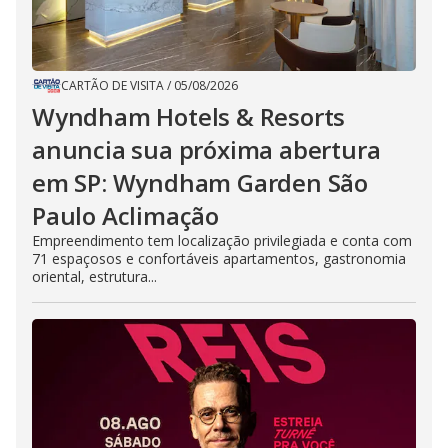
CARTÃO DE VISITA
/
05/08/2026
Wyndham Hotels & Resorts
anuncia sua próxima abertura
em SP: Wyndham Garden São
Paulo Aclimação
Empreendimento tem localização privilegiada e conta com
71 espaçosos e confortáveis apartamentos, gastronomia
oriental, estrutura...