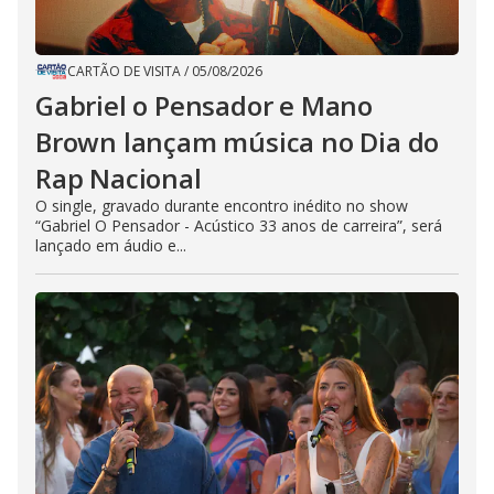
CARTÃO DE VISITA
/
05/08/2026
Gabriel o Pensador e Mano
Brown lançam música no Dia do
Rap Nacional
O single, gravado durante encontro inédito no show
“Gabriel O Pensador - Acústico 33 anos de carreira”, será
lançado em áudio e...