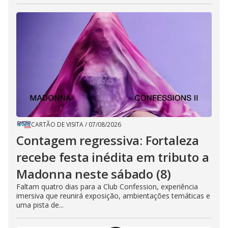
CARTÃO DE VISITA
/
07/08/2026
Contagem regressiva: Fortaleza
recebe festa inédita em tributo a
Madonna neste sábado (8)
Faltam quatro dias para a Club Confession, experiência
imersiva que reunirá exposição, ambientações temáticas e
uma pista de...