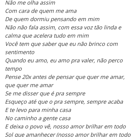
Não me olha assim
Com cara de quem me ama
De quem dormiu pensando em mim
Não não fala assim, com essa voz tão linda e
calma que acelera tudo em mim
Você tem que saber que eu não brinco com
sentimento
Quando eu amo, eu amo pra valer, não perco
tempo
Pense 20x antes de pensar que quer me amar,
que quer me amar
Se me disser que é pra sempre
Esqueço até que o pra sempre, sempre acaba
E te levo para minha casa
No caminho a gente casa
E deixa o povo vê, nosso amor brilhar em todo
Sol que amanhecer (nosso amor brilhar em todo