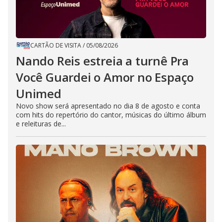
CARTÃO DE VISITA
/
05/08/2026
Nando Reis estreia a turnê Pra
Você Guardei o Amor no Espaço
Unimed
Novo show será apresentado no dia 8 de agosto e conta
com hits do repertório do cantor, músicas do último álbum
e releituras de...