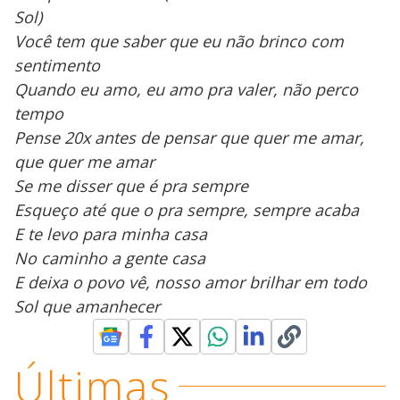
Sol)
Você tem que saber que eu não brinco com
sentimento
Quando eu amo, eu amo pra valer, não perco
tempo
Pense 20x antes de pensar que quer me amar,
que quer me amar
Se me disser que é pra sempre
Esqueço até que o pra sempre, sempre acaba
E te levo para minha casa
No caminho a gente casa
E deixa o povo vê, nosso amor brilhar em todo
Sol que amanhecer
Últimas