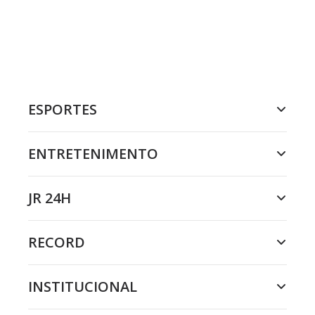
ESPORTES
ENTRETENIMENTO
JR 24H
RECORD
INSTITUCIONAL