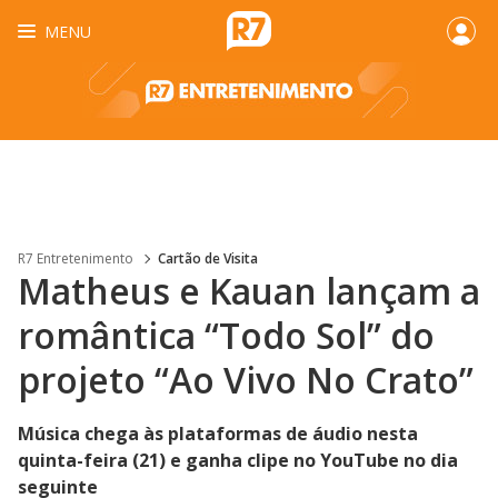
MENU
R7 Entretenimento
Cartão de Visita
Matheus e Kauan lançam a
romântica “Todo Sol” do
projeto “Ao Vivo No Crato”
Música chega às plataformas de áudio nesta
quinta-feira (21) e ganha clipe no YouTube no dia
seguinte