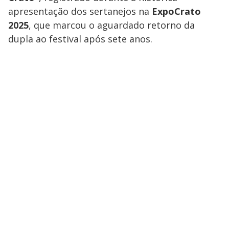
apresentação dos sertanejos na
ExpoCrato
2025
, que marcou o aguardado retorno da
dupla ao festival após sete anos.