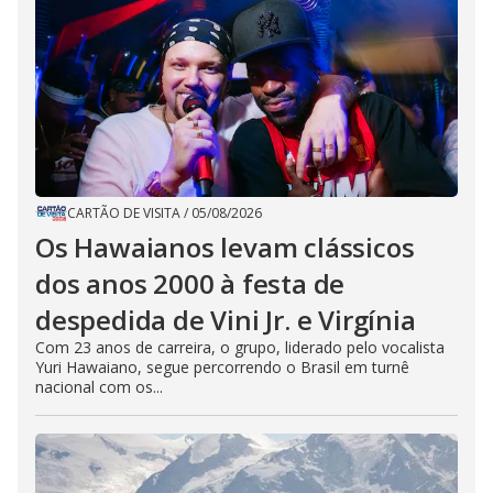
CARTÃO DE VISITA
/
05/08/2026
Os Hawaianos levam clássicos
dos anos 2000 à festa de
despedida de Vini Jr. e Virgínia
Com 23 anos de carreira, o grupo, liderado pelo vocalista
Yuri Hawaiano, segue percorrendo o Brasil em turnê
nacional com os...