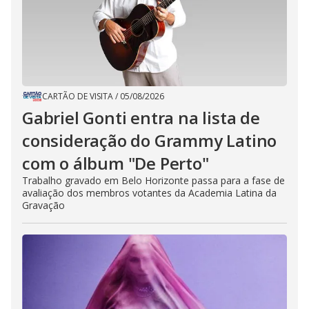
CARTÃO DE VISITA
/
05/08/2026
Gabriel Gonti entra na lista de
consideração do Grammy Latino
com o álbum "De Perto"
Trabalho gravado em Belo Horizonte passa para a fase de
avaliação dos membros votantes da Academia Latina da
Gravação