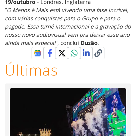
19/outubro
- Londres, Inglaterra
“
O Menos é Mais está vivendo uma fase incrível,
com várias conquistas para o Grupo e para o
pagode. Essa turnê internacional e a gravação do
nosso novo audiovisual vem pra deixar esse ano
ainda mais especial
”, conclui
Duzão
.
Últimas