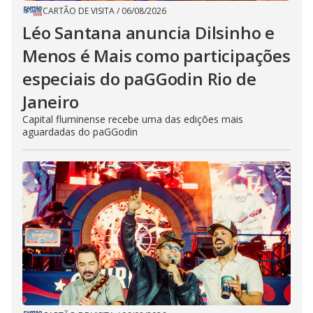
CARTÃO DE VISITA
/
06/08/2026
Léo Santana anuncia Dilsinho e
Menos é Mais como participações
especiais do paGGodin Rio de
Janeiro
Capital fluminense recebe uma das edições mais
aguardadas do paGGodin