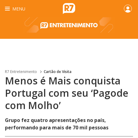
MENU
R7 Entretenimento
Cartão de Visita
Menos é Mais conquista
Portugal com seu ‘Pagode
com Molho’
Grupo fez quatro apresentações no país,
performando para mais de 70 mil pessoas