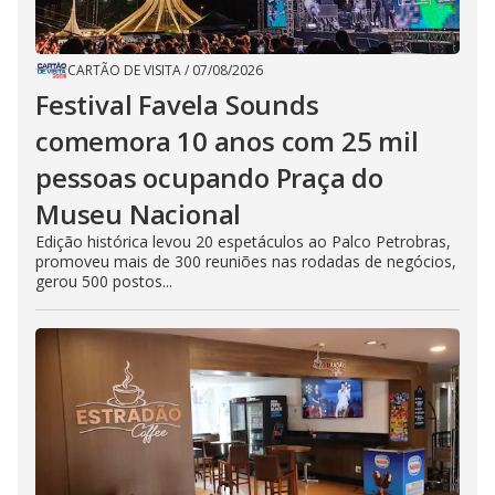
CARTÃO DE VISITA
/
07/08/2026
Festival Favela Sounds
comemora 10 anos com 25 mil
pessoas ocupando Praça do
Museu Nacional
Edição histórica levou 20 espetáculos ao Palco Petrobras,
promoveu mais de 300 reuniões nas rodadas de negócios,
gerou 500 postos...