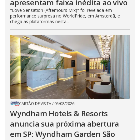
apresentam faixa inédita ao vivo
"Love Sensation (Afterhours Mix)" foi revelada em
performance surpresa no WorldPride, em Amsterdã, e
chega às plataformas nesta...
CARTÃO DE VISITA
/
05/08/2026
Wyndham Hotels & Resorts
anuncia sua próxima abertura
em SP: Wyndham Garden São