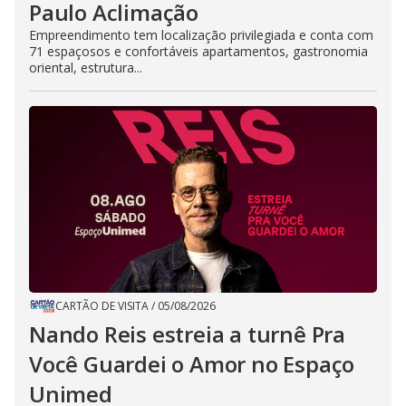
Paulo Aclimação
Empreendimento tem localização privilegiada e conta com
71 espaçosos e confortáveis apartamentos, gastronomia
oriental, estrutura...
CARTÃO DE VISITA
/
05/08/2026
Nando Reis estreia a turnê Pra
Você Guardei o Amor no Espaço
Unimed