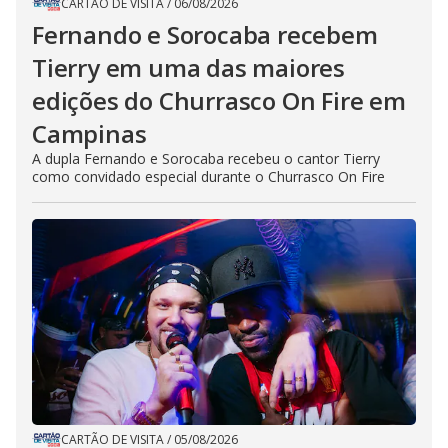
CARTÃO DE VISITA
/
06/08/2026
Fernando e Sorocaba recebem
Tierry em uma das maiores
edições do Churrasco On Fire em
Campinas
A dupla Fernando e Sorocaba recebeu o cantor Tierry
como convidado especial durante o Churrasco On Fire
CARTÃO DE VISITA
/
05/08/2026