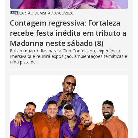
CARTÃO DE VISITA
/
07/08/2026
Contagem regressiva: Fortaleza
recebe festa inédita em tributo a
Madonna neste sábado (8)
Faltam quatro dias para a Club Confession, experiência
imersiva que reunirá exposição, ambientações temáticas e
uma pista de...