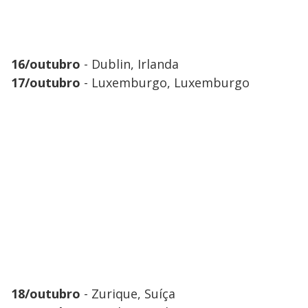
16/outubro
- Dublin, Irlanda
17/outubro
- Luxemburgo, Luxemburgo
18/outubro
- Zurique, Suíça