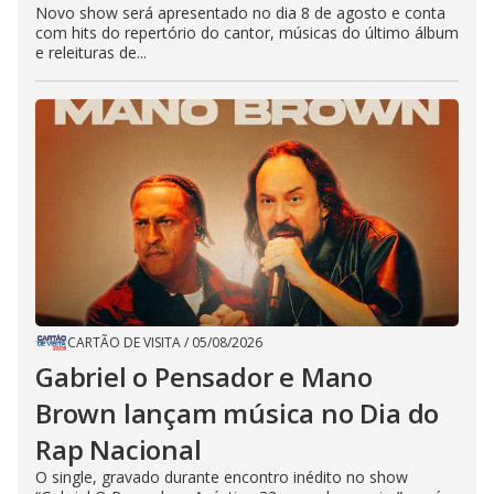
Novo show será apresentado no dia 8 de agosto e conta
com hits do repertório do cantor, músicas do último álbum
e releituras de...
CARTÃO DE VISITA
/
05/08/2026
Gabriel o Pensador e Mano
Brown lançam música no Dia do
Rap Nacional
O single, gravado durante encontro inédito no show