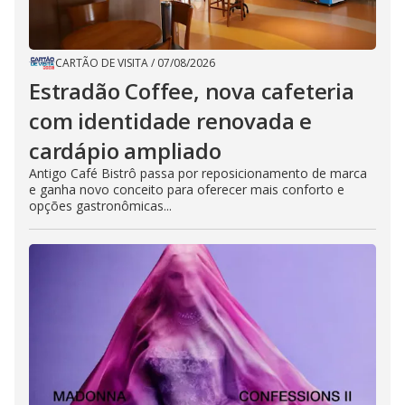
CARTÃO DE VISITA
/
07/08/2026
Estradão Coffee, nova cafeteria
com identidade renovada e
cardápio ampliado
Antigo Café Bistrô passa por reposicionamento de marca
e ganha novo conceito para oferecer mais conforto e
opções gastronômicas...