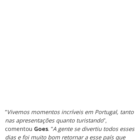
“
Vivemos momentos incríveis em Portugal, tanto
nas apresentações quanto turistando
”,
comentou
Goes
. “
A gente se divertiu todos esses
dias e foi muito bom retornar a esse país que