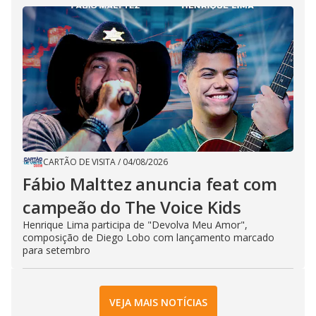
CARTÃO DE VISITA
/
04/08/2026
Fábio Malttez anuncia feat com
campeão do The Voice Kids
Henrique Lima participa de "Devolva Meu Amor",
composição de Diego Lobo com lançamento marcado
para setembro
VEJA MAIS NOTÍCIAS