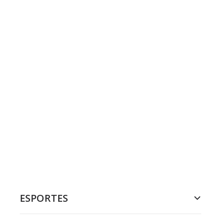
ESPORTES