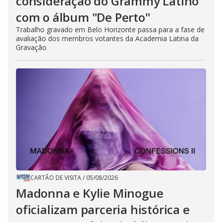
consideração do Grammy Latino
com o álbum "De Perto"
Trabalho gravado em Belo Horizonte passa para a fase de
avaliação dos membros votantes da Academia Latina da
Gravação
CARTÃO DE VISITA
/
05/08/2026
Madonna e Kylie Minogue
oficializam parceria histórica e