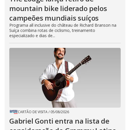
mountain bike liderado pelos
campeões mundiais suíços
Programa all inclusive do château de Richard Branson na
Suíça combina rotas de ciclismo, treinamento
especializado e dias de...
CARTÃO DE VISITA
/
05/08/2026
Gabriel Gonti entra na lista de