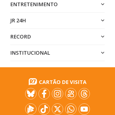
ENTRETENIMENTO
JR 24H
RECORD
INSTITUCIONAL
CARTÃO DE VISITA