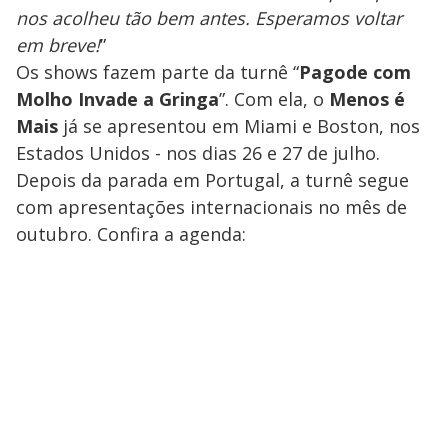
nos acolheu tão bem antes. Esperamos voltar
em breve!
”
Os shows fazem parte da turnê “
Pagode com
Molho Invade a Gringa
”. Com ela, o
Menos é
Mais
já se apresentou em Miami e Boston, nos
Estados Unidos - nos dias 26 e 27 de julho.
Depois da parada em Portugal, a turnê segue
com apresentações internacionais no mês de
outubro. Confira a agenda: