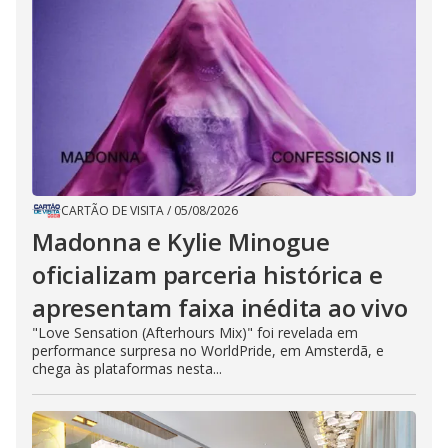
CARTÃO DE VISITA
/
05/08/2026
Madonna e Kylie Minogue
oficializam parceria histórica e
apresentam faixa inédita ao vivo
"Love Sensation (Afterhours Mix)" foi revelada em
performance surpresa no WorldPride, em Amsterdã, e
chega às plataformas nesta...