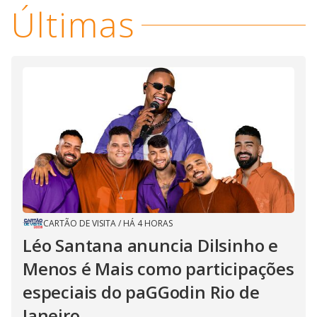
Últimas
CARTÃO DE VISITA
/
HÁ 4 HORAS
Léo Santana anuncia Dilsinho e
Menos é Mais como participações
especiais do paGGodin Rio de
Janeiro