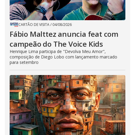
CARTÃO DE VISITA
/
04/08/2026
Fábio Malttez anuncia feat com
campeão do The Voice Kids
Henrique Lima participa de "Devolva Meu Amor",
composição de Diego Lobo com lançamento marcado
para setembro