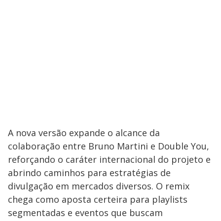
A nova versão expande o alcance da
colaboração entre Bruno Martini e Double You,
reforçando o caráter internacional do projeto e
abrindo caminhos para estratégias de
divulgação em mercados diversos. O remix
chega como aposta certeira para playlists
segmentadas e eventos que buscam