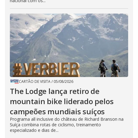
nacional com os...
CARTÃO DE VISITA
/
05/08/2026
The Lodge lança retiro de
mountain bike liderado pelos
campeões mundiais suíços
Programa all inclusive do château de Richard Branson na
Suíça combina rotas de ciclismo, treinamento
especializado e dias de...