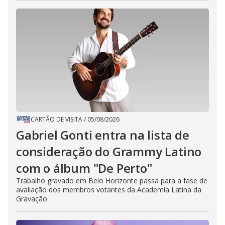
CARTÃO DE VISITA
/
05/08/2026
Gabriel Gonti entra na lista de
consideração do Grammy Latino
com o álbum "De Perto"
Trabalho gravado em Belo Horizonte passa para a fase de
avaliação dos membros votantes da Academia Latina da
Gravação