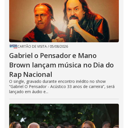
CARTÃO DE VISITA
/
05/08/2026
Gabriel o Pensador e Mano
Brown lançam música no Dia do
Rap Nacional
O single, gravado durante encontro inédito no show
“Gabriel O Pensador - Acústico 33 anos de carreira”, será
lançado em áudio e...