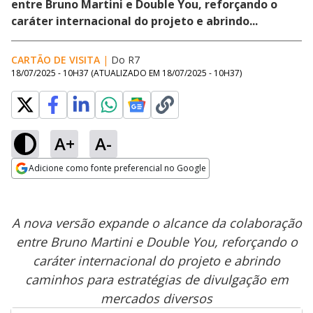
entre Bruno Martini e Double You, reforçando o
caráter internacional do projeto e abrindo...
CARTÃO DE VISITA
|
Do R7
18/07/2025 - 10H37
(ATUALIZADO EM
18/07/2025 - 10H37
)
A+
A-
Adicione como fonte preferencial no Google
Opens in new window
A nova versão expande o alcance da colaboração
entre Bruno Martini e Double You, reforçando o
caráter internacional do projeto e abrindo
caminhos para estratégias de divulgação em
mercados diversos