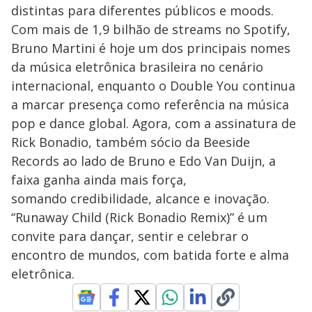
distintas para diferentes públicos e moods.
Com mais de 1,9 bilhão de streams no Spotify,
Bruno Martini é hoje um dos principais nomes
da música eletrônica brasileira no cenário
internacional, enquanto o Double You continua
a marcar presença como referência na música
pop e dance global. Agora, com a assinatura de
Rick Bonadio, também sócio da Beeside
Records ao lado de Bruno e Edo Van Duijn, a
faixa ganha ainda mais força,
somando credibilidade, alcance e inovação.
“Runaway Child (Rick Bonadio Remix)” é um
convite para dançar, sentir e celebrar o
encontro de mundos, com batida forte e alma
eletrônica.