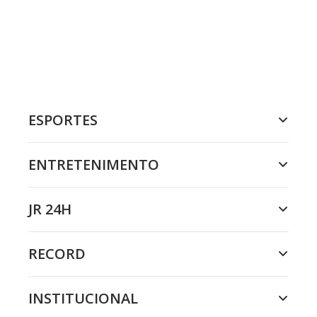
ESPORTES
ENTRETENIMENTO
JR 24H
RECORD
INSTITUCIONAL