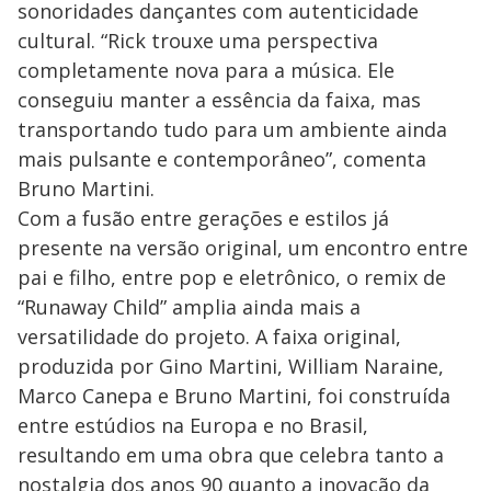
sonoridades dançantes com autenticidade
cultural. “Rick trouxe uma perspectiva
completamente nova para a música. Ele
conseguiu manter a essência da faixa, mas
transportando tudo para um ambiente ainda
mais pulsante e contemporâneo”, comenta
Bruno Martini.
Com a fusão entre gerações e estilos já
presente na versão original, um encontro entre
pai e filho, entre pop e eletrônico, o remix de
“Runaway Child” amplia ainda mais a
versatilidade do projeto. A faixa original,
produzida por Gino Martini, William Naraine,
Marco Canepa e Bruno Martini, foi construída
entre estúdios na Europa e no Brasil,
resultando em uma obra que celebra tanto a
nostalgia dos anos 90 quanto a inovação da