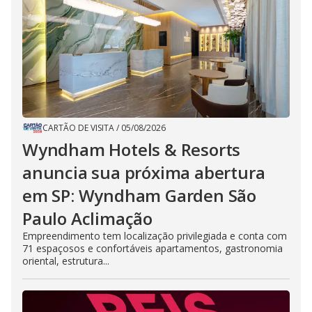
CARTÃO DE VISITA
/
05/08/2026
Wyndham Hotels & Resorts
anuncia sua próxima abertura
em SP: Wyndham Garden São
Paulo Aclimação
Empreendimento tem localização privilegiada e conta com
71 espaçosos e confortáveis apartamentos, gastronomia
oriental, estrutura...