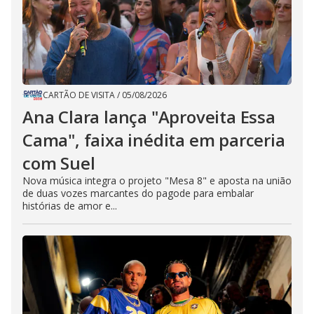
CARTÃO DE VISITA
/
05/08/2026
Ana Clara lança "Aproveita Essa
Cama", faixa inédita em parceria
com Suel
Nova música integra o projeto "Mesa 8" e aposta na união
de duas vozes marcantes do pagode para embalar
histórias de amor e...