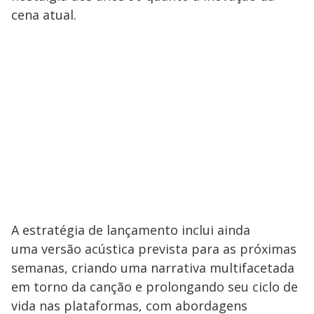
cena atual.
A estratégia de lançamento inclui ainda
uma versão acústica prevista para as próximas
semanas, criando uma narrativa multifacetada
em torno da canção e prolongando seu ciclo de
vida nas plataformas, com abordagens