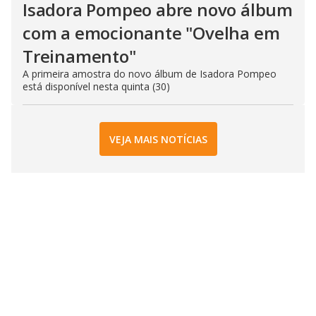
Isadora Pompeo abre novo álbum
com a emocionante "Ovelha em
Treinamento"
A primeira amostra do novo álbum de Isadora Pompeo
está disponível nesta quinta (30)
VEJA MAIS NOTÍCIAS