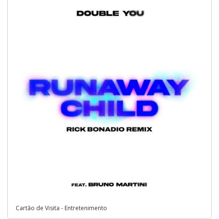
Cartão de Visita - Entretenimento