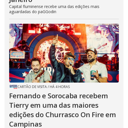
Capital fluminense recebe uma das edições mais
aguardadas do paGGodin
CARTÃO DE VISITA
/
HÁ 4 HORAS
Fernando e Sorocaba recebem
Tierry em uma das maiores
edições do Churrasco On Fire em
Campinas