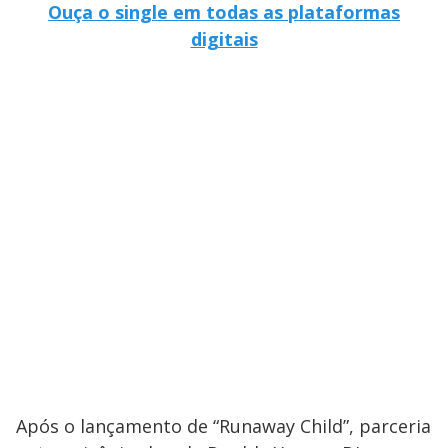
Ouça o single em todas as plataformas
digitais
Após o lançamento de “Runaway Child”, parceria