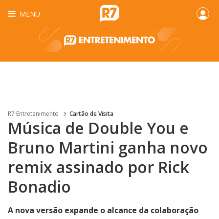
MENU
R7 Entretenimento
Cartão de Visita
Música de Double You e
Bruno Martini ganha novo
remix assinado por Rick
Bonadio
A nova versão expande o alcance da colaboração