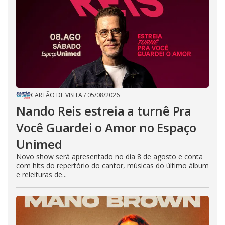
CARTÃO DE VISITA
/
05/08/2026
Nando Reis estreia a turnê Pra
Você Guardei o Amor no Espaço
Unimed
Novo show será apresentado no dia 8 de agosto e conta
com hits do repertório do cantor, músicas do último álbum
e releituras de...