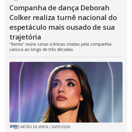
Companha de dança Deborah
Colker realiza turnê nacional do
espetáculo mais ousado de sua
trajetória
”Remix” reúne cenas icônicas criadas pela companhia
carioca ao longo de três décadas
CARTÃO DE VISITA
/
30/07/2026