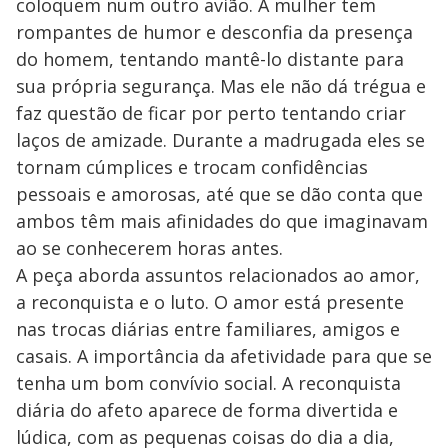
coloquem num outro avião. A mulher tem
rompantes de humor e desconfia da presença
do homem, tentando mantê-lo distante para
sua própria segurança. Mas ele não dá trégua e
faz questão de ficar por perto tentando criar
laços de amizade. Durante a madrugada eles se
tornam cúmplices e trocam confidências
pessoais e amorosas, até que se dão conta que
ambos têm mais afinidades do que imaginavam
ao se conhecerem horas antes.
A peça aborda assuntos relacionados ao amor,
a reconquista e o luto. O amor está presente
nas trocas diárias entre familiares, amigos e
casais. A importância da afetividade para que se
tenha um bom convívio social. A reconquista
diária do afeto aparece de forma divertida e
lúdica, com as pequenas coisas do dia a dia,