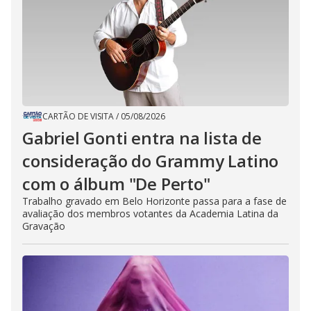
CARTÃO DE VISITA
/
05/08/2026
Gabriel Gonti entra na lista de
consideração do Grammy Latino
com o álbum "De Perto"
Trabalho gravado em Belo Horizonte passa para a fase de
avaliação dos membros votantes da Academia Latina da
Gravação