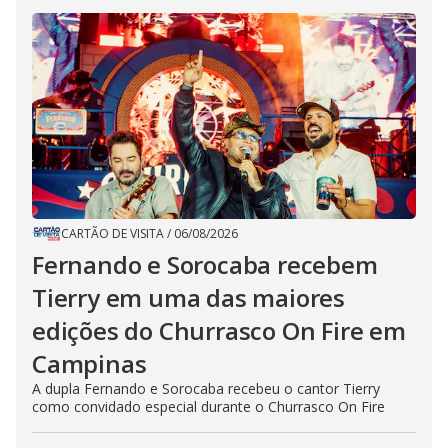
CARTÃO DE VISITA
/
06/08/2026
Fernando e Sorocaba recebem
Tierry em uma das maiores
edições do Churrasco On Fire em
Campinas
A dupla Fernando e Sorocaba recebeu o cantor Tierry
como convidado especial durante o Churrasco On Fire