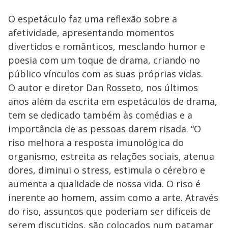
O espetáculo faz uma reflexão sobre a
afetividade, apresentando momentos
divertidos e românticos, mesclando humor e
poesia com um toque de drama, criando no
público vínculos com as suas próprias vidas.
O autor e diretor Dan Rosseto, nos últimos
anos além da escrita em espetáculos de drama,
tem se dedicado também às comédias e a
importância de as pessoas darem risada. “O
riso melhora a resposta imunológica do
organismo, estreita as relações sociais, atenua
dores, diminui o stress, estimula o cérebro e
aumenta a qualidade de nossa vida. O riso é
inerente ao homem, assim como a arte. Através
do riso, assuntos que poderiam ser difíceis de
serem discutidos, são colocados num patamar