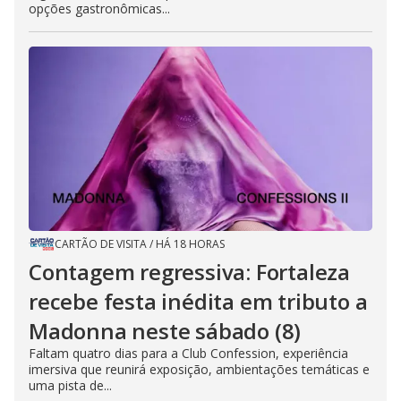
opções gastronômicas...
CARTÃO DE VISITA
/
HÁ 18 HORAS
Contagem regressiva: Fortaleza
recebe festa inédita em tributo a
Madonna neste sábado (8)
Faltam quatro dias para a Club Confession, experiência
imersiva que reunirá exposição, ambientações temáticas e
uma pista de...