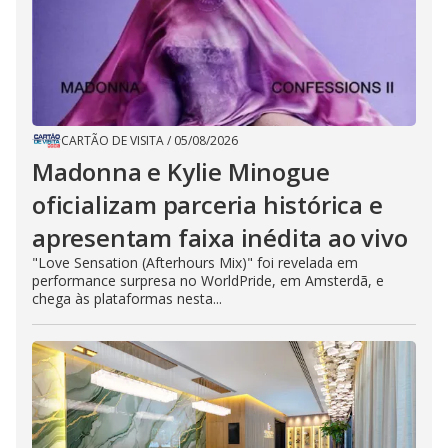
CARTÃO DE VISITA
/
05/08/2026
Madonna e Kylie Minogue
oficializam parceria histórica e
apresentam faixa inédita ao vivo
"Love Sensation (Afterhours Mix)" foi revelada em
performance surpresa no WorldPride, em Amsterdã, e
chega às plataformas nesta...