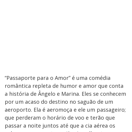
“Passaporte para o Amor” é uma comédia
romântica repleta de humor e amor que conta
a história de Ângelo e Marina. Eles se conhecem
por um acaso do destino no saguão de um
aeroporto. Ela é aeromoça e ele um passageiro;
que perderam o horário de voo e terão que
passar a noite juntos até que a cia aérea os