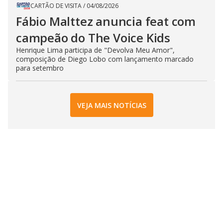
CARTÃO DE VISITA
/
04/08/2026
Fábio Malttez anuncia feat com
campeão do The Voice Kids
Henrique Lima participa de "Devolva Meu Amor",
composição de Diego Lobo com lançamento marcado
para setembro
VEJA MAIS NOTÍCIAS