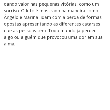
dando valor nas pequenas vitórias, como um
sorriso. O luto é mostrado na maneira como
Ângelo e Marina lidam com a perda de formas
opostas apresentando as diferentes catarses
que as pessoas têm. Todo mundo já perdeu
algo ou alguém que provocou uma dor em sua
alma.