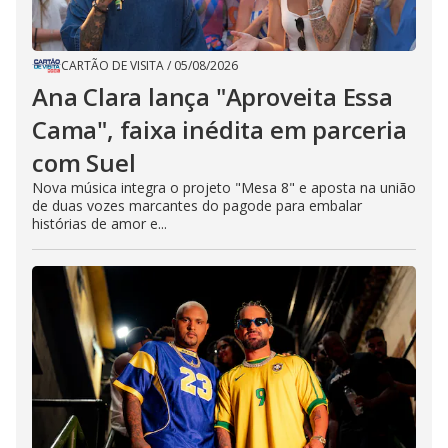
CARTÃO DE VISITA
/
05/08/2026
Ana Clara lança "Aproveita Essa
Cama", faixa inédita em parceria
com Suel
Nova música integra o projeto "Mesa 8" e aposta na união
de duas vozes marcantes do pagode para embalar
histórias de amor e...