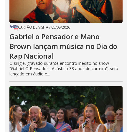
CARTÃO DE VISITA
/
05/08/2026
Gabriel o Pensador e Mano
Brown lançam música no Dia do
Rap Nacional
O single, gravado durante encontro inédito no show
“Gabriel O Pensador - Acústico 33 anos de carreira”, será
lançado em áudio e...