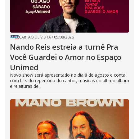
CARTÃO DE VISITA
/
05/08/2026
Nando Reis estreia a turnê Pra
Você Guardei o Amor no Espaço
Unimed
Novo show será apresentado no dia 8 de agosto e conta
com hits do repertório do cantor, músicas do último álbum
e releituras de...