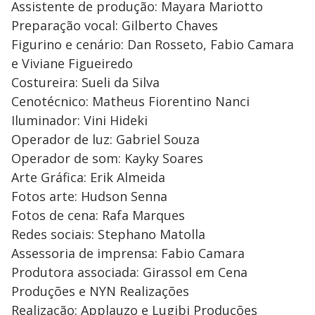
Assistente de produção: Mayara Mariotto
Preparação vocal: Gilberto Chaves
Figurino e cenário: Dan Rosseto, Fabio Camara
e Viviane Figueiredo
Costureira: Sueli da Silva
Cenotécnico: Matheus Fiorentino Nanci
Iluminador: Vini Hideki
Operador de luz: Gabriel Souza
Operador de som: Kayky Soares
Arte Gráfica: Erik Almeida
Fotos arte: Hudson Senna
Fotos de cena: Rafa Marques
Redes sociais: Stephano Matolla
Assessoria de imprensa: Fabio Camara
Produtora associada: Girassol em Cena
Produções e NYN Realizações
Realização: Applauzo e Lugibi Produções