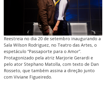
Reestreia no dia 20 de setembro inaugurando a
Sala Wilson Rodriguez, no Teatro das Artes, o
espetáculo “Passaporte para o Amor”.
Protagonizado pela atriz Marjorie Gerardi e
pelo ator Stephano Matolla, com texto de Dan
Rosseto, que também assina a direção junto
com Viviane Figueiredo.