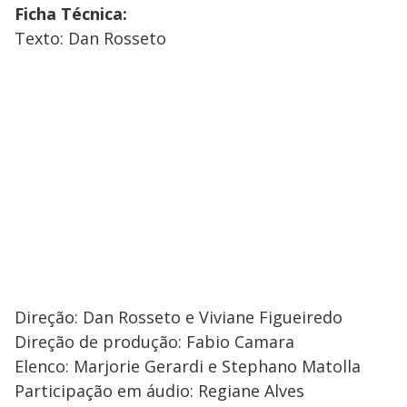
Ficha Técnica:
Texto: Dan Rosseto
Direção: Dan Rosseto e Viviane Figueiredo
Direção de produção: Fabio Camara
Elenco: Marjorie Gerardi e Stephano Matolla
Participação em áudio: Regiane Alves