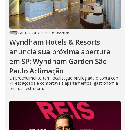
CARTÃO DE VISITA
/
05/08/2026
Wyndham Hotels & Resorts
anuncia sua próxima abertura
em SP: Wyndham Garden São
Paulo Aclimação
Empreendimento tem localização privilegiada e conta com
71 espaçosos e confortáveis apartamentos, gastronomia
oriental, estrutura...