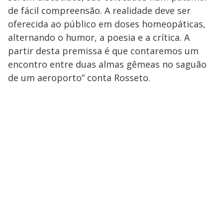
de fácil compreensão. A realidade deve ser
oferecida ao público em doses homeopáticas,
alternando o humor, a poesia e a crítica. A
partir desta premissa é que contaremos um
encontro entre duas almas gêmeas no saguão
de um aeroporto” conta Rosseto.