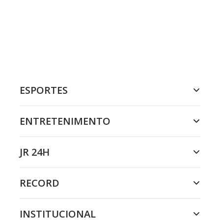
ESPORTES
ENTRETENIMENTO
JR 24H
RECORD
INSTITUCIONAL