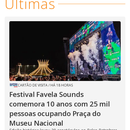
Últimas
CARTÃO DE VISITA
/
HÁ 18 HORAS
Festival Favela Sounds
comemora 10 anos com 25 mil
pessoas ocupando Praça do
Museu Nacional