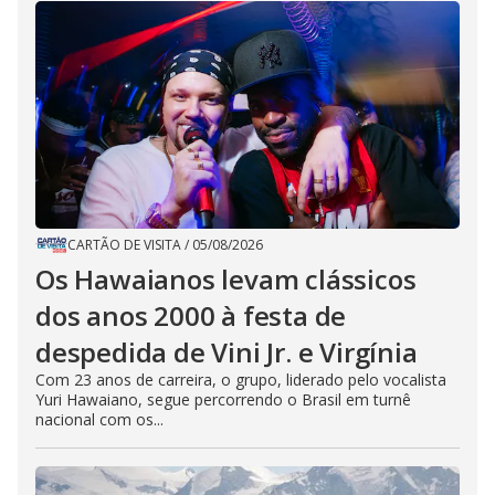
CARTÃO DE VISITA
/
05/08/2026
Os Hawaianos levam clássicos
dos anos 2000 à festa de
despedida de Vini Jr. e Virgínia
Com 23 anos de carreira, o grupo, liderado pelo vocalista
Yuri Hawaiano, segue percorrendo o Brasil em turnê
nacional com os...