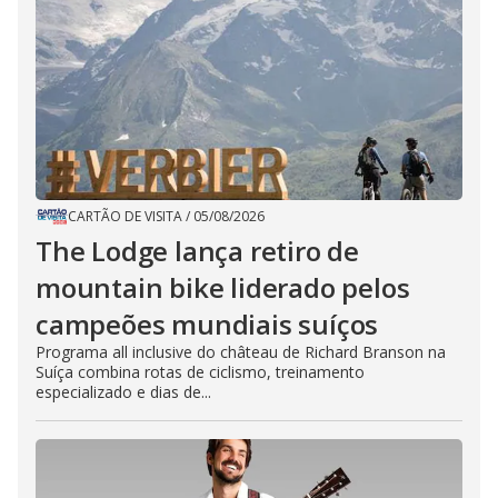
CARTÃO DE VISITA
/
05/08/2026
The Lodge lança retiro de
mountain bike liderado pelos
campeões mundiais suíços
Programa all inclusive do château de Richard Branson na
Suíça combina rotas de ciclismo, treinamento
especializado e dias de...