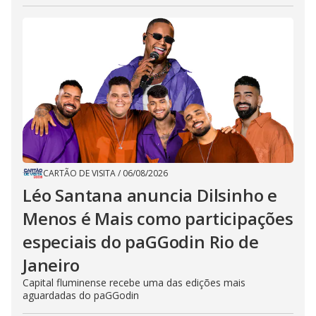
CARTÃO DE VISITA
/
06/08/2026
Léo Santana anuncia Dilsinho e
Menos é Mais como participações
especiais do paGGodin Rio de
Janeiro
Capital fluminense recebe uma das edições mais
aguardadas do paGGodin