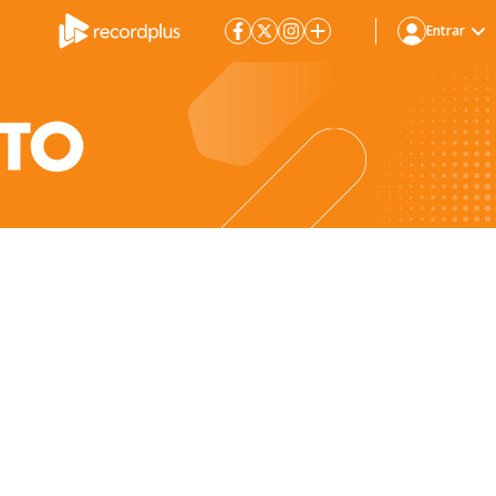
Entrar