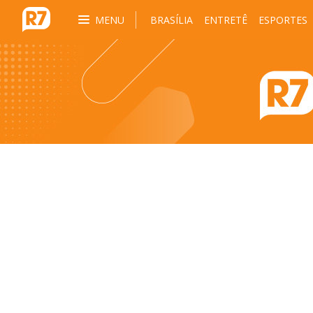
MENU
BRASÍLIA
ENTRETÊ
ESPORTES