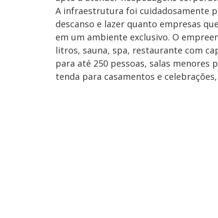
A infraestrutura foi cuidadosamente p
descanso e lazer quanto empresas que 
em um ambiente exclusivo. O empreend
litros, sauna, spa, restaurante com c
para até 250 pessoas, salas menores 
tenda para casamentos e celebrações,