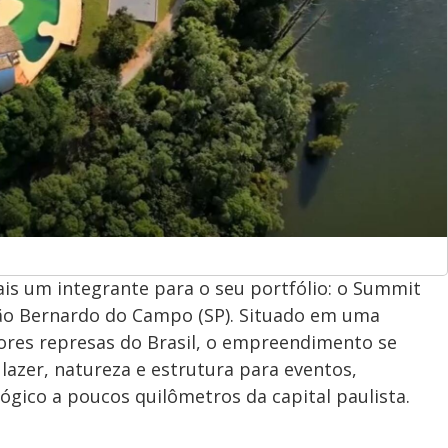
is um integrante para o seu portfólio: o Summit
São Bernardo do Campo (SP). Situado em uma
res represas do Brasil, o empreendimento se
lazer, natureza e estrutura para eventos,
gico a poucos quilômetros da capital paulista.