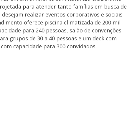
rojetada para atender tanto famílias em busca de
desejam realizar eventos corporativos e sociais
imento oferece piscina climatizada de 200 mil
apacidade para 240 pessoas, salão de convenções
para grupos de 30 a 40 pessoas e um deck com
 com capacidade para 300 convidados.