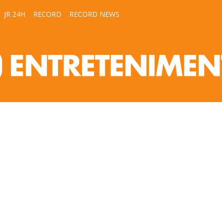
JR 24H
RECORD
RECORD NEWS