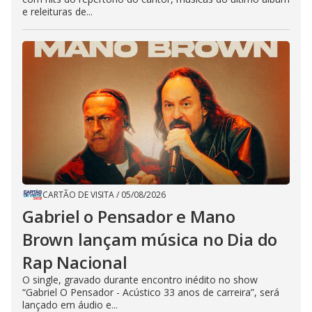
e releituras de...
CARTÃO DE VISITA
/
05/08/2026
Gabriel o Pensador e Mano
Brown lançam música no Dia do
Rap Nacional
O single, gravado durante encontro inédito no show
“Gabriel O Pensador - Acústico 33 anos de carreira”, será
lançado em áudio e...