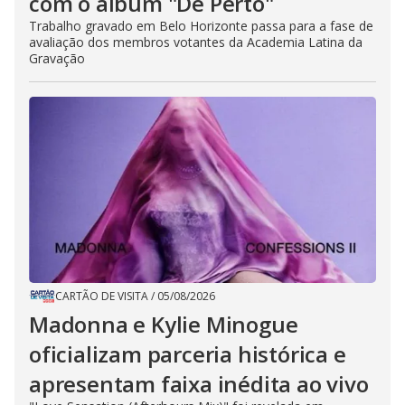
com o álbum "De Perto"
Trabalho gravado em Belo Horizonte passa para a fase de
avaliação dos membros votantes da Academia Latina da
Gravação
CARTÃO DE VISITA
/
05/08/2026
Madonna e Kylie Minogue
oficializam parceria histórica e
apresentam faixa inédita ao vivo