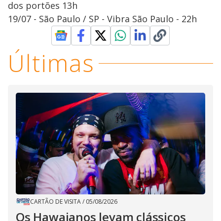
dos portões 13h
19/07 - São Paulo / SP - Vibra São Paulo - 22h
Últimas
CARTÃO DE VISITA
/
05/08/2026
Os Hawaianos levam clássicos