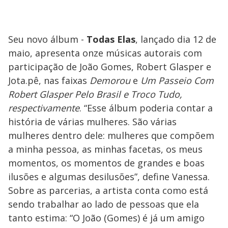
Seu novo álbum -
Todas Elas
, lançado dia 12 de
maio, apresenta onze músicas autorais com
participação de João Gomes, Robert Glasper e
Jota.pê, nas faixas
Demorou
e
Um Passeio Com
Robert Glasper Pelo Brasil e Troco Tudo,
respectivamente
. “Esse álbum poderia contar a
história de várias mulheres. São várias
mulheres dentro dele: mulheres que compõem
a minha pessoa, as minhas facetas, os meus
momentos, os momentos de grandes e boas
ilusões e algumas desilusões”, define Vanessa.
Sobre as parcerias, a artista conta como está
sendo trabalhar ao lado de pessoas que ela
tanto estima: “O João (Gomes) é já um amigo