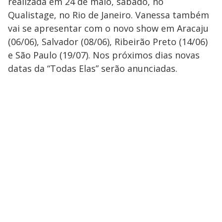
realizada em 24 de maio, sábado, no
Qualistage, no Rio de Janeiro. Vanessa também
vai se apresentar com o novo show em Aracaju
(06/06), Salvador (08/06), Ribeirão Preto (14/06)
e São Paulo (19/07). Nos próximos dias novas
datas da “Todas Elas” serão anunciadas.