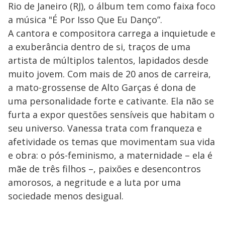
Rio de Janeiro (RJ), o álbum tem como faixa foco
a música "É Por Isso Que Eu Danço”.
A cantora e compositora carrega a inquietude e
a exuberância dentro de si, traços de uma
artista de múltiplos talentos, lapidados desde
muito jovem. Com mais de 20 anos de carreira,
a mato-grossense de Alto Garças é dona de
uma personalidade forte e cativante. Ela não se
furta a expor questões sensíveis que habitam o
seu universo. Vanessa trata com franqueza e
afetividade os temas que movimentam sua vida
e obra: o pós-feminismo, a maternidade – ela é
mãe de três filhos –, paixões e desencontros
amorosos, a negritude e a luta por uma
sociedade menos desigual.