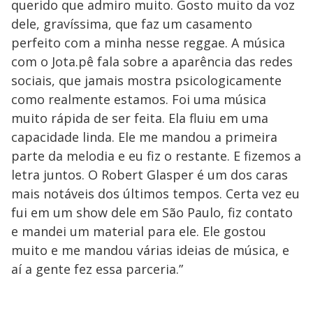
querido que admiro muito. Gosto muito da voz
dele, gravíssima, que faz um casamento
perfeito com a minha nesse reggae. A música
com o Jota.pê fala sobre a aparência das redes
sociais, que jamais mostra psicologicamente
como realmente estamos. Foi uma música
muito rápida de ser feita. Ela fluiu em uma
capacidade linda. Ele me mandou a primeira
parte da melodia e eu fiz o restante. E fizemos a
letra juntos. O Robert Glasper é um dos caras
mais notáveis dos últimos tempos. Certa vez eu
fui em um show dele em São Paulo, fiz contato
e mandei um material para ele. Ele gostou
muito e me mandou várias ideias de música, e
aí a gente fez essa parceria.”