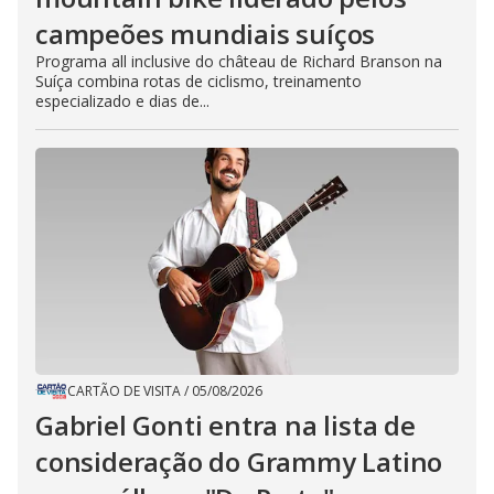
campeões mundiais suíços
Programa all inclusive do château de Richard Branson na
Suíça combina rotas de ciclismo, treinamento
especializado e dias de...
CARTÃO DE VISITA
/
05/08/2026
Gabriel Gonti entra na lista de
consideração do Grammy Latino