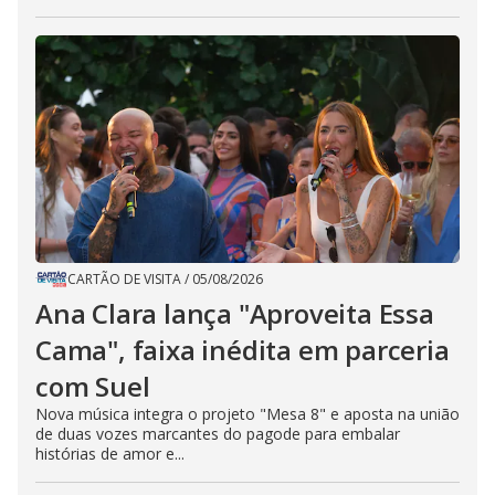
CARTÃO DE VISITA
/
05/08/2026
Ana Clara lança "Aproveita Essa
Cama", faixa inédita em parceria
com Suel
Nova música integra o projeto "Mesa 8" e aposta na união
de duas vozes marcantes do pagode para embalar
histórias de amor e...