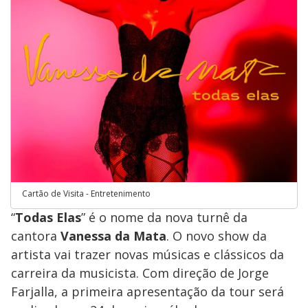
Cartão de Visita - Entretenimento
“
Todas Elas
” é o nome da nova turnê da
cantora
Vanessa da Mata
. O novo show da
artista vai trazer novas músicas e clássicos da
carreira da musicista. Com direção de Jorge
Farjalla, a primeira apresentação da tour será