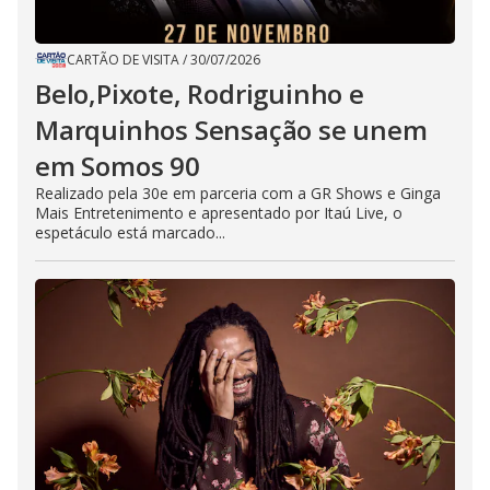
CARTÃO DE VISITA
/
30/07/2026
Belo,Pixote, Rodriguinho e
Marquinhos Sensação se unem
em Somos 90
Realizado pela 30e em parceria com a GR Shows e Ginga
Mais Entretenimento e apresentado por Itaú Live, o
espetáculo está marcado...