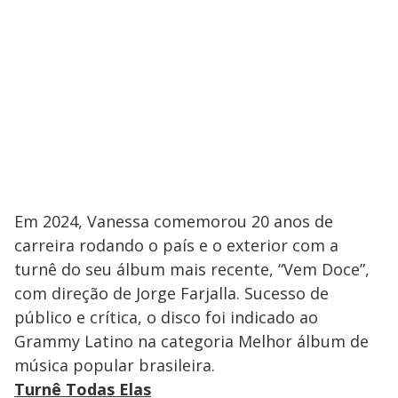
Em 2024, Vanessa comemorou 20 anos de
carreira rodando o país e o exterior com a
turnê do seu álbum mais recente, “Vem Doce”,
com direção de Jorge Farjalla. Sucesso de
público e crítica, o disco foi indicado ao
Grammy Latino na categoria Melhor álbum de
música popular brasileira.
Turnê Todas Elas