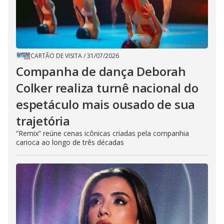
CARTÃO DE VISITA
/
31/07/2026
Companha de dança Deborah
Colker realiza turnê nacional do
espetáculo mais ousado de sua
trajetória
”Remix” reúne cenas icônicas criadas pela companhia
carioca ao longo de três décadas