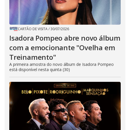
CARTÃO DE VISITA
/
30/07/2026
Isadora Pompeo abre novo álbum
com a emocionante "Ovelha em
Treinamento"
A primeira amostra do novo álbum de Isadora Pompeo
está disponível nesta quinta (30)