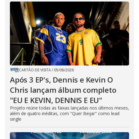
CARTÃO DE VISITA
/
05/08/2026
Após 3 EP's, Dennis e Kevin O
Chris lançam álbum completo
"EU E KEVIN, DENNIS E EU"
Projeto reúne todas as faixas lançadas nos últimos meses,
além de quatro inéditas, com "Quer Beijar" como lead
single