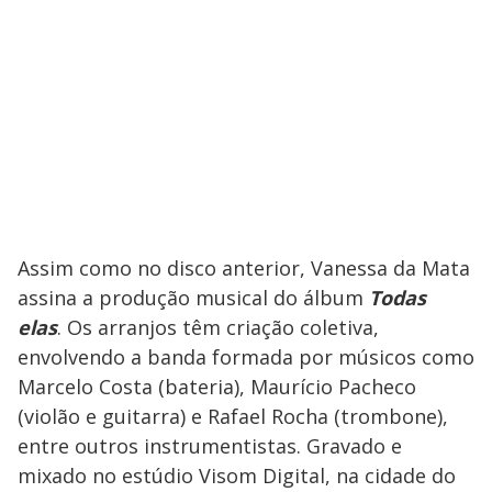
Assim como no disco anterior, Vanessa da Mata
assina a produção musical do álbum
Todas
elas
. Os arranjos têm criação coletiva,
envolvendo a banda formada por músicos como
Marcelo Costa (bateria), Maurício Pacheco
(violão e guitarra) e Rafael Rocha (trombone),
entre outros instrumentistas. Gravado e
mixado no estúdio Visom Digital, na cidade do