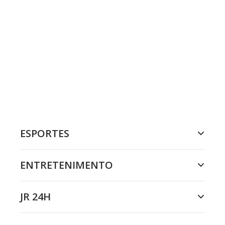
ESPORTES
ENTRETENIMENTO
JR 24H