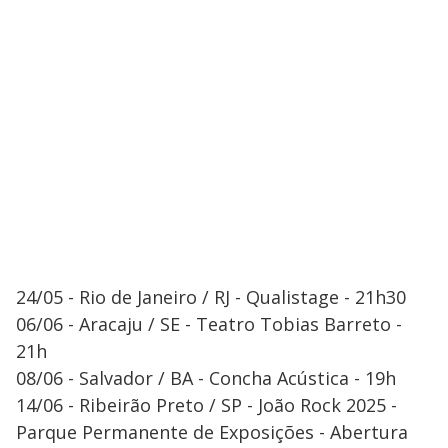
24/05 - Rio de Janeiro / RJ - Qualistage - 21h30
06/06 - Aracaju / SE - Teatro Tobias Barreto -
21h
08/06 - Salvador / BA - Concha Acústica - 19h
14/06 - Ribeirão Preto / SP - João Rock 2025 -
Parque Permanente de Exposições - Abertura