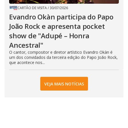
CARTÃO DE VISITA
/
30/07/2026
Evandro Okàn participa do Papo
João Rock e apresenta pocket
show de "Adupé – Honra
Ancestral"
O cantor, compositor e diretor artístico Evandro Okàn é
um dos convidados da terceira edição do Papo João Rock,
que acontece nos...
VEJA MAIS NOTÍCIAS