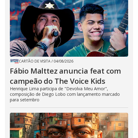
CARTÃO DE VISITA
/
04/08/2026
Fábio Malttez anuncia feat com
campeão do The Voice Kids
Henrique Lima participa de "Devolva Meu Amor",
composição de Diego Lobo com lançamento marcado
para setembro