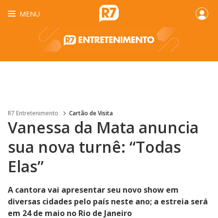
MENU
R7 Entretenimento
Cartão de Visita
Vanessa da Mata anuncia
sua nova turnê: “Todas
Elas”
A cantora vai apresentar seu novo show em
diversas cidades pelo país neste ano; a estreia será
em 24 de maio no Rio de Janeiro