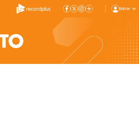
Entrar