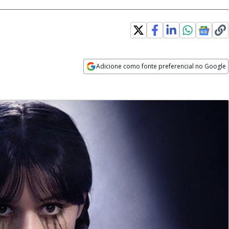
Adicione como fonte preferencial no Google
Opens in new window