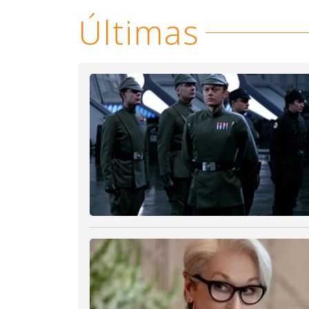
Últimas