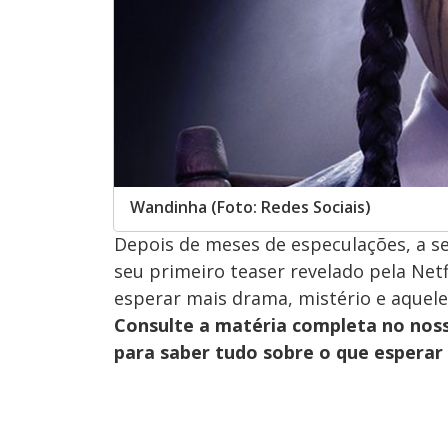
Wandinha (Foto: Redes Sociais)
Depois de meses de especulações, a 
seu primeiro teaser revelado pela Netf
esperar mais drama, mistério e aquele 
Consulte a matéria completa no nos
para saber tudo sobre o que espera