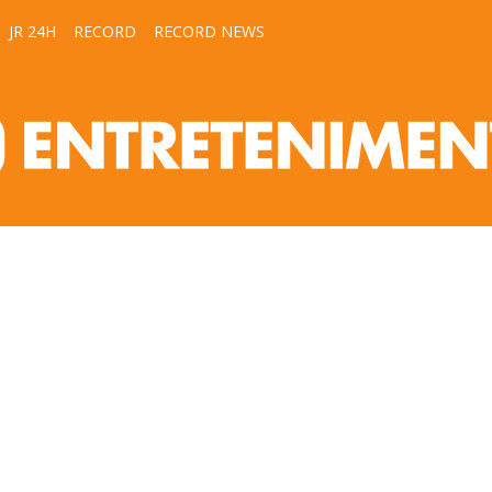
JR 24H
RECORD
RECORD NEWS