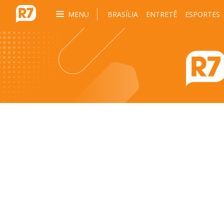
MENU
BRASÍLIA
ENTRETÊ
ESPORTES