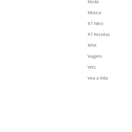
Moda
Música
R7 Nitro
R7 Receitas
RPet
Viagens
Virtz
Viva a Vida