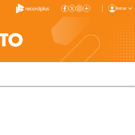
Entrar