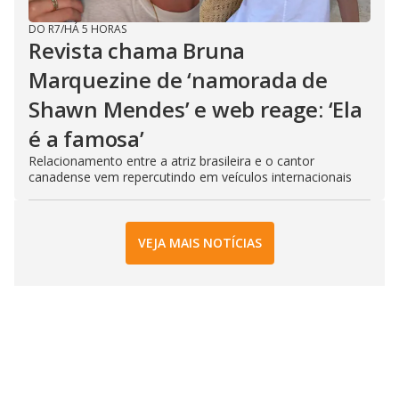
DO R7
/
HÁ 5 HORAS
Revista chama Bruna
Marquezine de ‘namorada de
Shawn Mendes’ e web reage: ‘Ela
é a famosa’
Relacionamento entre a atriz brasileira e o cantor
canadense vem repercutindo em veículos internacionais
VEJA MAIS NOTÍCIAS