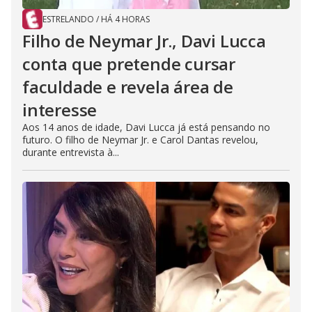
ESTRELANDO
/
HÁ 4 HORAS
Filho de Neymar Jr., Davi Lucca
conta que pretende cursar
faculdade e revela área de
interesse
Aos 14 anos de idade, Davi Lucca já está pensando no
futuro. O filho de Neymar Jr. e Carol Dantas revelou,
durante entrevista à...