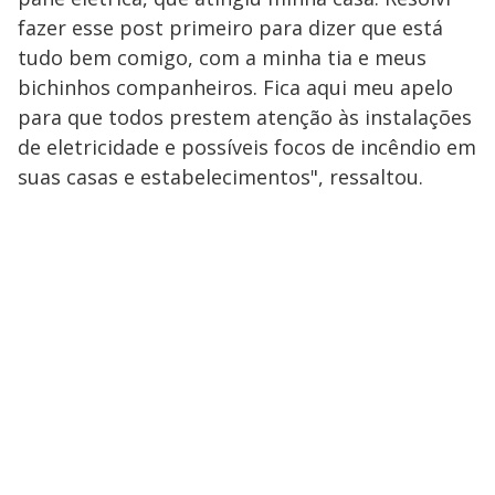
fazer esse post primeiro para dizer que está
tudo bem comigo, com a minha tia e meus
bichinhos companheiros. Fica aqui meu apelo
para que todos prestem atenção às instalações
de eletricidade e possíveis focos de incêndio em
suas casas e estabelecimentos", ressaltou.