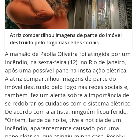
Atriz compartilhou imagens de parte do imóvel
destruído pelo fogo nas redes sociais
A mansão de Paolla Oliveira foi atingida por um
incêndio, na sexta-feira (12), no Rio de Janeiro,
após uma possível pane na instalação elétrica.
A atriz compartilhou imagens de parte do
imóvel destruído pelo fogo nas redes sociais e,
também, fez um alerta sobre a importância de
se redobrar os cuidados com o sistema elétrico.
De acordo com a artista, ninguém ficou ferido.
"Ontem, tarde da noite, tive a notícia de um
incêndio, aparentemente causado por uma
pane elétrica, que atingiu minha casa. Resolvi