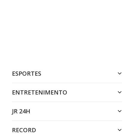
ESPORTES
ENTRETENIMENTO
JR 24H
RECORD