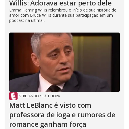
Willis: Adorava estar perto dele
Emma Heming Willis relembrou o início de sua história de
amor com Bruce Willis durante sua participação em um
podcast na última...
ESTRELANDO
/
HÁ 1 HORA
Matt LeBlanc é visto com
professora de ioga e rumores de
romance ganham força