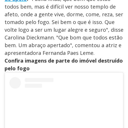
todos bem, mas é difícil ver nosso templo de
afeto, onde a gente vive, dorme, come, reza, ser
tomado pelo fogo. Sei bem o que é isso. Que
volte logo a ser um lugar alegre e seguro", disse
Carolina Dieckmann. "Que bom que todos estão
bem. Um abraço apertado", comentou a atriz e
apresentadora Fernanda Paes Leme.
Confira imagens de parte do imóvel destruído
pelo fogo