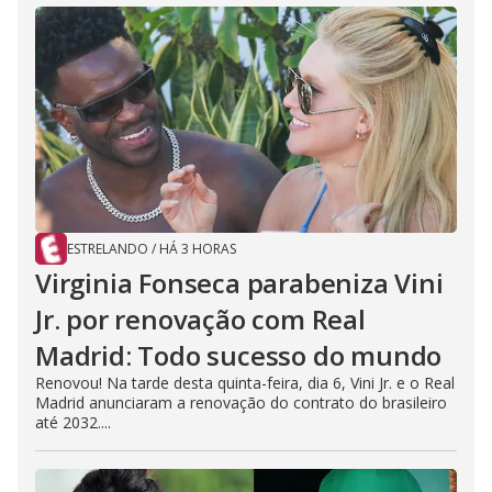
ESTRELANDO
/
HÁ 3 HORAS
Virginia Fonseca parabeniza Vini
Jr. por renovação com Real
Madrid: Todo sucesso do mundo
Renovou! Na tarde desta quinta-feira, dia 6, Vini Jr. e o Real
Madrid anunciaram a renovação do contrato do brasileiro
até 2032....