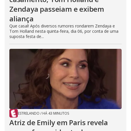
Zendaya passeiam e exibem
aliança
Que casal! Após diversos rumores rondarem Zendaya e
Tom Holland nesta quinta-feira, dia 06, por conta de uma
suposta festa de...
ESTRELANDO
/
HÁ 43 MINUTOS
Atriz de Emily em Paris revela