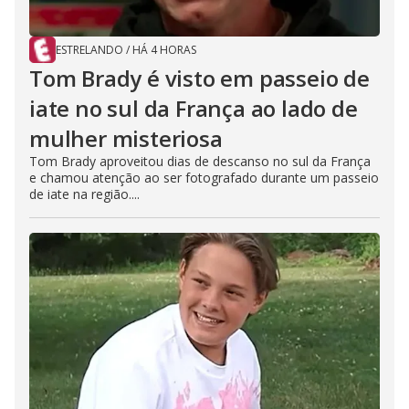
ESTRELANDO
/
HÁ 4 HORAS
Tom Brady é visto em passeio de
iate no sul da França ao lado de
mulher misteriosa
Tom Brady aproveitou dias de descanso no sul da França
e chamou atenção ao ser fotografado durante um passeio
de iate na região....