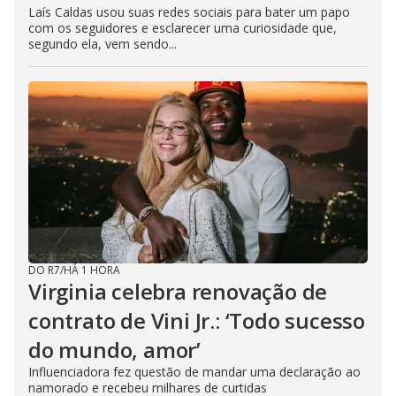
Laís Caldas usou suas redes sociais para bater um papo
com os seguidores e esclarecer uma curiosidade que,
segundo ela, vem sendo...
DO R7
/
HÁ 1 HORA
Virginia celebra renovação de
contrato de Vini Jr.: ‘Todo sucesso
do mundo, amor’
Influenciadora fez questão de mandar uma declaração ao
namorado e recebeu milhares de curtidas