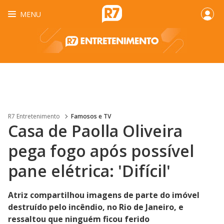
MENU
R7 Entretenimento
Famosos e TV
Casa de Paolla Oliveira
pega fogo após possível
pane elétrica: 'Difícil'
Atriz compartilhou imagens de parte do imóvel
destruído pelo incêndio, no Rio de Janeiro, e
ressaltou que ninguém ficou ferido