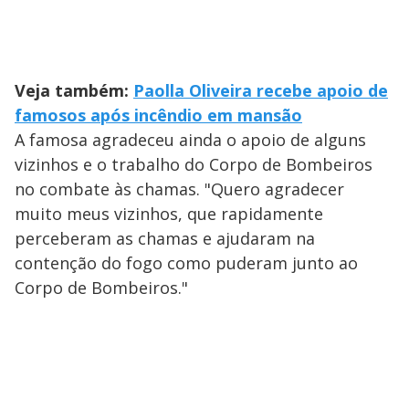
Veja também:
Paolla Oliveira recebe apoio de
famosos após incêndio em mansão
A famosa agradeceu ainda o apoio de alguns
vizinhos e o trabalho do Corpo de Bombeiros
no combate às chamas. "Quero agradecer
muito meus vizinhos, que rapidamente
perceberam as chamas e ajudaram na
contenção do fogo como puderam junto ao
Corpo de Bombeiros."