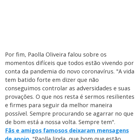
Por fim, Paolla Oliveira falou sobre os
momentos difíceis que todos estão vivendo por
conta da pandemia do novo coronavírus. "A vida
tem batido forte em dizer que não
conseguimos controlar as adversidades e suas
provações. O que nos resta é sermos resilientes
e firmes para seguir da melhor maneira
possível. Sempre procurando se agarrar no que
de bom está a nossa volta. Sempre tem".
Fãs e amigos famosos deixaram mensagens
de apoio
.
"Paolla linda, que bom que estão