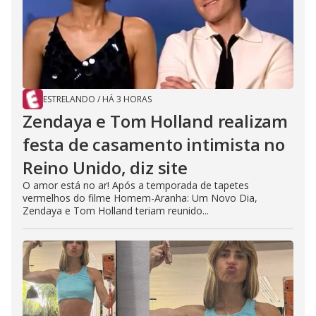
ESTRELANDO
/
HÁ 3 HORAS
Zendaya e Tom Holland realizam
festa de casamento intimista no
Reino Unido, diz site
O amor está no ar! Após a temporada de tapetes
vermelhos do filme Homem-Aranha: Um Novo Dia,
Zendaya e Tom Holland teriam reunido...