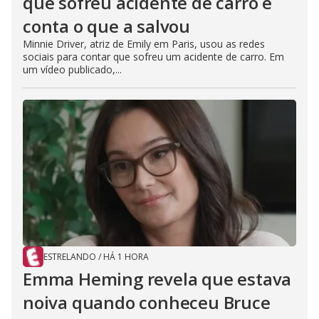
que sofreu acidente de carro e
conta o que a salvou
Minnie Driver, atriz de Emily em Paris, usou as redes
sociais para contar que sofreu um acidente de carro. Em
um vídeo publicado,...
ESTRELANDO
/
HÁ 1 HORA
Emma Heming revela que estava
noiva quando conheceu Bruce