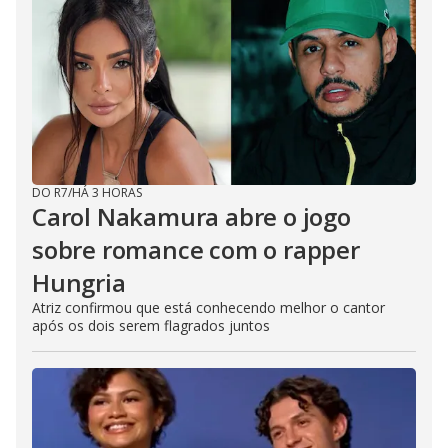
DO R7
/
HÁ 3 HORAS
Carol Nakamura abre o jogo
sobre romance com o rapper
Hungria
Atriz confirmou que está conhecendo melhor o cantor
após os dois serem flagrados juntos