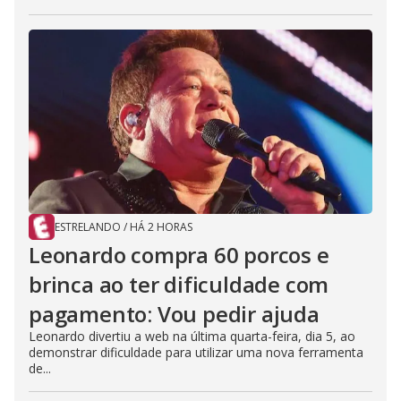
ESTRELANDO
/
HÁ 2 HORAS
Leonardo compra 60 porcos e
brinca ao ter dificuldade com
pagamento: Vou pedir ajuda
Leonardo divertiu a web na última quarta-feira, dia 5, ao
demonstrar dificuldade para utilizar uma nova ferramenta
de...