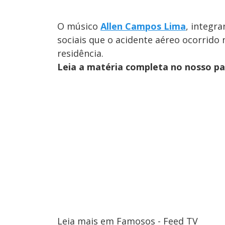
O músico
Allen Campos Lima
, integr
sociais que o acidente aéreo ocorrido 
residência.
Leia a matéria completa no nosso p
Leia mais em Famosos - Feed TV