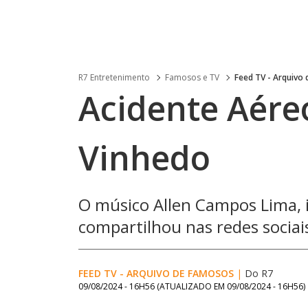
R7 Entretenimento
Famosos e TV
Feed TV - Arquivo
Acidente Aére
Vinhedo
O músico Allen Campos Lima, 
compartilhou nas redes sociais
FEED TV - ARQUIVO DE FAMOSOS
|
Do R7
09/08/2024 - 16H56
(ATUALIZADO EM
09/08/2024 - 16H56
)