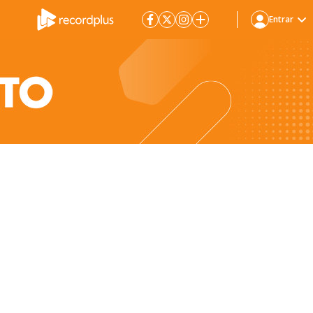
Entrar