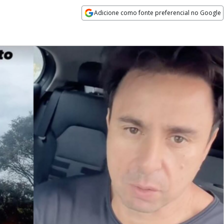
Adicione como fonte preferencial no Google
Opens in new window