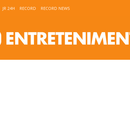
JR 24H
RECORD
RECORD NEWS