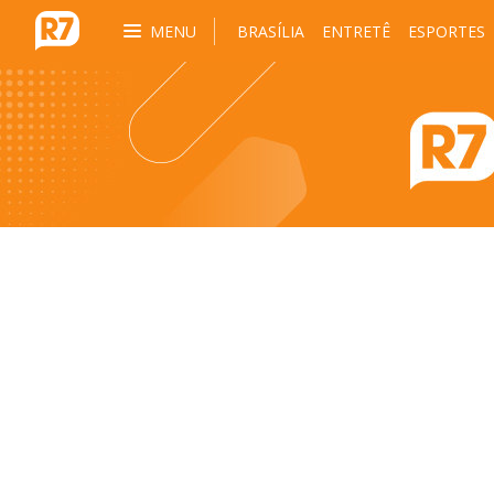
MENU
BRASÍLIA
ENTRETÊ
ESPORTES